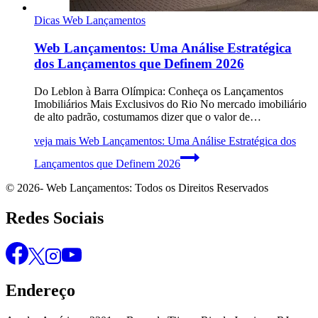
Dicas Web Lançamentos
Web Lançamentos: Uma Análise Estratégica
dos Lançamentos que Definem 2026
Do Leblon à Barra Olímpica: Conheça os Lançamentos
Imobiliários Mais Exclusivos do Rio No mercado imobiliário
de alto padrão, costumamos dizer que o valor de…
veja mais
Web Lançamentos: Uma Análise Estratégica dos
Lançamentos que Definem 2026
© 2026- Web Lançamentos: Todos os Direitos Reservados
Redes Sociais
Endereço