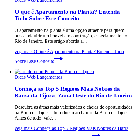
O que é Apartamento na Planta? Entenda
Tudo Sobre Esse Conceito
O apartamento na planta é uma opção atraente para quem
busca adquirir um imóvel em construção, especialmente no
Rio de Janeiro. Este artigo aborda a…
veja mais
O que é Apartamento na Planta? Entenda Tudo
Sobre Esse Conceito
Dicas Web Lançamentos
Conheça as Top 5 Regiões Mais Nobres da
Barra da Tijuca, Zona Oeste do Rio de Janeiro
Descubra as áreas mais valorizados e cheias de oportunidades
na Barra da Tijuca Introdução ao bairro da Barra da Tijuca
Antes de tudo, vale…
veja mais
Conheça as Top 5 Regiões Mais Nobres da Barra