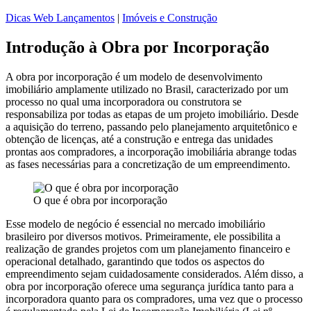
Dicas Web Lançamentos
|
Imóveis e Construção
Introdução à Obra por Incorporação
A obra por incorporação é um modelo de desenvolvimento
imobiliário amplamente utilizado no Brasil, caracterizado por um
processo no qual uma incorporadora ou construtora se
responsabiliza por todas as etapas de um projeto imobiliário. Desde
a aquisição do terreno, passando pelo planejamento arquitetônico e
obtenção de licenças, até a construção e entrega das unidades
prontas aos compradores, a incorporação imobiliária abrange todas
as fases necessárias para a concretização de um empreendimento.
O que é obra por incorporação
Esse modelo de negócio é essencial no mercado imobiliário
brasileiro por diversos motivos. Primeiramente, ele possibilita a
realização de grandes projetos com um planejamento financeiro e
operacional detalhado, garantindo que todos os aspectos do
empreendimento sejam cuidadosamente considerados. Além disso, a
obra por incorporação oferece uma segurança jurídica tanto para a
incorporadora quanto para os compradores, uma vez que o processo