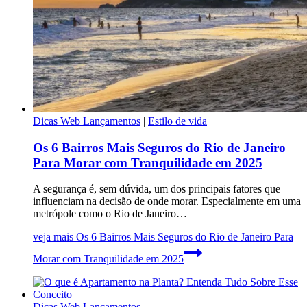
Dicas Web Lançamentos
|
Estilo de vida
Os 6 Bairros Mais Seguros do Rio de Janeiro
Para Morar com Tranquilidade em 2025
A segurança é, sem dúvida, um dos principais fatores que
influenciam na decisão de onde morar. Especialmente em uma
metrópole como o Rio de Janeiro…
veja mais
Os 6 Bairros Mais Seguros do Rio de Janeiro Para
Morar com Tranquilidade em 2025
Dicas Web Lançamentos