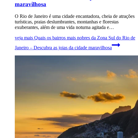
maravilhosa
O Rio de Janeiro é uma cidade encantadora, cheia de atrações
turísticas, praias deslumbrantes, montanhas e florestas
exuberantes, além de uma vida noturna agitada e…
veja mais
Quais os bairros mais nobres da Zona Sul do Rio de
Janeiro – Descubra as joias da cidade maravilhosa