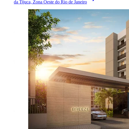
da Tijuca, Zona Oeste do Rio de Janeiro