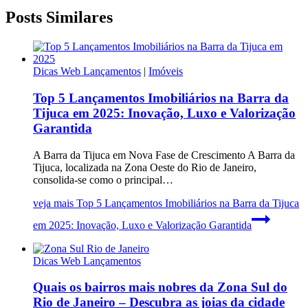
Posts Similares
Dicas Web Lançamentos
|
Imóveis
Top 5 Lançamentos Imobiliários na Barra da
Tijuca em 2025: Inovação, Luxo e Valorização
Garantida
A Barra da Tijuca em Nova Fase de Crescimento A Barra da
Tijuca, localizada na Zona Oeste do Rio de Janeiro,
consolida-se como o principal…
veja mais
Top 5 Lançamentos Imobiliários na Barra da Tijuca
em 2025: Inovação, Luxo e Valorização Garantida
Dicas Web Lançamentos
Quais os bairros mais nobres da Zona Sul do
Rio de Janeiro – Descubra as joias da cidade