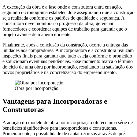
A execução da obra é a fase onde a construtora entra em ação,
seguindo o cronograma estabelecido e assegurando que a construção
seja realizada conforme os padrões de qualidade e segurança. A
construtora deve monitorar o progresso da obra, gerenciar
fornecedores e coordenar equipes de trabalho para garantir que o
projeto avance de maneira eficiente.
Finalmente, após a conclusão da construção, ocorre a entrega das
unidades aos compradores. A incorporadora e a construtora realizam
inspeções finais para garantir que tudo esteja conforme o prometido
e solucionam eventuais pendências. Esse momento marca o término
do ciclo de uma obra por incorporação, resultando na satisfação dos
novos proprietários e na concretização do empreendimento.
Obra por incorporação
Vantagens para Incorporadoras e
Construtoras
A adoção do modelo de obra por incorporação oferece uma série de
benefícios significativos para incorporadoras e construtoras.
Primeiramente, a possibilidade de captar recursos através de pré-