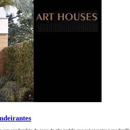
ndeirantes