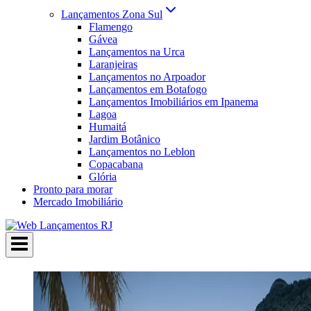
Lançamentos Zona Sul
Flamengo
Gávea
Lançamentos na Urca
Laranjeiras
Lançamentos no Arpoador
Lançamentos em Botafogo
Lançamentos Imobiliários em Ipanema
Lagoa
Humaitá
Jardim Botânico
Lançamentos no Leblon
Copacabana
Glória
Pronto para morar
Mercado Imobiliário