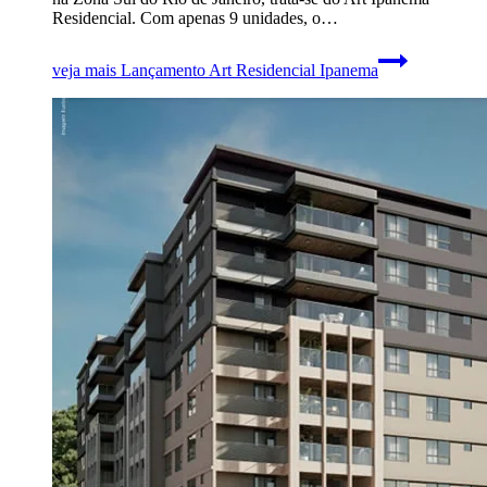
Residencial. Com apenas 9 unidades, o…
veja mais
Lançamento Art Residencial Ipanema