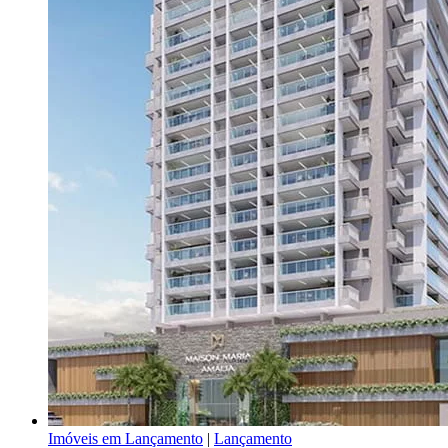
Imóveis em Lançamento
|
Lançamento