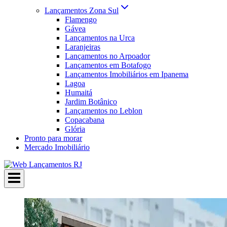
Lançamentos Zona Sul
Flamengo
Gávea
Lançamentos na Urca
Laranjeiras
Lançamentos no Arpoador
Lançamentos em Botafogo
Lançamentos Imobiliários em Ipanema
Lagoa
Humaitá
Jardim Botânico
Lançamentos no Leblon
Copacabana
Glória
Pronto para morar
Mercado Imobiliário