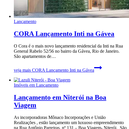
Lançamento
CORA Lançamento Inti na Gávea
O Cora é o mais novo lançamento residencial da Inti na Rua
General Rabelo 52/56 no bairro da Gávea, Rio de Janeiro.
São apartamentos de…
veja mais
CORA Lançamento Inti na Gávea
Imóveis em Lançamento
Lançamento em Niterói na Boa
Viagem
As incorporadoras Mônaco Incorporações e União
Realizações , estão lançamento um luxuoso empreendimento
na Rua Antônio Parreiras, nº 131 – Boa Viagem- Niterói. São