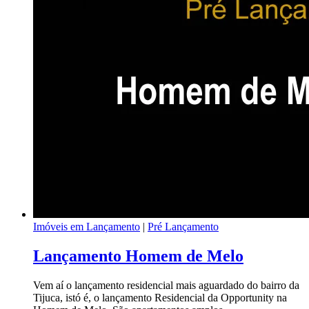
Imóveis em Lançamento
|
Pré Lançamento
Lançamento Homem de Melo
Vem aí o lançamento residencial mais aguardado do bairro da
Tijuca, istó é, o lançamento Residencial da Opportunity na