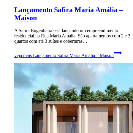
Lançamento Safira Maria Amália –
Maison
A Safira Engenharia está lançando um empreendimento
residencial na Rua Maria Amália. São apartamentos com 2 e 3
quartos com até 3 suítes e coberturas…
veja mais
Lançamento Safira Maria Amália – Maison