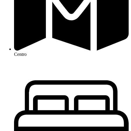
Centro