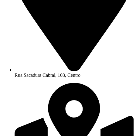
Rua Sacadura Cabral, 103, Centro