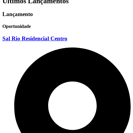
Últimos Lançamentos
Lançamento
Oportunidade
Sal Rio Residencial Centro