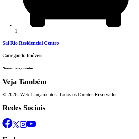
1
Sal Rio Residencial Centro
Carregando Imóveis
Nossos Lançamentos
Veja Também
© 2026- Web Lançamentos: Todos os Direitos Reservados
Redes Sociais