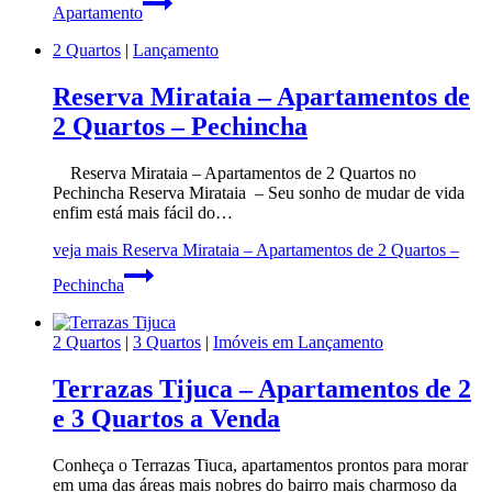
Apartamento
2 Quartos
|
Lançamento
Reserva Mirataia – Apartamentos de
2 Quartos – Pechincha
Reserva Mirataia – Apartamentos de 2 Quartos no
Pechincha Reserva Mirataia – Seu sonho de mudar de vida
enfim está mais fácil do…
veja mais
Reserva Mirataia – Apartamentos de 2 Quartos –
Pechincha
2 Quartos
|
3 Quartos
|
Imóveis em Lançamento
Terrazas Tijuca – Apartamentos de 2
e 3 Quartos a Venda
Conheça o Terrazas Tiuca, apartamentos prontos para morar
em uma das áreas mais nobres do bairro mais charmoso da