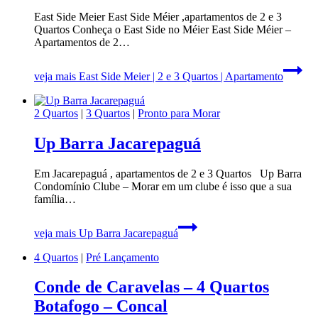
East Side Meier East Side Méier ,apartamentos de 2 e 3
Quartos Conheça o East Side no Méier East Side Méier –
Apartamentos de 2…
veja mais
East Side Meier | 2 e 3 Quartos | Apartamento
2 Quartos
|
3 Quartos
|
Pronto para Morar
Up Barra Jacarepaguá
Em Jacarepaguá , apartamentos de 2 e 3 Quartos Up Barra
Condomínio Clube – Morar em um clube é isso que a sua
família…
veja mais
Up Barra Jacarepaguá
4 Quartos
|
Pré Lançamento
Conde de Caravelas – 4 Quartos
Botafogo – Concal