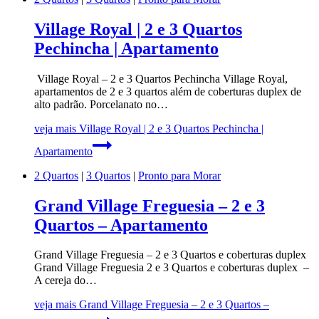
Village Royal | 2 e 3 Quartos
Pechincha | Apartamento
Village Royal – 2 e 3 Quartos Pechincha Village Royal,
apartamentos de 2 e 3 quartos além de coberturas duplex de
alto padrão. Porcelanato no…
veja mais
Village Royal | 2 e 3 Quartos Pechincha |
Apartamento
2 Quartos
|
3 Quartos
|
Pronto para Morar
Grand Village Freguesia – 2 e 3
Quartos – Apartamento
Grand Village Freguesia – 2 e 3 Quartos e coberturas duplex
Grand Village Freguesia 2 e 3 Quartos e coberturas duplex –
A cereja do…
veja mais
Grand Village Freguesia – 2 e 3 Quartos –