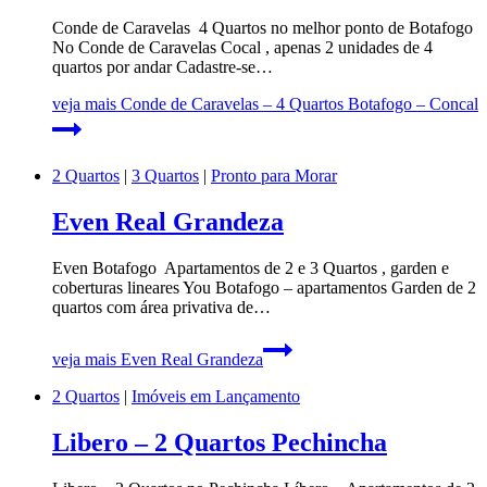
Conde de Caravelas 4 Quartos no melhor ponto de Botafogo
No Conde de Caravelas Cocal , apenas 2 unidades de 4
quartos por andar Cadastre-se…
veja mais
Conde de Caravelas – 4 Quartos Botafogo – Concal
2 Quartos
|
3 Quartos
|
Pronto para Morar
Even Real Grandeza
Even Botafogo Apartamentos de 2 e 3 Quartos , garden e
coberturas lineares You Botafogo – apartamentos Garden de 2
quartos com área privativa de…
veja mais
Even Real Grandeza
2 Quartos
|
Imóveis em Lançamento
Libero – 2 Quartos Pechincha