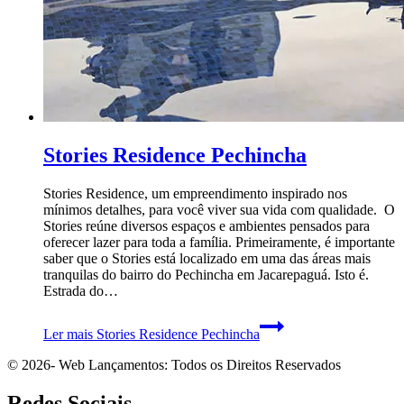
Stories Residence Pechincha
Stories Residence, um empreendimento inspirado nos
mínimos detalhes, para você viver sua vida com qualidade. O
Stories reúne diversos espaços e ambientes pensados para
oferecer lazer para toda a família. Primeiramente, é importante
saber que o Stories está localizado em uma das áreas mais
tranquilas do bairro do Pechincha em Jacarepaguá. Isto é.
Estrada do…
Ler mais
Stories Residence Pechincha
© 2026- Web Lançamentos: Todos os Direitos Reservados
Redes Sociais