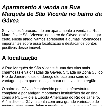
Apartamento à venda na Rua
Marquês de São Vicente no bairro da
Gávea
Se você está procurando um apartamento à venda na Rua
Marquês de São Vicente, no bairro da Gávea, está no lugar
certo. Neste artigo, vamos apresentar algumas informações
importantes sobre essa localização e destacar os pontos
positivos desse imóvel.
A localização
A Rua Marquês de São Vicente é uma das vias mais
charmosas e valorizadas da Gávea. Situada na Zona Sul do
Rio de Janeiro, esse endereço oferece uma série de
vantagens para quem deseja morar ou investir na região.
O bairro da Gávea é conhecido por sua infraestrutura
completa e por abrigar importantes instituições de ensino,
como a PUC-Rio e a Escola Americana do Rio de Janeiro.
Além disso, a Gávea conta com uma grande variedade de
restaurantes, bares, lojas e opções de lazer, como o Jockey