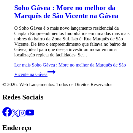
Soho Gávea : More no melhor da
Marquês de São Vicente na Gávea
O Soho Gávea é o mais novo lançamento residencial da
Ciaplan Empreendimentos Imobiliários em uma das ruas mais
nobres do bairro da Zona Sul. Isto é: Rua Marquês de São
Vicente. De fato o empreendimento que faltava no bairro da
Gávea, ideal para que deseja investir ou morar em uma
localização repleta de facilidades. Se…
Ler mais
Soho Gávea : More no melhor da Marquês de São
Vicente na Gávea
© 2026- Web Lançamentos: Todos os Direitos Reservados
Redes Sociais
Endereço