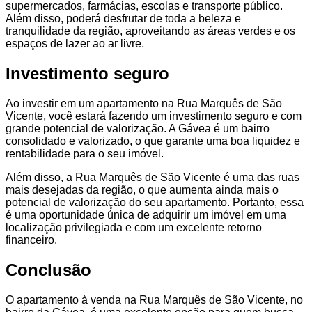
supermercados, farmácias, escolas e transporte público.
Além disso, poderá desfrutar de toda a beleza e
tranquilidade da região, aproveitando as áreas verdes e os
espaços de lazer ao ar livre.
Investimento seguro
Ao investir em um apartamento na Rua Marquês de São
Vicente, você estará fazendo um investimento seguro e com
grande potencial de valorização. A Gávea é um bairro
consolidado e valorizado, o que garante uma boa liquidez e
rentabilidade para o seu imóvel.
Além disso, a Rua Marquês de São Vicente é uma das ruas
mais desejadas da região, o que aumenta ainda mais o
potencial de valorização do seu apartamento. Portanto, essa
é uma oportunidade única de adquirir um imóvel em uma
localização privilegiada e com um excelente retorno
financeiro.
Conclusão
O apartamento à venda na Rua Marquês de São Vicente, no