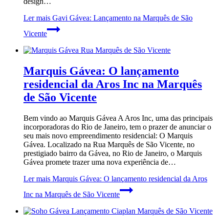
design…
Ler mais
Gavi Gávea: Lançamento na Marquês de São
Vicente
Marquis Gávea: O lançamento
residencial da Aros Inc na Marquês
de São Vicente
Bem vindo ao Marquis Gávea A Aros Inc, uma das principais
incorporadoras do Rio de Janeiro, tem o prazer de anunciar o
seu mais novo empreendimento residencial: O Marquis
Gávea. Localizado na Rua Marquês de São Vicente, no
prestigiado bairro da Gávea, no Rio de Janeiro, o Marquis
Gávea promete trazer uma nova experiência de…
Ler mais
Marquis Gávea: O lançamento residencial da Aros
Inc na Marquês de São Vicente