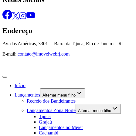
Endereço
Av. das Américas, 3301 – Barra da Tijuca, Rio de Janeiro – RJ
E-mail:
contato@imovelwebrj.com
Início
Lançamentos
Alternar menu filho
Recreio dos Bandeirantes
Lançamentos Zona Norte
Alternar menu filho
Tijuca
Grajaú
Lançamentos no Meier
Cachambi