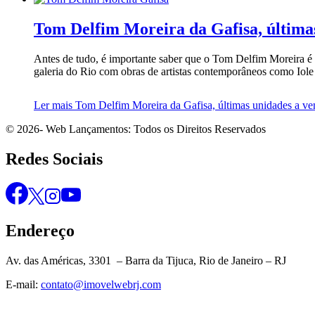
Tom Delfim Moreira da Gafisa, última
Antes de tudo, é importante saber que o Tom Delfim Moreira é o
galeria do Rio com obras de artistas contemporâneos como Iol
Ler mais
Tom Delfim Moreira da Gafisa, últimas unidades a ve
© 2026- Web Lançamentos: Todos os Direitos Reservados
Redes Sociais
Endereço
Av. das Américas, 3301 – Barra da Tijuca, Rio de Janeiro – RJ
E-mail:
contato@imovelwebrj.com