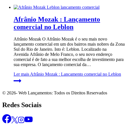
Afrânio Mozak : Lançamento
comercial no Leblon
Afrânio Mozak O Afrânio Mozak é o seu mais novo
lançamento comercial em um dos bairros mais nobres da Zona
Sul do Rio de Janeiro. Isto é: Leblon. Localizado na
Avenida Afrânio de Melo Franco, o seu novo endereço
comercial é de fato a sua melhor escolha de investimento para
sua empresa. O lançamento comercial da…
Ler mais
Afrânio Mozak : Lançamento comercial no Leblon
© 2026- Web Lançamentos: Todos os Direitos Reservados
Redes Sociais