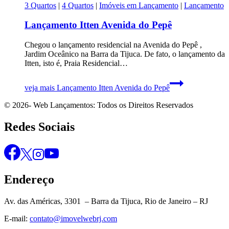
3 Quartos
|
4 Quartos
|
Imóveis em Lançamento
|
Lançamento
Lançamento Itten Avenida do Pepê
Chegou o lançamento residencial na Avenida do Pepê ,
Jardim Oceânico na Barra da Tijuca. De fato, o lançamento da
Itten, isto é, Praia Residencial…
veja mais
Lançamento Itten Avenida do Pepê
© 2026- Web Lançamentos: Todos os Direitos Reservados
Redes Sociais
Endereço
Av. das Américas, 3301 – Barra da Tijuca, Rio de Janeiro – RJ
E-mail:
contato@imovelwebrj.com