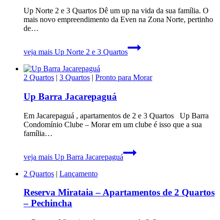
Up Norte 2 e 3 Quartos Dê um up na vida da sua família. O
mais novo empreendimento da Even na Zona Norte, pertinho
de…
veja mais
Up Norte 2 e 3 Quartos
2 Quartos
|
3 Quartos
|
Pronto para Morar
Up Barra Jacarepaguá
Em Jacarepaguá , apartamentos de 2 e 3 Quartos Up Barra
Condomínio Clube – Morar em um clube é isso que a sua
família…
veja mais
Up Barra Jacarepaguá
2 Quartos
|
Lançamento
Reserva Mirataia – Apartamentos de 2 Quartos
– Pechincha