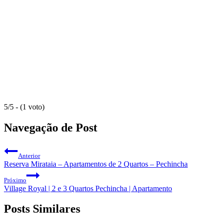
5/5 - (1 voto)
Navegação de Post
Anterior
Reserva Mirataia – Apartamentos de 2 Quartos – Pechincha
Próximo
Village Royal | 2 e 3 Quartos Pechincha | Apartamento
Posts Similares