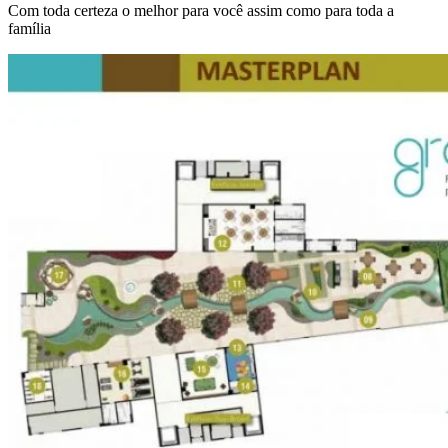
Com toda certeza o melhor para você assim como para toda a
família