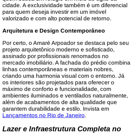
cidade. A exclusividade também é um diferencial
para quem deseja investir em um imóvel
valorizado e com alto potencial de retorno.
Arquitetura e Design Contemporâneo
Por certo, o Amaré Arpoador se destaca pelo seu
projeto arquitetônico moderno e sofisticado,
assinado por profissionais renomados no
mercado imobiliário. A fachada do prédio combina
linhas contemporâneas e materiais nobres,
criando uma harmonia visual com o entorno. Já
os interiores são projetados para oferecer o
máximo de conforto e funcionalidade, com
ambientes iluminados e ventilados naturalmente,
além de acabamentos de alta qualidade que
garantem durabilidade e estilo. Invista em
Lançamentos no Rio de Janeiro
.
Lazer e Infraestrutura Completa no