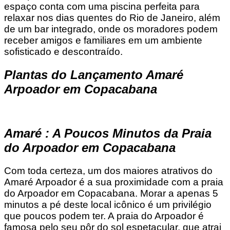
espaço conta com uma piscina perfeita para
relaxar nos dias quentes do Rio de Janeiro, além
de um bar integrado, onde os moradores podem
receber amigos e familiares em um ambiente
sofisticado e descontraído.
Plantas do Lançamento Amaré
Arpoador em Copacabana
Amaré : A Poucos Minutos da Praia
do Arpoador em Copacabana
Com toda certeza, um dos maiores atrativos do
Amaré Arpoador é a sua proximidade com a praia
do Arpoador em Copacabana. Morar a apenas 5
minutos a pé deste local icônico é um privilégio
que poucos podem ter. A praia do Arpoador é
famosa pelo seu pôr do sol espetacular, que atrai