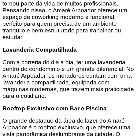
tornou parte da vida de muitos profissionais.
Pensando nisso, o Amaré Arpoador oferece um
espaço de coworking moderno e funcional,
perfeito para quem precisa de um ambiente
tranquilo e bem estruturado para trabalhar ou
estudar.
Lavanderia Compartilhada
Com a correria do dia a dia, ter uma lavanderia
dentro do condomínio é um grande diferencial. No
Amaré Arpoador, os moradores contam com uma
lavanderia compartilhada, equipada com
máquinas modernas, que trazem mais praticidade
para o cotidiano.
Rooftop Exclusivo com Bar e Piscina
O grande destaque da área de lazer do Amaré
Arpoador é o rooftop exclusivo, que oferece uma
vista panorâmica deslumbrante da cidade. O