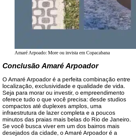
Amaré Arpoado: More ou invista em Copacabana
Conclusão Amaré Arpoador
O Amaré Arpoador é a perfeita combinação entre
localização, exclusividade e qualidade de vida.
Seja para morar ou investir, o empreendimento
oferece tudo o que você precisa: desde studios
compactos até duplexes amplos, uma
infraestrutura de lazer completa e a poucos
minutos das praias mais belas do Rio de Janeiro.
Se você busca viver em um dos bairros mais
desejados da cidade, o Amaré Arpoador é a