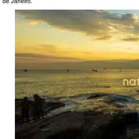
de Janeiro.