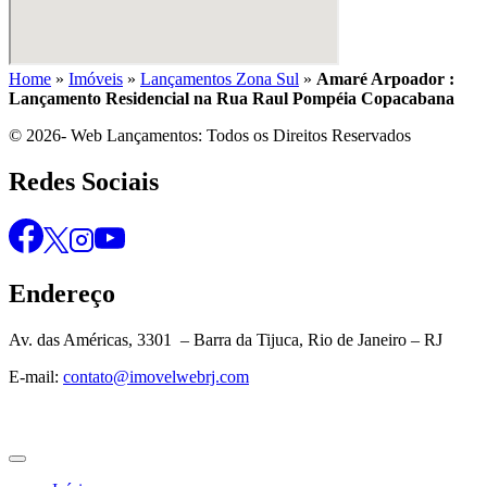
Home
»
Imóveis
»
Lançamentos Zona Sul
»
Amaré Arpoador :
Lançamento Residencial na Rua Raul Pompéia Copacabana
© 2026- Web Lançamentos: Todos os Direitos Reservados
Redes Sociais
Endereço
Av. das Américas, 3301 – Barra da Tijuca, Rio de Janeiro – RJ
E-mail:
contato@imovelwebrj.com