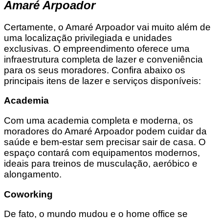
Amaré Arpoador
Certamente, o Amaré Arpoador vai muito além de
uma localização privilegiada e unidades
exclusivas. O empreendimento oferece uma
infraestrutura completa de lazer e conveniência
para os seus moradores. Confira abaixo os
principais itens de lazer e serviços disponíveis:
Academia
Com uma academia completa e moderna, os
moradores do Amaré Arpoador podem cuidar da
saúde e bem-estar sem precisar sair de casa. O
espaço contará com equipamentos modernos,
ideais para treinos de musculação, aeróbico e
alongamento.
Coworking
De fato, o mundo mudou e o home office se