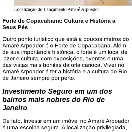
Localização do Lançamento Amaré Arpoador
Forte de Copacabana: Cultura e História a
Seus Pés
Outro ponto turístico que está a poucos metros do
Amaré Arpoador é o Forte de Copacabana. Além
de sua importância histórica, o forte é um local de
lazer e cultura, com exposições, eventos e uma
das vistas mais bonitas da orla carioca. Viver no
Amaré Arpoador é ter a história e a cultura do Rio
de Janeiro sempre por perto.
Investimento Seguro em um dos
bairros mais nobres do Rio de
Janeiro
De fato, Investir em um imóvel no Amaré Arpoador
é uma escolha segura. A localização privilegiada,