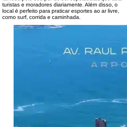
turistas e moradores diariamente. Além disso, o
local é perfeito para praticar esportes ao ar livre,
como surf, corrida e caminhada.