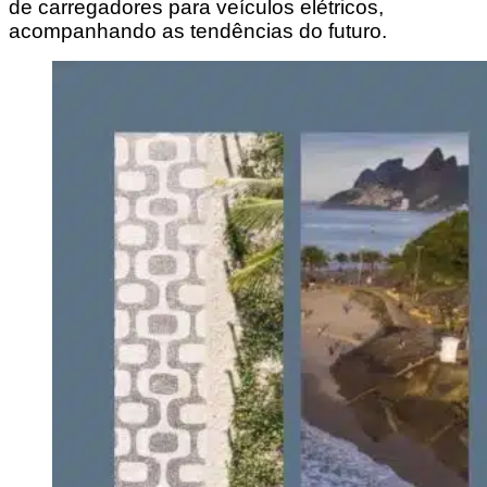
de carregadores para veículos elétricos,
acompanhando as tendências do futuro.