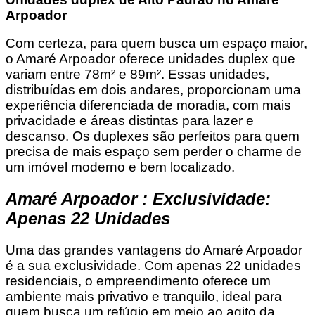
Arpoador
Com certeza, para quem busca um espaço maior,
o Amaré Arpoador oferece unidades duplex que
variam entre 78m² e 89m². Essas unidades,
distribuídas em dois andares, proporcionam uma
experiência diferenciada de moradia, com mais
privacidade e áreas distintas para lazer e
descanso. Os duplexes são perfeitos para quem
precisa de mais espaço sem perder o charme de
um imóvel moderno e bem localizado.
Amaré Arpoador : Exclusividade:
Apenas 22 Unidades
Uma das grandes vantagens do Amaré Arpoador
é a sua exclusividade. Com apenas 22 unidades
residenciais, o empreendimento oferece um
ambiente mais privativo e tranquilo, ideal para
quem busca um refúgio em meio ao agito da