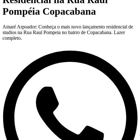
Pompéia Copacabana
Amaré Arpoador: Conheça o mais novo lançamento residencial de
studios na Rua Raul Pompeia no bairro de Copacabana. Lazer
completo.