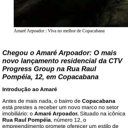
Amaré Arpoador : Viva no melhor de Copacabana
Chegou o Amaré Arpoador: O mais
novo lançamento residencial da CTV
Progress Group na Rua Raul
Pompéia, 12, em Copacabana
Introdução ao Amaré
Antes de mais nada, o bairro de
Copacabana
está prestes a receber um novo marco no setor
imobiliário: o
Amaré Arpoador.
Situado na icônica
Rua Raul Pompéia
, número 12, o
empreendimento promete oferecer um estilo de