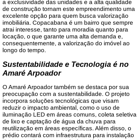
a exclusividade das unidades e a alta qualidade
de construção tornam este empreendimento uma
excelente opção para quem busca valorização
imobiliária. Copacabana é um bairro que sempre
atrai interesse, tanto para moradia quanto para
locação, o que garante uma alta demanda e,
consequentemente, a valorização do imóvel ao
longo do tempo.
Sustentabilidade e Tecnologia é no
Amaré Arpoador
O Amaré Arpoador também se destaca por sua
preocupação com a sustentabilidade. O projeto
incorpora soluções tecnológicas que visam
reduzir o impacto ambiental, como o uso de
iluminação LED em áreas comuns, coleta seletiva
de lixo e captação de água da chuva para
reutilização em áreas específicas. Além disso, o
prédio contará com infraestrutura para instalação