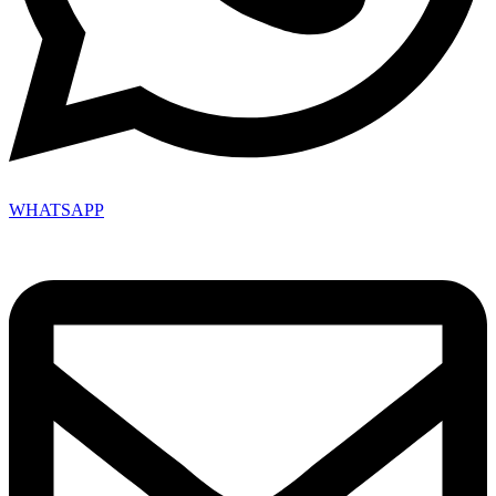
WHATSAPP