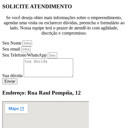
SOLICITE ATENDIMENTO
Se você deseja obter mais informações sobre o empreendimento,
agendar uma visita ou esclarecer dúvidas, preencha o formulário ao
lado. Nossa equipe terá o prazer de atendê-lo com agilidade,
discrição e compromisso.
Seu Nome
Seu email
Seu Telefone/WhatsApp
Sua dúvida
Enviar
Endereço: Rua Raul Pompéia, 12