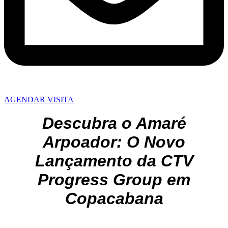
AGENDAR VISITA
Descubra o Amaré
Arpoador: O Novo
Lançamento da CTV
Progress Group em
Copacabana