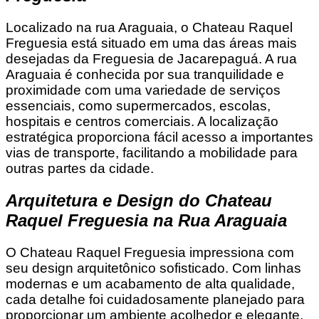
Localizado na rua Araguaia, o Chateau Raquel
Freguesia está situado em uma das áreas mais
desejadas da Freguesia de Jacarepaguá. A rua
Araguaia é conhecida por sua tranquilidade e
proximidade com uma variedade de serviços
essenciais, como supermercados, escolas,
hospitais e centros comerciais. A localização
estratégica proporciona fácil acesso a importantes
vias de transporte, facilitando a mobilidade para
outras partes da cidade.
Arquitetura e Design do Chateau
Raquel Freguesia na Rua Araguaia
O Chateau Raquel Freguesia impressiona com
seu design arquitetônico sofisticado. Com linhas
modernas e um acabamento de alta qualidade,
cada detalhe foi cuidadosamente planejado para
proporcionar um ambiente acolhedor e elegante.