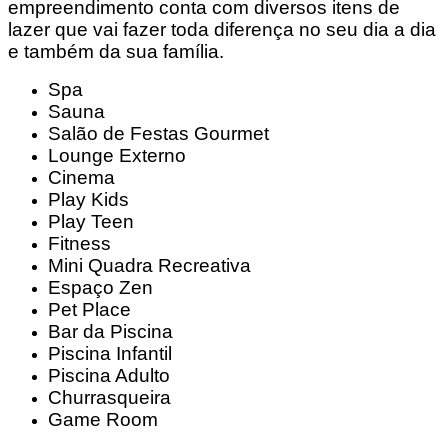
empreendimento conta com diversos itens de
lazer que vai fazer toda diferença no seu dia a dia
e também da sua família.
Spa
Sauna
Salão de Festas Gourmet
Lounge Externo
Cinema
Play Kids
Play Teen
Fitness
Mini Quadra Recreativa
Espaço Zen
Pet Place
Bar da Piscina
Piscina Infantil
Piscina Adulto
Churrasqueira
Game Room