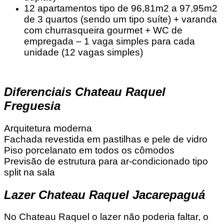
12 apartamentos tipo de 96,81m2 a 97,95m2
de 3 quartos (sendo um tipo suíte) + varanda
com churrasqueira gourmet + WC de
empregada – 1 vaga simples para cada
unidade (12 vagas simples)
Diferenciais Chateau Raquel
Freguesia
Arquitetura moderna
Fachada revestida em pastilhas e pele de vidro
Piso porcelanato em todos os cômodos
Previsão de estrutura para ar-condicionado tipo
split na sala
Lazer Chateau Raquel Jacarepaguá
No Chateau Raquel o lazer não poderia faltar, o