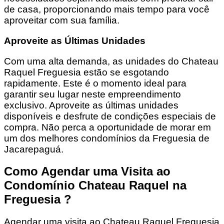
de casa, proporcionando mais tempo para você
aproveitar com sua família.
Aproveite as Últimas Unidades
Com uma alta demanda, as unidades do Chateau
Raquel Freguesia estão se esgotando
rapidamente. Este é o momento ideal para
garantir seu lugar neste empreendimento
exclusivo. Aproveite as últimas unidades
disponíveis e desfrute de condições especiais de
compra. Não perca a oportunidade de morar em
um dos melhores condomínios da Freguesia de
Jacarepaguá.
Como Agendar uma Visita ao
Condomínio Chateau Raquel na
Freguesia ?
Agendar uma visita ao Chateau Raquel Freguesia