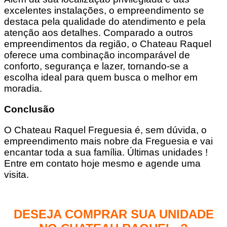
excelentes instalações, o empreendimento se
destaca pela qualidade do atendimento e pela
atenção aos detalhes. Comparado a outros
empreendimentos da região, o Chateau Raquel
oferece uma combinação incomparável de
conforto, segurança e lazer, tornando-se a
escolha ideal para quem busca o melhor em
moradia.
Conclusão
O Chateau Raquel Freguesia é, sem dúvida, o
empreendimento mais nobre da Freguesia e vai
encantar toda a sua família. Últimas unidades !
Entre em contato hoje mesmo e agende uma
visita.
DESEJA COMPRAR SUA UNIDADE