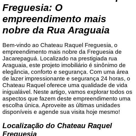
Freguesia: O
empreendimento mais
nobre da Rua Araguaia
Bem-vindo ao Chateau Raquel Freguesia, o
empreendimento mais nobre da Freguesia de
Jacarepaguá. Localizado na prestigiada rua
Araguaia, este projeto imobiliário é sinônimo de
elegância, conforto e segurança. Com uma área
de lazer impressionante e segurança 24 horas, o
Chateau Raquel oferece uma qualidade de vida
inigualável. Neste artigo, vamos explorar todos os
aspectos que fazem deste empreendimento uma
escolha única. Aproveite as últimas unidades
disponíveis e agende sua visita hoje mesmo!
Localização do Chateau Raquel
Freguesia