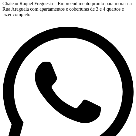
Chateau Raquel Freguesia – Empreendimento pronto para morar na
Rua Araguaia com apartamentos e coberturas de 3 e 4 quartos e
lazer completo