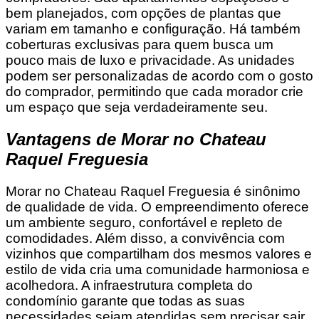
bem planejados, com opções de plantas que
variam em tamanho e configuração. Há também
coberturas exclusivas para quem busca um
pouco mais de luxo e privacidade. As unidades
podem ser personalizadas de acordo com o gosto
do comprador, permitindo que cada morador crie
um espaço que seja verdadeiramente seu.
Vantagens de Morar no Chateau
Raquel Freguesia
Morar no Chateau Raquel Freguesia é sinônimo
de qualidade de vida. O empreendimento oferece
um ambiente seguro, confortável e repleto de
comodidades. Além disso, a convivência com
vizinhos que compartilham dos mesmos valores e
estilo de vida cria uma comunidade harmoniosa e
acolhedora. A infraestrutura completa do
condomínio garante que todas as suas
necessidades sejam atendidas sem precisar sair