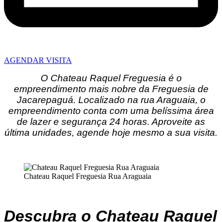
AGENDAR VISITA
O Chateau Raquel Freguesia é o
empreendimento mais nobre da Freguesia de
Jacarepaguá. Localizado na rua Araguaia, o
empreendimento conta com uma belíssima área
de lazer e segurança 24 horas. Aproveite as
última unidades, agende hoje mesmo a sua visita.
Chateau Raquel Freguesia Rua Araguaia
Descubra o Chateau Raquel