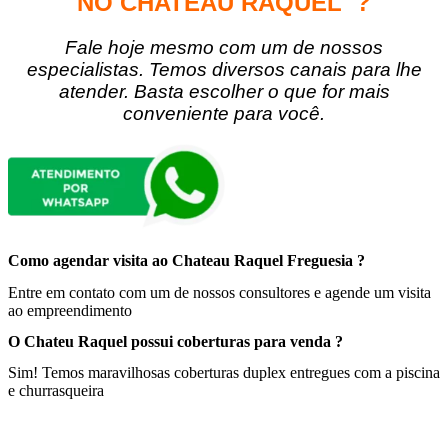
NO CHATEAU RAQUEL ?
Fale hoje mesmo com um de nossos
especialistas. Temos diversos canais para lhe
atender. Basta escolher o que for mais
conveniente para você.
Como agendar visita ao Chateau Raquel Freguesia ?
Entre em contato com um de nossos consultores e agende um visita
ao empreendimento
O Chateu Raquel possui coberturas para venda ?
Sim! Temos maravilhosas coberturas duplex entregues com a piscina
e churrasqueira