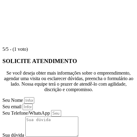
5/5 - (1 voto)
SOLICITE ATENDIMENTO
Se você deseja obter mais informações sobre o empreendimento,
agendar uma visita ou esclarecer dúvidas, preencha o formulário ao
lado. Nossa equipe terá o prazer de atendê-lo com agilidade,
discrição e compromisso.
Seu Nome
Seu email
Seu Telefone/WhatsApp
Sua dúvida