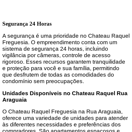
Segurança 24 Horas
A segurança é uma prioridade no Chateau Raquel
Freguesia. O empreendimento conta com um
sistema de segurança 24 horas, incluindo
vigilância por câmeras, controle de acesso
rigoroso. Esses recursos garantem tranquilidade
e proteção para você e sua família, permitindo
que desfrutem de todas as comodidades do
condomínio sem preocupações.
Unidades Disponíveis no Chateau Raquel Rua
Araguaia
O Chateau Raquel Freguesia na Rua Araguaia,
oferece uma variedade de unidades para atender
às diferentes necessidades e preferências dos
compradores. São apartamentos espaçosos e