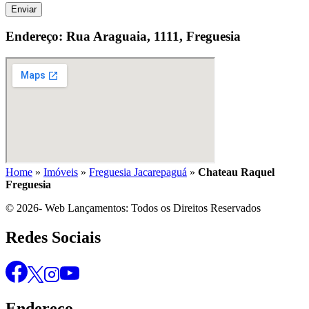
Enviar
Endereço: Rua Araguaia, 1111, Freguesia
Home
»
Imóveis
»
Freguesia Jacarepaguá
»
Chateau Raquel
Freguesia
© 2026- Web Lançamentos: Todos os Direitos Reservados
Redes Sociais
Endereço