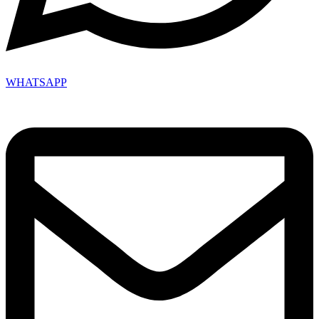
WHATSAPP