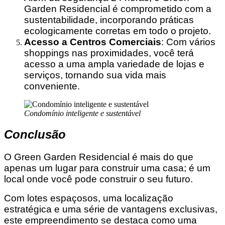
Garden Residencial é comprometido com a
sustentabilidade, incorporando práticas
ecologicamente corretas em todo o projeto.
Acesso a Centros Comerciais
: Com vários
shoppings nas proximidades, você terá
acesso a uma ampla variedade de lojas e
serviços, tornando sua vida mais
conveniente.
Condomínio inteligente e sustentável
Conclusão
O Green Garden Residencial é mais do que
apenas um lugar para construir uma casa; é um
local onde você pode construir o seu futuro.
Com lotes espaçosos, uma localização
estratégica e uma série de vantagens exclusivas,
este empreendimento se destaca como uma