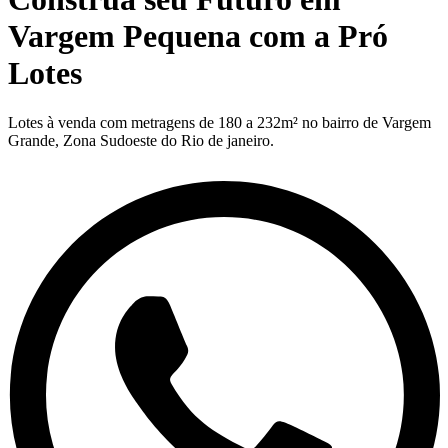
Vargem Pequena com a Pró
Lotes
Lotes à venda com metragens de 180 a 232m² no bairro de Vargem
Grande, Zona Sudoeste do Rio de janeiro.