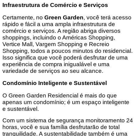
Infraestrutura de Comércio e Serviços
Certamente, no
Green Garden
, você terá acesso
rápido e fácil a uma ampla infraestrutura de
comércio e serviços. A região abriga diversos
shoppings, incluindo o Américas Shopping,
Vertice Mall, Vargem Shopping e Recreio
Shopping, todos a poucos minutos do residencial.
Isso significa que você poderá desfrutar de uma
experiência de compra inigualável e uma
variedade de serviços ao seu alcance.
Condomínio Inteligente e Sustentável
O Green Garden Residencial é mais do que
apenas um condomínio; é um espaço inteligente
e sustentável.
Com um sistema de segurança monitoramento 24
horas, você e sua família desfrutarão de total
tranquilidade. A sustentabilidade também é uma