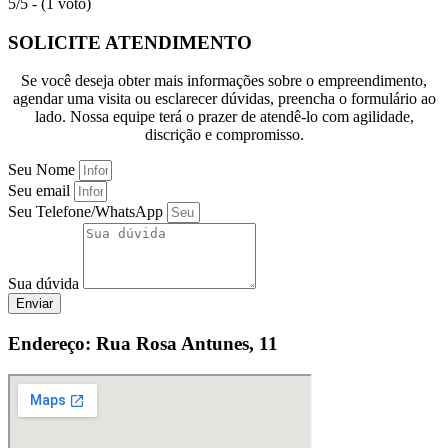
5/5 - (1 voto)
SOLICITE ATENDIMENTO
Se você deseja obter mais informações sobre o empreendimento,
agendar uma visita ou esclarecer dúvidas, preencha o formulário ao
lado. Nossa equipe terá o prazer de atendê-lo com agilidade,
discrição e compromisso.
Seu Nome
Seu email
Seu Telefone/WhatsApp
Sua dúvida
Enviar
Endereço: Rua Rosa Antunes, 11