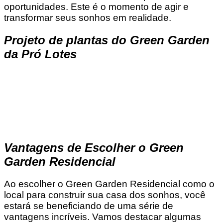
oportunidades. Este é o momento de agir e
transformar seus sonhos em realidade.
Projeto de plantas do Green Garden
da Pró Lotes
Vantagens de Escolher o Green
Garden Residencial
Ao escolher o Green Garden Residencial como o
local para construir sua casa dos sonhos, você
estará se beneficiando de uma série de
vantagens incríveis. Vamos destacar algumas