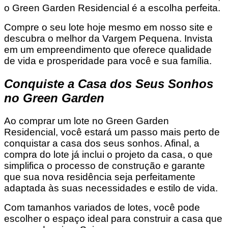
o Green Garden Residencial é a escolha perfeita.
Compre o seu lote hoje mesmo em nosso site e
descubra o melhor da Vargem Pequena. Invista
em um empreendimento que oferece qualidade
de vida e prosperidade para você e sua família.
Conquiste a Casa dos Seus Sonhos
no Green Garden
Ao comprar um lote no Green Garden
Residencial, você estará um passo mais perto de
conquistar a casa dos seus sonhos. Afinal, a
compra do lote já inclui o projeto da casa, o que
simplifica o processo de construção e garante
que sua nova residência seja perfeitamente
adaptada às suas necessidades e estilo de vida.
Com tamanhos variados de lotes, você pode
escolher o espaço ideal para construir a casa que