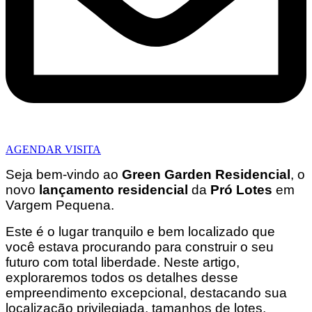
AGENDAR VISITA
Seja bem-vindo ao
Green Garden Residencial
, o
novo
lançamento residencial
da
Pró Lotes
em
Vargem Pequena.
Este é o lugar tranquilo e bem localizado que
você estava procurando para construir o seu
futuro com total liberdade. Neste artigo,
exploraremos todos os detalhes desse
empreendimento excepcional, destacando sua
localização privilegiada, tamanhos de lotes,