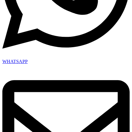
WHATSAPP