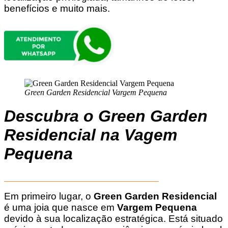
benefícios e muito mais.
Green Garden Residencial Vargem Pequena
Descubra o Green Garden
Residencial na Vagem
Pequena
______________________________________
Em primeiro lugar, o
Green Garden Residencial
é uma joia que nasce em
Vargem Pequena
devido à sua localização estratégica. Está situado