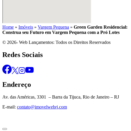
Home
»
Imóveis
»
Vargem Pequena
»
Green Garden Residencial:
Construa seu Futuro em Vargem Pequena com a Pró Lotes
© 2026- Web Lançamentos: Todos os Direitos Reservados
Redes Sociais
Endereço
Av. das Américas, 3301 – Barra da Tijuca, Rio de Janeiro – RJ
E-mail:
contato@imovelwebrj.com