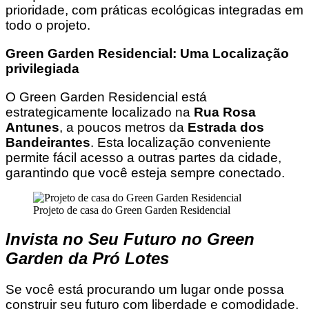
prioridade, com práticas ecológicas integradas em
todo o projeto.
Green Garden Residencial: Uma Localização
privilegiada
O Green Garden Residencial está
estrategicamente localizado na
Rua Rosa
Antunes
, a poucos metros da
Estrada dos
Bandeirantes
. Esta localização conveniente
permite fácil acesso a outras partes da cidade,
garantindo que você esteja sempre conectado.
Projeto de casa do Green Garden Residencial
I
nvista no Seu Futuro no Green
Garden da Pró Lotes
Se você está procurando um lugar onde possa
construir seu futuro com liberdade e comodidade,