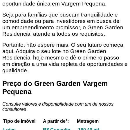
oportunidade única em Vargem Pequena.
Seja para famílias que buscam tranquilidade e
comodidade ou para investidores em busca de
um empreendimento promissor, o Green Garden
Residencial atende a todos os requisitos.
Portanto, não espere mais. O seu futuro começa
aqui. Adquira o seu lote no Green Garden
Residencial hoje mesmo e dê o primeiro passo
em direção a uma vida repleta de oportunidades e
qualidade.
Preço do Green Garden Vargem
Pequena
Consulte valores e disponibilidade com um de nossos
consultores
Tipo de imóvel
A partir de*:
Metragem
Lotes
R$ Consulte
180,40 m²