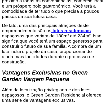
próximo a todas as conveniências, comércio local
e um próspero polo gastronômico. Você terá a
comodidade de ter tudo o que precisa a poucos
passos da sua futura casa.
De fato, uma das principais atrações deste
empreendimento são os
lotes residenciais
espaçosos que variam de 180m² até 234m². Isso
significa que você terá um espaço generoso para
construir o futuro da sua família. A compra de um
lote inclui o projeto da casa, proporcionando
ainda mais facilidades durante o processo de
construção.
Vantagens Exclusivas no Green
Garden Vargem Pequena
Além da localização privilegiada e dos lotes
espaçosos, o Green Garden Residencial oferece
uma série de vantagens exclusivas.