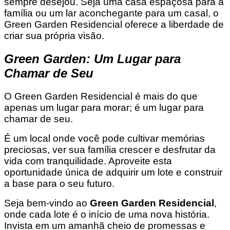
sempre desejou. Seja uma casa espaçosa para a
família ou um lar aconchegante para um casal, o
Green Garden Residencial oferece a liberdade de
criar sua própria visão.
Green Garden: Um Lugar para
Chamar de Seu
O Green Garden Residencial é mais do que
apenas um lugar para morar; é um lugar para
chamar de seu.
É um local onde você pode cultivar memórias
preciosas, ver sua família crescer e desfrutar da
vida com tranquilidade. Aproveite esta
oportunidade única de adquirir um lote e construir
a base para o seu futuro.
Seja bem-vindo ao
Green Garden Residencial
,
onde cada lote é o início de uma nova história.
Invista em um amanhã cheio de promessas e