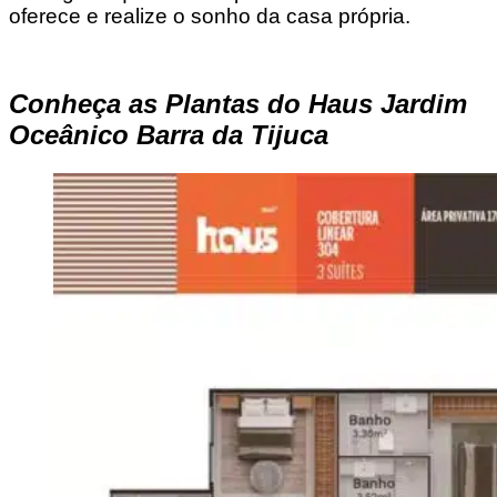
oferece e realize o sonho da casa própria.
Conheça as Plantas do Haus Jardim
Oceânico Barra da Tijuca