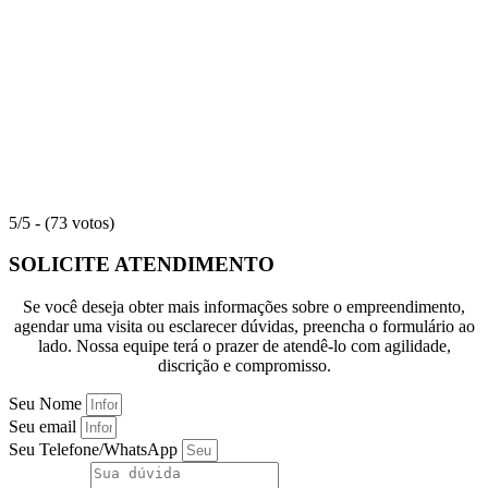
5/5 - (73 votos)
SOLICITE ATENDIMENTO
Se você deseja obter mais informações sobre o empreendimento,
agendar uma visita ou esclarecer dúvidas, preencha o formulário ao
lado. Nossa equipe terá o prazer de atendê-lo com agilidade,
discrição e compromisso.
Seu Nome
Seu email
Seu Telefone/WhatsApp