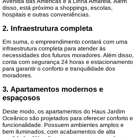
Avenida das Américas e a Linha Amarela. Além
disso, está próximo a shoppings, escolas,
hospitais e outras conveniências.
2. Infraestrutura completa
Em suma, o empreendimento contará com uma
infraestrutura completa para atender às
necessidades dos futuros moradores. Além disso,
conta com segurança 24 horas e estacionamento
para garantir o conforto e tranquilidade dos
moradores.
3. Apartamentos modernos e
espaçosos
Deste modo, os apartamentos do Haus Jardim
Oceânico são projetados para oferecer conforto e
funcionalidade. Possuem ambientes amplos e
bem iluminados, com acabamentos de alta