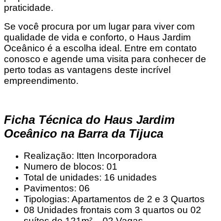
praticidade.
Se você procura por um lugar para viver com
qualidade de vida e conforto, o Haus Jardim
Oceânico é a escolha ideal. Entre em contato
conosco e agende uma visita para conhecer de
perto todas as vantagens deste incrível
empreendimento.
Ficha Técnica do Haus Jardim
Oceânico na Barra da Tijuca
Realização: Itten Incorporadora
Numero de blocos: 01
Total de unidades: 16 unidades
Pavimentos: 06
Tipologias: Apartamentos de 2 e 3 Quartos
08 Unidades frontais com 3 quartos ou 02
suítes de 121m² – 02 Vagas