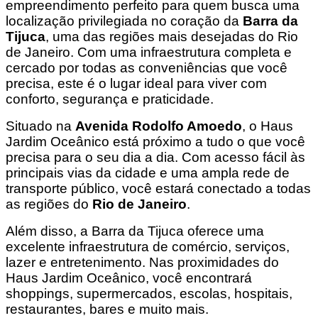
empreendimento perfeito para quem busca uma
localização privilegiada no coração da
Barra da
Tijuca
, uma das regiões mais desejadas do Rio
de Janeiro. Com uma infraestrutura completa e
cercado por todas as conveniências que você
precisa, este é o lugar ideal para viver com
conforto, segurança e praticidade.
Situado na
Avenida Rodolfo Amoedo
, o Haus
Jardim Oceânico está próximo a tudo o que você
precisa para o seu dia a dia. Com acesso fácil às
principais vias da cidade e uma ampla rede de
transporte público, você estará conectado a todas
as regiões do
Rio de Janeiro
.
Além disso, a Barra da Tijuca oferece uma
excelente infraestrutura de comércio, serviços,
lazer e entretenimento. Nas proximidades do
Haus Jardim Oceânico, você encontrará
shoppings, supermercados, escolas, hospitais,
restaurantes, bares e muito mais.