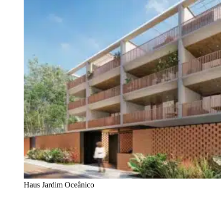
Haus Jardim Oceânico