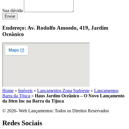
Sua dúvida
Enviar
Endereço: Av. Rodolfo Amoedo, 419, Jardim
Oceânico
Home
»
Imóveis
»
Lançamentos Zona Sudoeste
»
Lançamentos
Barra da Tijuca
»
Haus Jardim Oceânico – O Novo Lançamento
da Itten Inc na Barra da Tijuca
© 2026- Web Lançamentos: Todos os Direitos Reservados
Redes Sociais