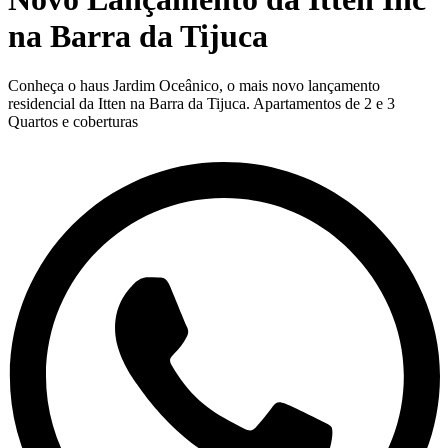
na Barra da Tijuca
Conheça o haus Jardim Oceânico, o mais novo lançamento
residencial da Itten na Barra da Tijuca. Apartamentos de 2 e 3
Quartos e coberturas