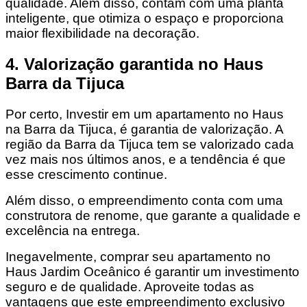
qualidade. Além disso, contam com uma planta
inteligente, que otimiza o espaço e proporciona
maior flexibilidade na decoração.
4. Valorização garantida no Haus
Barra da Tijuca
Por certo, Investir em um apartamento no Haus
na Barra da Tijuca, é garantia de valorização. A
região da Barra da Tijuca tem se valorizado cada
vez mais nos últimos anos, e a tendência é que
esse crescimento continue.
Além disso, o empreendimento conta com uma
construtora de renome, que garante a qualidade e
excelência na entrega.
Inegavelmente, comprar seu apartamento no
Haus Jardim Oceânico é garantir um investimento
seguro e de qualidade. Aproveite todas as
vantagens que este empreendimento exclusivo