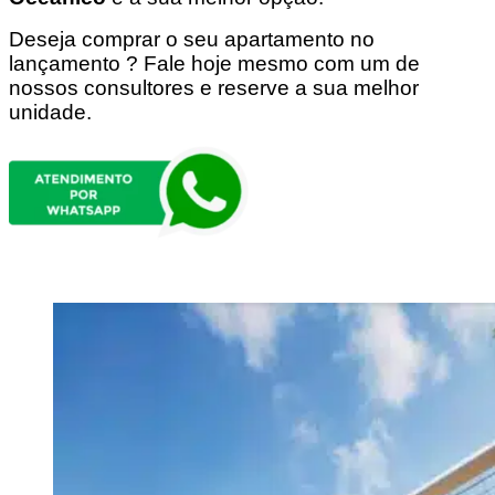
Deseja comprar o seu apartamento no
lançamento ? Fale hoje mesmo com um de
nossos consultores e reserve a sua melhor
unidade.