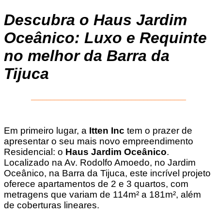
Descubra o Haus Jardim
Oceânico: Luxo e Requinte
no melhor da Barra da
Tijuca
________________________________________
Em primeiro lugar, a
Itten Inc
tem o prazer de
apresentar o seu mais novo empreendimento
Residencial: o
Haus Jardim Oceânico
.
Localizado na Av. Rodolfo Amoedo, no Jardim
Oceânico, na Barra da Tijuca, este incrível projeto
oferece apartamentos de 2 e 3 quartos, com
metragens que variam de 114m² a 181m², além
de coberturas lineares.