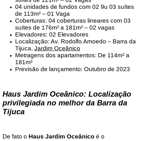
04 unidades de fundos com 02 9u 03 suítes
de 113m² – 01 Vaga
Coberturas: 04 coberturas lineares com 03
suítes de 176m² a 181m² – 02 vagas
Elevadores: 02 Elevadores
Localização: Av. Rodolfo Amoedo – Barra da
Tijuca,
Jardim Oceânico
Metragens dos apartamentos: De 114m² a
181m²
Previsão de lançamento: Outubro de 2023
Haus Jardim Oceânico: Localização
privilegiada no melhor da Barra da
Tijuca
De fato o
Haus Jardim Oceânico
é o