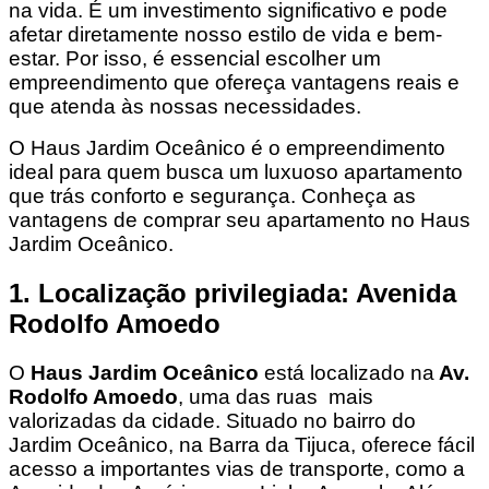
na vida. É um investimento significativo e pode
afetar diretamente nosso estilo de vida e bem-
estar. Por isso, é essencial escolher um
empreendimento que ofereça vantagens reais e
que atenda às nossas necessidades.
O Haus Jardim Oceânico é o empreendimento
ideal para quem busca um luxuoso apartamento
que trás conforto e segurança. Conheça as
vantagens de comprar seu apartamento no Haus
Jardim Oceânico.
1. Localização privilegiada: Avenida
Rodolfo Amoedo
O
Haus Jardim Oceânico
está localizado na
Av.
Rodolfo Amoedo
, uma das ruas mais
valorizadas da cidade. Situado no bairro do
Jardim Oceânico, na Barra da Tijuca, oferece fácil
acesso a importantes vias de transporte, como a