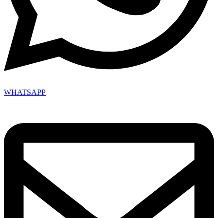
WHATSAPP