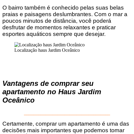
O bairro também é conhecido pelas suas belas
praias e paisagens deslumbrantes. Com o mar a
poucos minutos de distância, você poderá
desfrutar de momentos relaxantes e praticar
esportes aquáticos sempre que desejar.
Localização haus Jardim Oceânico
Vantagens de comprar seu
apartamento no Haus Jardim
Oceânico
____________________________________
Certamente, comprar um apartamento é uma das
decisões mais importantes que podemos tomar