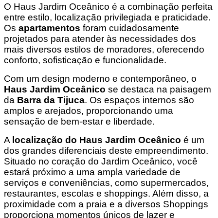
O Haus Jardim Oceânico é a combinação perfeita
entre estilo, localização privilegiada e praticidade.
Os
apartamentos
foram cuidadosamente
projetados para atender às necessidades dos
mais diversos estilos de moradores, oferecendo
conforto, sofisticação e funcionalidade.
Com um design moderno e contemporâneo, o
Haus Jardim Oceânico
se destaca na paisagem
da
Barra da Tijuca
. Os espaços internos são
amplos e arejados, proporcionando uma
sensação de bem-estar e liberdade.
A
localização do Haus Jardim Oceânico
é um
dos grandes diferenciais deste empreendimento.
Situado no coração do Jardim Oceânico, você
estará próximo a uma ampla variedade de
serviços e conveniências, como supermercados,
restaurantes, escolas e shoppings. Além disso, a
proximidade com a praia e a diversos Shoppings
proporciona momentos únicos de lazer e