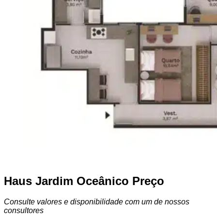
Haus Jardim Oceânico Preço
Consulte valores e disponibilidade com um de nossos
consultores