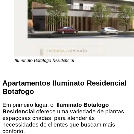
Iluminato Botafogo Residencial
Apartamentos Iluminato Residencial
Botafogo
Em primeiro lugar, o
Iluminato Botafogo
Residencial
oferece uma variedade de plantas
espaçosas criadas para atender às
necessidades de clientes que buscam mais
conforto.