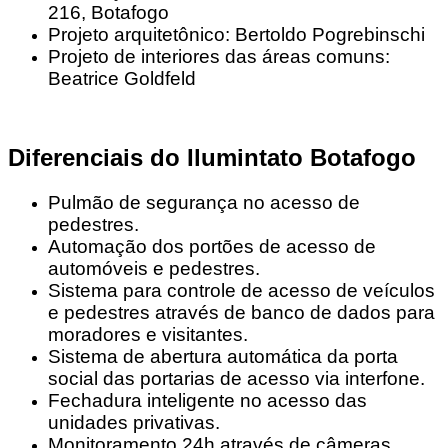
216, Botafogo
Projeto arquitetônico: Bertoldo Pogrebinschi
Projeto de interiores das áreas comuns:
Beatrice Goldfeld
Diferenciais do Ilumintato Botafogo
Pulmão de segurança no acesso de
pedestres.
Automação dos portões de acesso de
automóveis e pedestres.
Sistema para controle de acesso de veículos
e pedestres através de banco de dados para
moradores e visitantes.
Sistema de abertura automática da porta
social das portarias de acesso via interfone.
Fechadura inteligente no acesso das
unidades privativas.
Monitoramento 24h através de câmeras