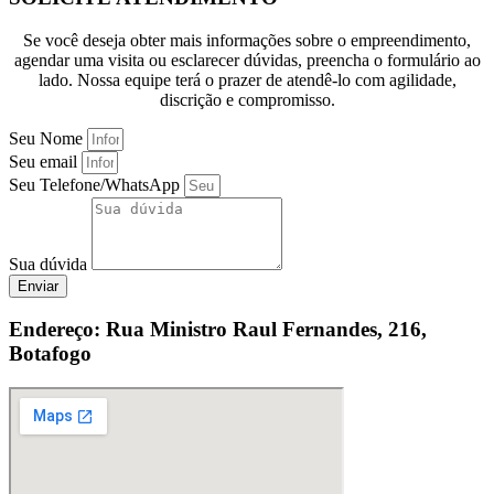
Se você deseja obter mais informações sobre o empreendimento,
agendar uma visita ou esclarecer dúvidas, preencha o formulário ao
lado. Nossa equipe terá o prazer de atendê-lo com agilidade,
discrição e compromisso.
Seu Nome
Seu email
Seu Telefone/WhatsApp
Sua dúvida
Enviar
Endereço: Rua Ministro Raul Fernandes, 216,
Botafogo