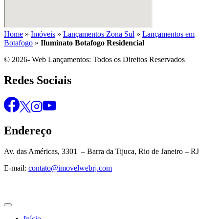
Home
»
Imóveis
»
Lançamentos Zona Sul
»
Lançamentos em
Botafogo
»
Iluminato Botafogo Residencial
© 2026- Web Lançamentos: Todos os Direitos Reservados
Redes Sociais
Endereço
Av. das Américas, 3301 – Barra da Tijuca, Rio de Janeiro – RJ
E-mail:
contato@imovelwebrj.com
Início