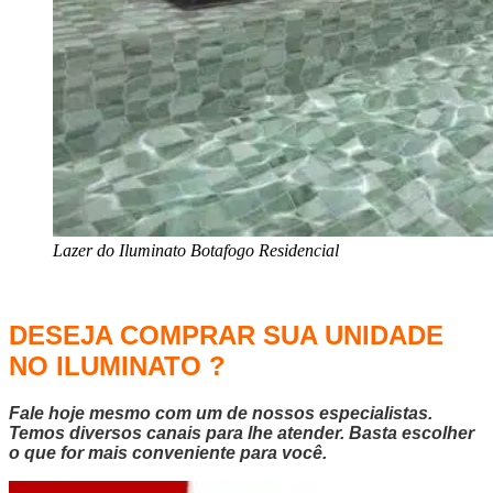
Lazer do Iluminato Botafogo Residencial
DESEJA COMPRAR SUA UNIDADE
NO ILUMINATO ?
Fale hoje mesmo com um de nossos especialistas.
Temos diversos canais para lhe atender. Basta escolher
o que for mais conveniente para você.