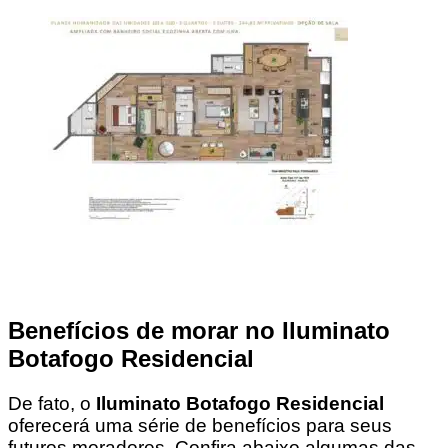
Benefícios de morar no Iluminato
Botafogo Residencial
De fato, o
Iluminato Botafogo Residencial
oferecerá uma série de benefícios para seus
futuros moradores. Confira abaixo algumas das