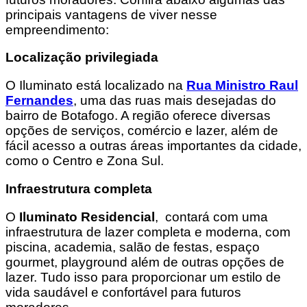
principais vantagens de viver nesse
empreendimento:
Localização privilegiada
O Iluminato está localizado na
Rua Ministro Raul
Fernandes
, uma das ruas mais desejadas do
bairro de Botafogo. A região oferece diversas
opções de serviços, comércio e lazer, além de
fácil acesso a outras áreas importantes da cidade,
como o Centro e Zona Sul.
Infraestrutura completa
O
Iluminato Residencial
, contará com uma
infraestrutura de lazer completa e moderna, com
piscina, academia, salão de festas, espaço
gourmet, playground além de outras opções de
lazer. Tudo isso para proporcionar um estilo de
vida saudável e confortável para futuros