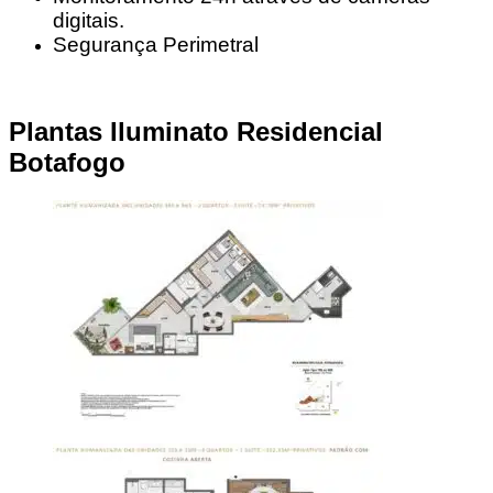
digitais.
Segurança Perimetral
Plantas Iluminato Residencial
Botafogo