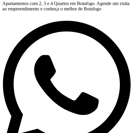
Apartamentos com 2, 3 e 4 Quartos em Botafogo. Agende um visita
ao empreendimento e conheça o melhor de Botafogo