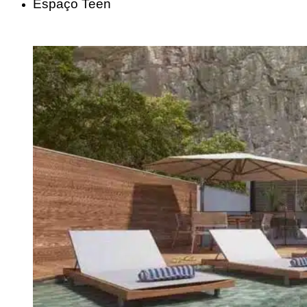
Espaço Teen