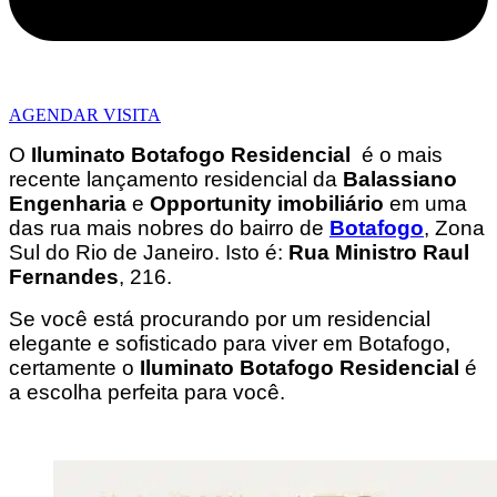
AGENDAR VISITA
O
Iluminato Botafogo Residencial
é o mais
recente lançamento residencial da
Balassiano
Engenharia
e
Opportunity imobiliário
em uma
das rua mais nobres do bairro de
Botafogo
, Zona
Sul do Rio de Janeiro. Isto é:
Rua Ministro Raul
Fernandes
, 216.
Se você está procurando por um residencial
elegante e sofisticado para viver em Botafogo,
certamente o
Iluminato Botafogo Residencial
é
a escolha perfeita para você.