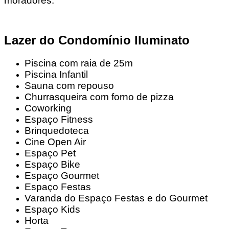
moradores.
Lazer do Condomínio Iluminato
Piscina com raia de 25m
Piscina Infantil
Sauna com repouso
Churrasqueira com forno de pizza
Coworking
Espaço Fitness
Brinquedoteca
Cine Open Air
Espaço Pet
Espaço Bike
Espaço Gourmet
Espaço Festas
Varanda do Espaço Festas e do Gourmet
Espaço Kids
Horta