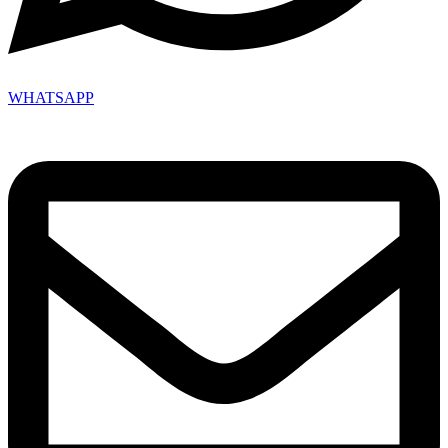
WHATSAPP