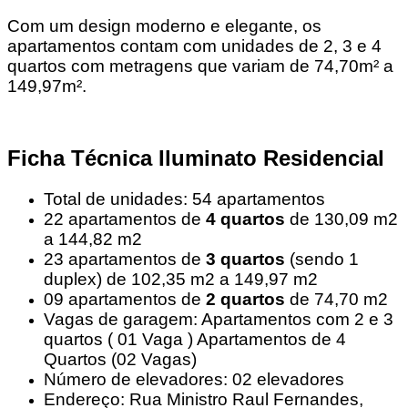
Com um design moderno e elegante, os
apartamentos contam com unidades de 2, 3 e 4
quartos com metragens que variam de 74,70m² a
149,97m².
Ficha Técnica Iluminato Residencial
Total de unidades: 54 apartamentos
22 apartamentos de
4 quartos
de 130,09 m2
a 144,82 m2
23 apartamentos de
3 quartos
(sendo 1
duplex) de 102,35 m2 a 149,97 m2
09 apartamentos de
2 quartos
de 74,70 m2
Vagas de garagem: Apartamentos com 2 e 3
quartos ( 01 Vaga ) Apartamentos de 4
Quartos (02 Vagas)
Número de elevadores: 02 elevadores
Endereço: Rua Ministro Raul Fernandes,