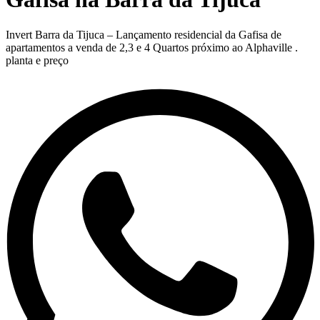
Invert Barra da Tijuca – Lançamento residencial da Gafisa de
apartamentos a venda de 2,3 e 4 Quartos próximo ao Alphaville .
planta e preço