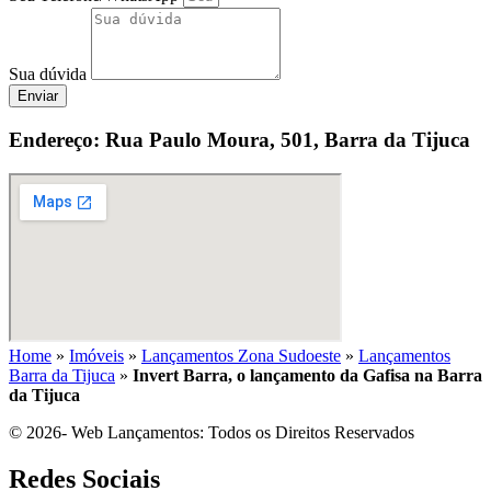
Sua dúvida
Enviar
Endereço: Rua Paulo Moura, 501, Barra da Tijuca
Home
»
Imóveis
»
Lançamentos Zona Sudoeste
»
Lançamentos
Barra da Tijuca
»
Invert Barra, o lançamento da Gafisa na Barra
da Tijuca
© 2026- Web Lançamentos: Todos os Direitos Reservados
Redes Sociais