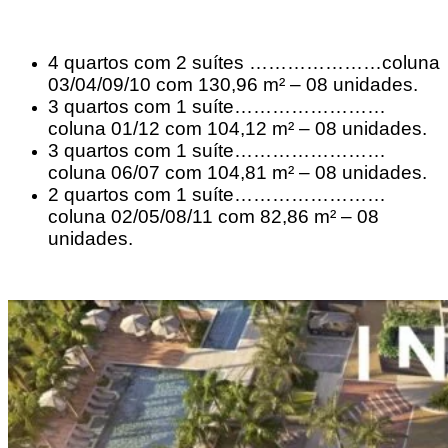
4 quartos com 2 suítes …………………coluna
03/04/09/10 com 130,96 m² – 08 unidades.
3 quartos com 1 suíte……………………
coluna 01/12 com 104,12 m² – 08 unidades.
3 quartos com 1 suíte……………………
coluna 06/07 com 104,81 m² – 08 unidades.
2 quartos com 1 suíte……………………
coluna 02/05/08/11 com 82,86 m² – 08
unidades.