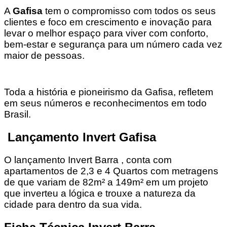
A
Gafisa
tem o compromisso com todos os seus
clientes e foco em crescimento e inovação para
levar o melhor espaço para viver com conforto,
bem-estar e segurança para um número cada vez
maior de pessoas.
Toda a história e pioneirismo da Gafisa, refletem
em seus números e reconhecimentos em todo
Brasil.
Lançamento Invert Gafisa
O lançamento Invert Barra , conta com
apartamentos de 2,3 e 4 Quartos com metragens
de que variam de 82m² a 149m² em um projeto
que inverteu a lógica e trouxe a natureza da
cidade para dentro da sua vida.