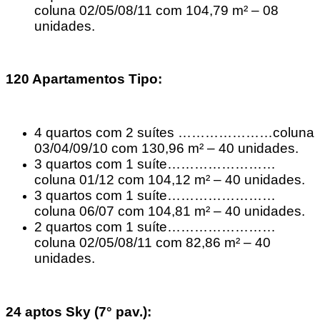
coluna 02/05/08/11 com 104,79 m² – 08
unidades.
120 Apartamentos Tipo:
4 quartos com 2 suítes …………………coluna
03/04/09/10 com 130,96 m² – 40 unidades.
3 quartos com 1 suíte……………………
coluna 01/12 com 104,12 m² – 40 unidades.
3 quartos com 1 suíte……………………
coluna 06/07 com 104,81 m² – 40 unidades.
2 quartos com 1 suíte……………………
coluna 02/05/08/11 com 82,86 m² – 40
unidades.
24 aptos Sky (7° pav.):