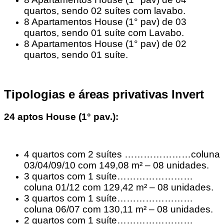
quartos, sendo 02 suítes com lavabo.
8 Apartamentos House (1° pav) de 03
quartos, sendo 01 suíte com Lavabo.
8 Apartamentos House (1° pav) de 02
quartos, sendo 01 suíte.
Tipologias e áreas privativas Invert
24 aptos House (1° pav.):
4 quartos com 2 suítes …………………coluna
03/04/09/10 com 149,08 m² – 08 unidades.
3 quartos com 1 suíte……………………
coluna 01/12 com 129,42 m² – 08 unidades.
3 quartos com 1 suíte……………………
coluna 06/07 com 130,11 m² – 08 unidades.
2 quartos com 1 suíte……………………