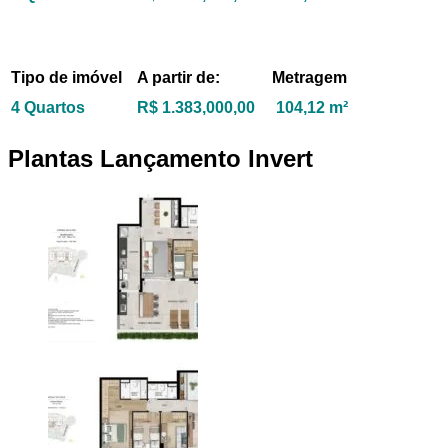
Tipo de imóvel
A partir de:
Metragem
4 Quartos
R$ 1.383,000,00
104,12 m²
Plantas Lançamento Invert