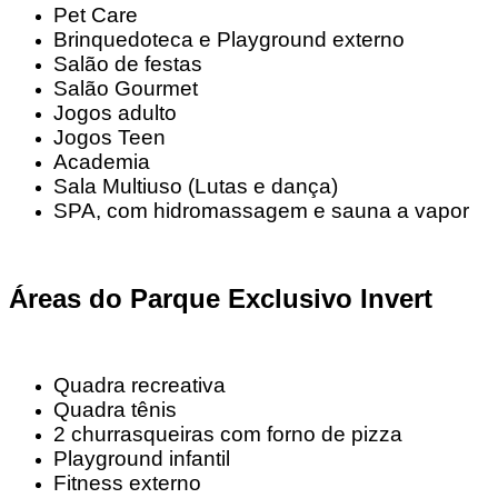
Pet Care
Brinquedoteca e Playground externo
Salão de festas
Salão Gourmet
Jogos adulto
Jogos Teen
Academia
Sala Multiuso (Lutas e dança)
SPA, com hidromassagem e sauna a vapor
Áreas do Parque Exclusivo Invert
Quadra recreativa
Quadra tênis
2 churrasqueiras com forno de pizza
Playground infantil
Fitness externo