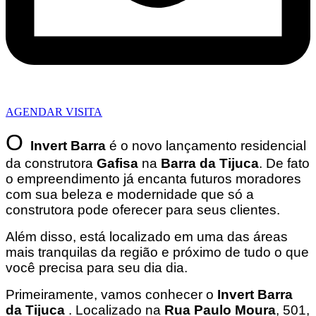
AGENDAR VISITA
O
Invert Barra
é o novo lançamento residencial
da construtora
Gafisa
na
Barra da Tijuca
. De fato
o empreendimento já encanta futuros moradores
com sua beleza e modernidade que só a
construtora pode oferecer para seus clientes.
Além disso, está localizado em uma das áreas
mais tranquilas da região e próximo de tudo o que
você precisa para seu dia dia.
Primeiramente, vamos conhecer o
Invert Barra
da Tijuca
. Localizado na
Rua Paulo Moura
, 501,