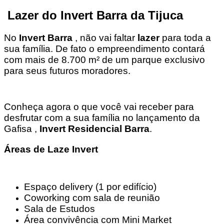
Lazer do Invert Barra da Tijuca
No
Invert Barra
, não vai faltar
lazer
para toda a
sua família. De fato o empreendimento contará
com mais de 8.700 m² de um parque exclusivo
para seus futuros moradores.
Conheça agora o que você vai receber para
desfrutar com a sua família no lançamento da
Gafisa ,
Invert Residencial Barra
.
Áreas de Laze Invert
Espaço delivery (1 por edifício)
Coworking com sala de reunião
Sala de Estudos
Área convivência com Mini Market