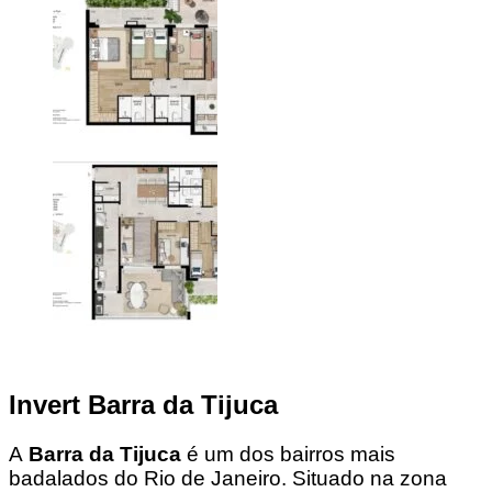
Invert Barra da Tijuca
A
Barra da Tijuca
é um dos bairros mais
badalados do Rio de Janeiro. Situado na zona