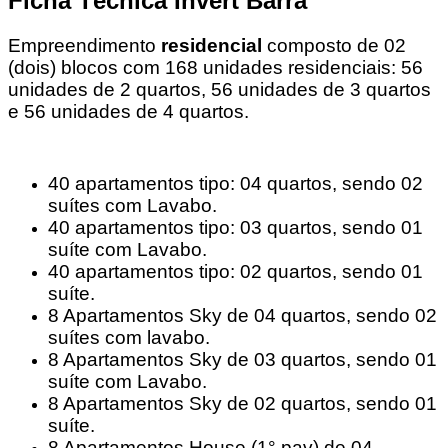
Ficha Técnica Invert Barra
Empreendimento
residencial
composto de 02
(dois) blocos com 168 unidades residenciais: 56
unidades de 2 quartos, 56 unidades de 3 quartos
e 56 unidades de 4 quartos.
40 apartamentos tipo: 04 quartos, sendo 02
suítes com Lavabo.
40 apartamentos tipo: 03 quartos, sendo 01
suíte com Lavabo.
40 apartamentos tipo: 02 quartos, sendo 01
suíte.
8 Apartamentos Sky de 04 quartos, sendo 02
suítes com lavabo.
8 Apartamentos Sky de 03 quartos, sendo 01
suíte com Lavabo.
8 Apartamentos Sky de 02 quartos, sendo 01
suíte.
8 Apartamentos House (1° pav) de 04