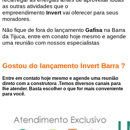
as outras atividades que o
empreendimento
Invert
vai oferecer para seus
moradores.
Não fique de fora do lançamento
Gafisa
na Barra
da Tijuca, entre em conato hoje mesmo e agende
uma reunião com nossos especialistas
Gostou do lançamento Invert Barra ?
Entre em contato hoje mesmo e agende uma reunião
direto com a construtora .Temos diversos canais para
lhe atender. Basta escolher o que for mais conveniente
para você.