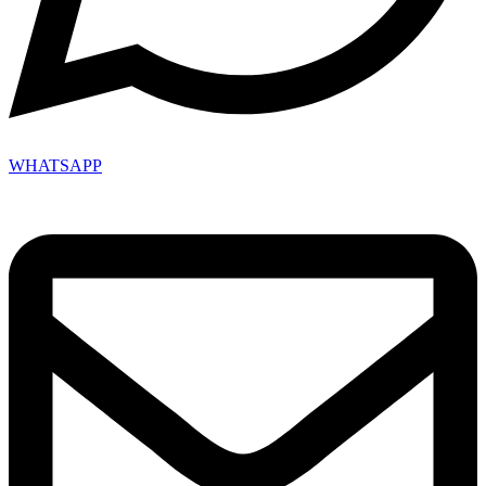
WHATSAPP