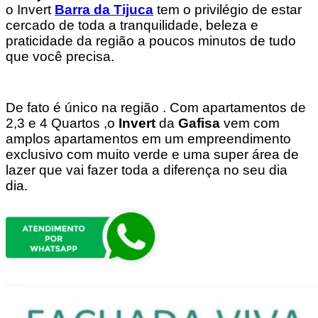
o Invert
Barra da Tijuca
tem o privilégio de estar
cercado de toda a tranquilidade, beleza e
praticidade da região a poucos minutos de tudo
que você precisa.
De fato é único na região . Com apartamentos de
2,3 e 4 Quartos ,o
Invert
da
Gafisa
vem com
amplos apartamentos em um empreendimento
exclusivo com muito verde e uma super área de
lazer que vai fazer toda a diferença no seu dia
dia.