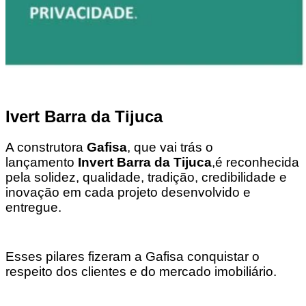
Ivert Barra da Tijuca
A construtora
Gafisa
, que vai trás o
lançamento
Invert Barra da Tijuca
,é reconhecida
pela solidez, qualidade, tradição, credibilidade e
inovação em cada projeto desenvolvido e
entregue.
Esses pilares fizeram a Gafisa conquistar o
respeito dos clientes e do mercado imobiliário.