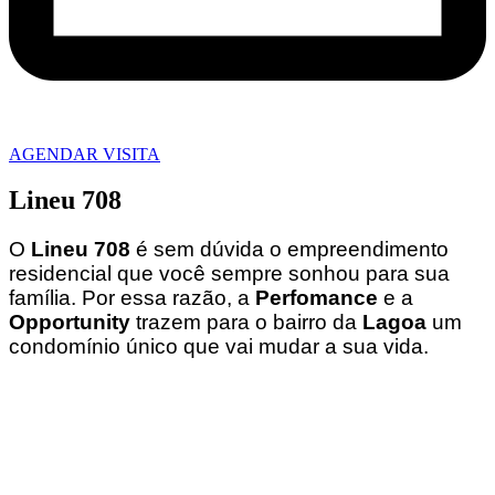
AGENDAR VISITA
Lineu 708
O
Lineu 708
é sem dúvida o empreendimento
residencial que você sempre sonhou para sua
família. Por essa razão, a
Perfomance
e a
Opportunity
trazem para o bairro da
Lagoa
um
condomínio único que vai mudar a sua vida.