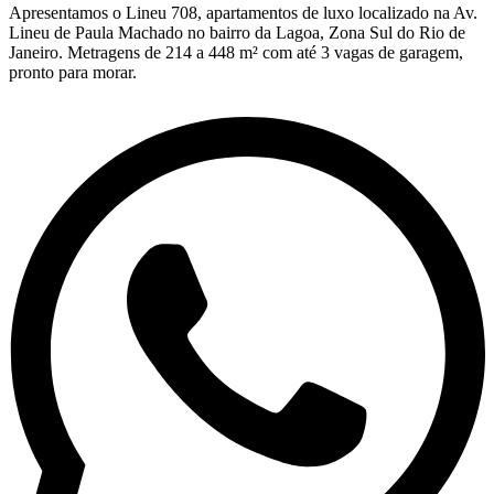
Apresentamos o Lineu 708, apartamentos de luxo localizado na Av.
Lineu de Paula Machado no bairro da Lagoa, Zona Sul do Rio de
Janeiro. Metragens de 214 a 448 m² com até 3 vagas de garagem,
pronto para morar.