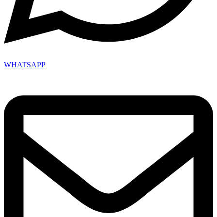
WHATSAPP