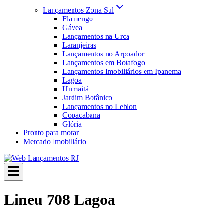
Lançamentos Zona Sul
Flamengo
Gávea
Lançamentos na Urca
Laranjeiras
Lançamentos no Arpoador
Lançamentos em Botafogo
Lançamentos Imobiliários em Ipanema
Lagoa
Humaitá
Jardim Botânico
Lançamentos no Leblon
Copacabana
Glória
Pronto para morar
Mercado Imobiliário
Lineu 708 Lagoa