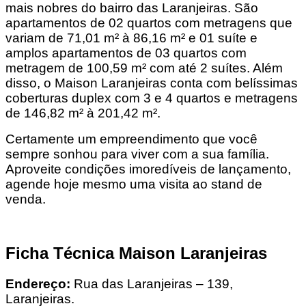
mais nobres do bairro das Laranjeiras. São
apartamentos de 02 quartos com metragens que
variam de 71,01 m² à 86,16 m² e 01 suíte e
amplos apartamentos de 03 quartos com
metragem de 100,59 m² com até 2 suítes. Além
disso, o Maison Laranjeiras conta com belíssimas
coberturas duplex com 3 e 4 quartos e metragens
de 146,82 m² à 201,42 m².
Certamente um empreendimento que você
sempre sonhou para viver com a sua família.
Aproveite condições imoredíveis de lançamento,
agende hoje mesmo uma visita ao stand de
venda.
Ficha Técnica Maison Laranjeiras
Endereço:
Rua das Laranjeiras – 139,
Laranjeiras.