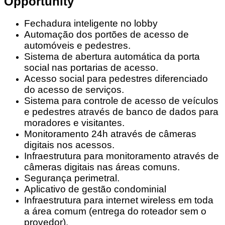
Opportunity
Fechadura inteligente no lobby
Automação dos portões de acesso de
automóveis e pedestres.
Sistema de abertura automática da porta
social nas portarias de acesso.
Acesso social para pedestres diferenciado
do acesso de serviços.
Sistema para controle de acesso de veículos
e pedestres através de banco de dados para
moradores e visitantes.
Monitoramento 24h através de câmeras
digitais nos acessos.
Infraestrutura para monitoramento através de
câmeras digitais nas áreas comuns.
Segurança perimetral.
Aplicativo de gestão condominial
Infraestrutura para internet wireless em toda
a área comum (entrega do roteador sem o
provedor).