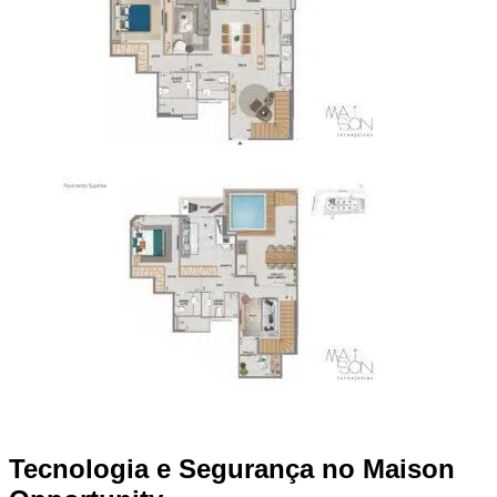
Tecnologia e Segurança no Maison