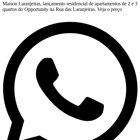
Maison Laranjeiras, lançamento residencial de apartamentos de 2 e 3
quartos do Opportunity na Rua das Laranjeiras. Veja o preço