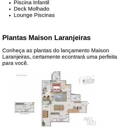
Piscina Infantil
Deck Molhado
Lounge Piscinas
Plantas Maison Laranjeiras
Conheça as plantas do lançamento Maison
Laranjeiras, certamente econtrará uma perfeita
para você.