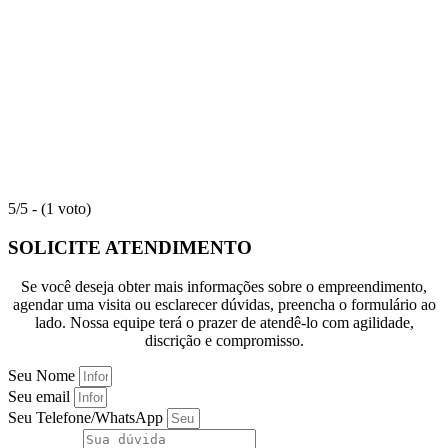
5/5 - (1 voto)
SOLICITE ATENDIMENTO
Se você deseja obter mais informações sobre o empreendimento,
agendar uma visita ou esclarecer dúvidas, preencha o formulário ao
lado. Nossa equipe terá o prazer de atendê-lo com agilidade,
discrição e compromisso.
Seu Nome
Seu email
Seu Telefone/WhatsApp