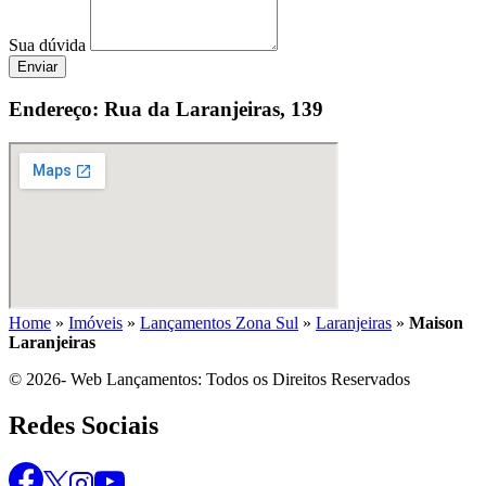
Sua dúvida
Enviar
Endereço: Rua da Laranjeiras, 139
Home
»
Imóveis
»
Lançamentos Zona Sul
»
Laranjeiras
»
Maison
Laranjeiras
© 2026- Web Lançamentos: Todos os Direitos Reservados
Redes Sociais