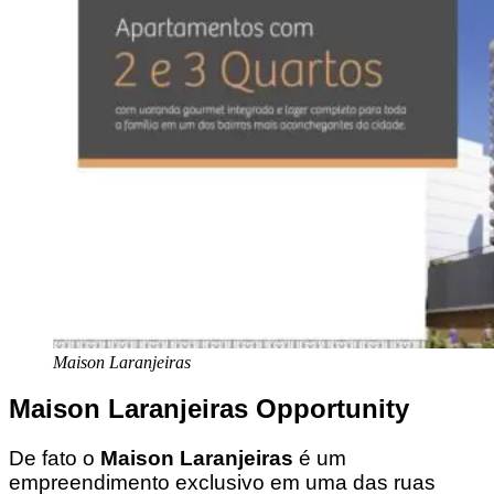
Maison Laranjeiras
Maison Laranjeiras Opportunity
De fato o
Maison Laranjeiras
é um
empreendimento exclusivo em uma das ruas