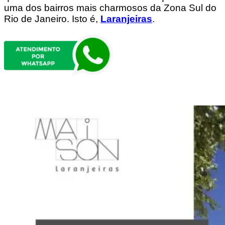
uma dos bairros mais charmosos da Zona Sul do
Rio de Janeiro. Isto é,
Laranjeiras
.