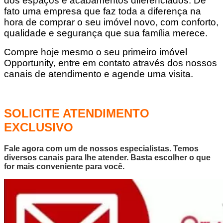
dos espaços e acabamentos diferenciados. De
fato uma empresa que faz toda a diferença na
hora de comprar o seu imóvel novo, com conforto,
qualidade e segurança que sua família merece.
Compre hoje mesmo o seu primeiro imóvel
Opportunity, entre em contato através dos nossos
canais de atendimento e agende uma visita.
SOLICITE ATENDIMENTO
EXCLUSIVO
Fale agora com um de nossos especialistas. Temos
diversos canais para lhe atender. Basta escolher o que
for mais conveniente para você.