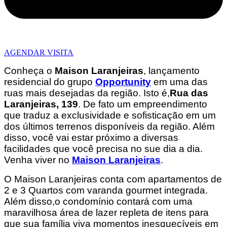
AGENDAR VISITA
Conheça o
Maison Laranjeiras
, lançamento
residencial do grupo
Opportunity
em uma das
ruas mais desejadas da região. Isto é,
Rua das
Laranjeiras, 139
. De fato um empreendimento
que traduz a exclusividade e sofisticação em um
dos últimos terrenos disponíveis da região. Além
disso, você vai estar próximo a diversas
facilidades que você precisa no sue dia a dia.
Venha viver no
Maison Laranjeiras
.
O Maison Laranjeiras conta com apartamentos de
2 e 3 Quartos com varanda gourmet integrada.
Além disso,o condomínio contará com uma
maravilhosa área de lazer repleta de itens para
que sua família viva momentos inesquecíveis em