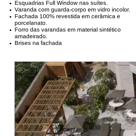
Esquadrias Full Window nas suítes.
Varanda com guarda-corpo em vidro incolor.
Fachada 100% revestida em cerâmica e
porcelanato.
Forro das varandas em material sintético
amadeirado.
Brises na fachada