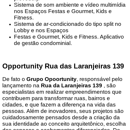
Sistema de som ambiente e vídeo multimídia
nos Espaços Festas e Gourmet, Kids e
Fitness.
Sistema de ar-condicionado do tipo split no
Lobby e nos Espaços
Festas e Gourmet, Kids e Fitness. Aplicativo
de gestão condominial.
Opportunity Rua das Laranjeiras 139
De fato o
Grupo Opoortunity
, responsável pelo
lançamento na
Rua da Laranjeiras 139
, são
especialistas em realizar empreendimentos que
contribuem para transformar ruas, bairros e
cidades, e que fazem a diferença na vida das
pessoas. Além de inovadores, seus projetos são
cuidadosamente pensados desde a criação da
sua identidade ao conceito arquitetônico, escolha