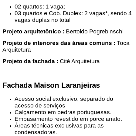
02 quartos: 1 vaga;
03 quartos e Cob. Duplex: 2 vagas*, sendo 4
vagas duplas no total
Projeto arquitetônico :
Bertoldo Pogrebinschi
Projeto de interiores das áreas comuns :
Toca
Arquitetura
Projeto da fachada :
Cité Arquitetura
Fachada Maison Laranjeiras
Acesso social exclusivo, separado do
acesso de serviços
Calçamento em pedras portuguesas.
Embasamento revestido em porcelanato.
Áreas técnicas exclusivas para as
condensadoras.