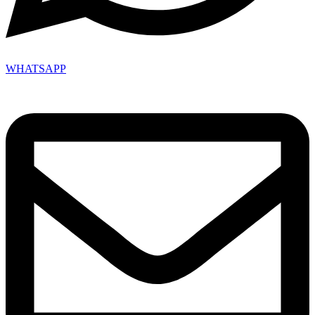
WHATSAPP