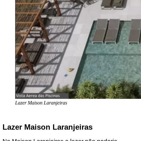
Lazer Maison Laranjeiras
Lazer Maison Laranjeiras