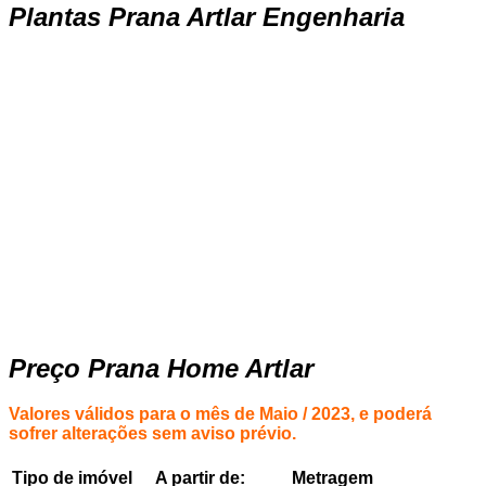
Plantas Prana Artlar Engenharia
Preço Prana Home Artlar
Valores válidos para o mês de Maio / 2023, e poderá
sofrer alterações sem aviso prévio.
Tipo de imóvel
A partir de:
Metragem