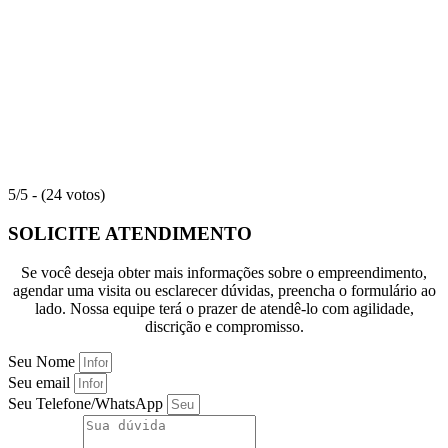
5/5 - (24 votos)
SOLICITE ATENDIMENTO
Se você deseja obter mais informações sobre o empreendimento,
agendar uma visita ou esclarecer dúvidas, preencha o formulário ao
lado. Nossa equipe terá o prazer de atendê-lo com agilidade,
discrição e compromisso.
Seu Nome
Seu email
Seu Telefone/WhatsApp