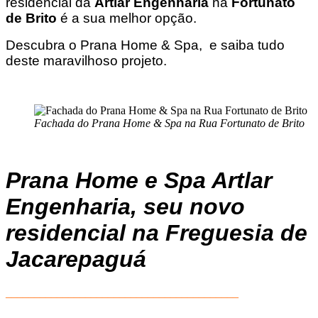
residencial da
Artlar Engenharia
na
Fortunato
de Brito
é a sua melhor opção.
Descubra o Prana Home & Spa, e saiba tudo
deste maravilhoso projeto.
Fachada do Prana Home & Spa na Rua Fortunato de Brito
Prana Home e Spa Artlar
Engenharia, seu novo
residencial na Freguesia de
Jacarepaguá
_________________________________________