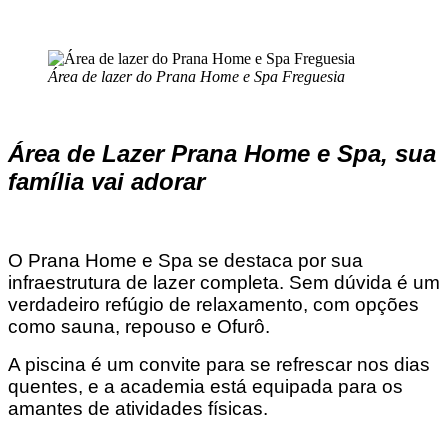
Área de lazer do Prana Home e Spa Freguesia
Área de Lazer Prana Home e Spa, sua
família vai adorar
O Prana Home e Spa se destaca por sua
infraestrutura de lazer completa. Sem dúvida é um
verdadeiro refúgio de relaxamento, com opções
como sauna, repouso e Ofurô.
A piscina é um convite para se refrescar nos dias
quentes, e a academia está equipada para os
amantes de atividades físicas.