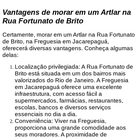
Vantagens de morar em um Artlar na
Rua Fortunato de Brito
Certamente, morar em um Artlar na Rua Fortunato
de Brito, na Freguesia em Jacarepaguá,
oferecerá diversas vantagens. Conheça algumas
delas:
Localização privilegiada: A Rua Fortunato de
Brito está situada em um dos bairros mais
valorizados do Rio de Janeiro. A Freguesia
em Jacarepaguá oferece uma excelente
infraestrutura, com acesso fácil a
supermercados, farmácias, restaurantes,
escolas, bancos e diversos serviços
essenciais no dia a dia.
Conveniência: Viver na Freguesia,
proporciona uma grande comodidade aos
seus moradores. A proximidade de