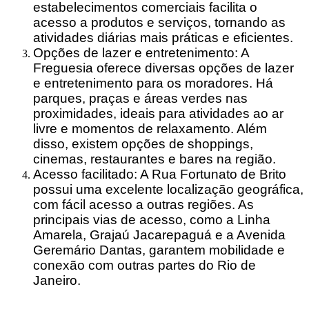
estabelecimentos comerciais facilita o
acesso a produtos e serviços, tornando as
atividades diárias mais práticas e eficientes.
Opções de lazer e entretenimento: A
Freguesia oferece diversas opções de lazer
e entretenimento para os moradores. Há
parques, praças e áreas verdes nas
proximidades, ideais para atividades ao ar
livre e momentos de relaxamento. Além
disso, existem opções de shoppings,
cinemas, restaurantes e bares na região.
Acesso facilitado: A Rua Fortunato de Brito
possui uma excelente localização geográfica,
com fácil acesso a outras regiões. As
principais vias de acesso, como a Linha
Amarela, Grajaú Jacarepaguá e a Avenida
Geremário Dantas, garantem mobilidade e
conexão com outras partes do Rio de
Janeiro.