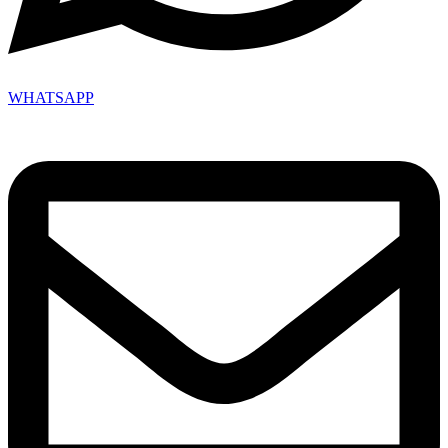
WHATSAPP