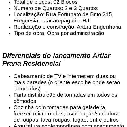
Total de blocos: 02 Blocos
Numero de Quartos: 2 e 3 Quartos
Localização: Rua Fortunato de Brito 215,
Freguesia – Jacarepaguá – RJ
Realização e construção: ArtLar Engenharia
Tipo de obra: Obra por administração
Diferenciais do lançamento Artlar
Prana Residencial
Cabeamento de TV e internet em duas ou
mais paredes (o cliente escolhe onde serão
colocados)
Farta distribuição de tomadas em todos os
cômodos
Cozinha com tomadas para geladeira,
freezer, micro-ondas, lava-louças/secadora
de roupas, lava-roupas, fogão, entre outros
Arquitetura contemporânea com acabamento