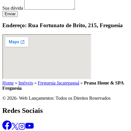
Sua dúvida
Enviar
Endereço: Rua Fortunato de Brito, 215, Freguesia
Home
»
Imóveis
»
Freguesia Jacarepaguá
»
Prana Home & SPA
Freguesia
© 2026- Web Lançamentos: Todos os Direitos Reservados
Redes Sociais