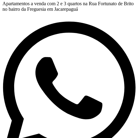
Apartamentos a venda com 2 e 3 quartos na Rua Fortunato de Brito
no bairro da Freguesia em Jacarepaguá