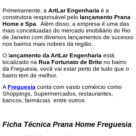
Primeiramente, a
ArtLar Engenharia
é a
construtora responsável pelo
lançamento Prana
Home e Spa
. Além disso, a empresa é uma das
mais conceituadas do mercado imobiliário do Rio
de Janeiro com diversos lançamentos de sucesso
nos bairros mais nobres da região.
O l
ançamento da ArtLar Engenharia
está
localizado na
Rua Fortunato de Brito
no bairro
da Freguesia, você vai estar perto de tudo que o
bairro tem de melhor.
A
Freguesia
conta com vasto comércio como
Shoppings, Supermercados, restaurantes,
bancos, farmácias entre outros.
Ficha Técnica Prana Home Freguesia