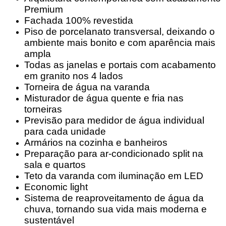
Premium
Fachada 100% revestida
Piso de porcelanato transversal, deixando o
ambiente mais bonito e com aparência mais
ampla
Todas as janelas e portais com acabamento
em granito nos 4 lados
Torneira de água na varanda
Misturador de água quente e fria nas
torneiras
Previsão para medidor de água individual
para cada unidade
Armários na cozinha e banheiros
Preparação para ar-condicionado split na
sala e quartos
Teto da varanda com iluminação em LED
Economic light
Sistema de reaproveitamento de água da
chuva, tornando sua vida mais moderna e
sustentável