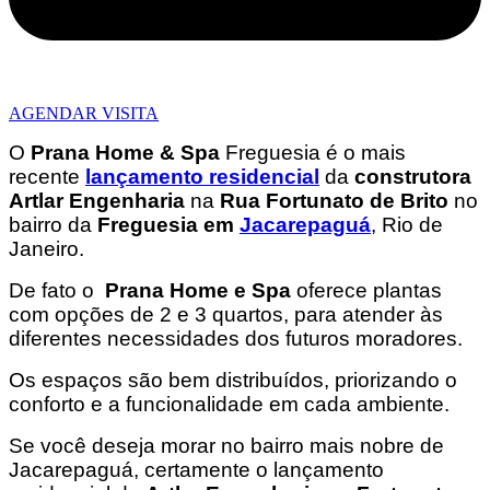
AGENDAR VISITA
O
Prana Home & Spa
Freguesia é o mais
recente
lançamento residencial
da
construtora
Artlar Engenharia
na
Rua Fortunato de Brito
no
bairro da
Freguesia em
Jacarepaguá
, Rio de
Janeiro.
De fato o
Prana Home e Spa
oferece plantas
com opções de 2 e 3 quartos, para atender às
diferentes necessidades dos futuros moradores.
Os espaços são bem distribuídos, priorizando o
conforto e a funcionalidade em cada ambiente.
Se você deseja morar no bairro mais nobre de
Jacarepaguá, certamente o lançamento