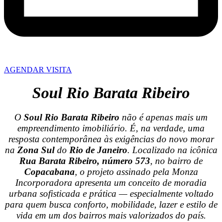
AGENDAR VISITA
Soul Rio Barata Ribeiro
O
Soul Rio Barata Ribeiro
não é apenas mais um
empreendimento imobiliário. É, na verdade, uma
resposta contemporânea às exigências do novo morar
na
Zona Sul
do
Rio de Janeiro
. Localizado na icônica
Rua Barata Ribeiro, número 573
, no bairro de
Copacabana
, o projeto assinado pela Monza
Incorporadora apresenta um conceito de moradia
urbana sofisticada e prática — especialmente voltado
para quem busca conforto, mobilidade, lazer e estilo de
vida em um dos bairros mais valorizados do país.