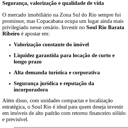
Segurança, valorização e qualidade de vida
O mercado imobiliário na Zona Sul do Rio sempre foi
promissor, mas Copacabana ocupa um lugar ainda mais
privilegiado nesse cenário. Investir no
Soul Rio Barata
Ribeiro
é apostar em:
Valorização constante do imóvel
Liquidez garantida para locação de curto e
longo prazo
Alta demanda turística e corporativa
Segurança jurídica e reputação da
incorporadora
Além disso, com unidades compactas e localização
estratégica, o Soul Rio é ideal para quem deseja investir
em imóveis de alto padrão com retorno financeiro sólido
e previsível.