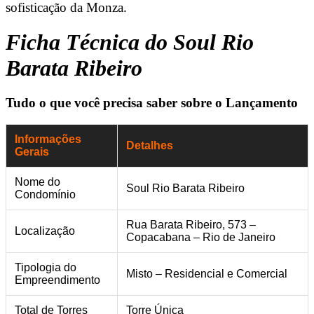
sofisticação da Monza.
Ficha Técnica do Soul Rio
Barata Ribeiro
Tudo o que você precisa saber sobre o Lançamento
Informações
Detalhes
Gerais
Nome do
Soul Rio Barata Ribeiro
Condomínio
Rua Barata Ribeiro, 573 –
Localização
Copacabana – Rio de Janeiro
Tipologia do
Misto – Residencial e Comercial
Empreendimento
Total de Torres
Torre Única