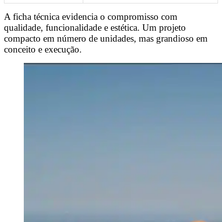
A ficha técnica evidencia o compromisso com
qualidade, funcionalidade e estética. Um projeto
compacto em número de unidades, mas grandioso em
conceito e execução.