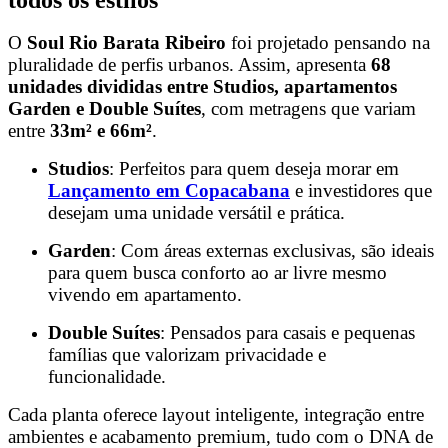
O
Soul Rio Barata Ribeiro
foi projetado pensando na
pluralidade de perfis urbanos. Assim, apresenta
68
unidades divididas entre Studios, apartamentos
Garden e Double Suítes
, com metragens que variam
entre
33m² e 66m²
.
Studios
: Perfeitos para quem deseja morar em
Lançamento em Copacabana
e investidores que
desejam uma unidade versátil e prática.
Garden
: Com áreas externas exclusivas, são ideais
para quem busca conforto ao ar livre mesmo
vivendo em apartamento.
Double Suítes
: Pensados para casais e pequenas
famílias que valorizam privacidade e
funcionalidade.
Cada planta oferece layout inteligente, integração entre
ambientes e acabamento premium, tudo com o DNA de