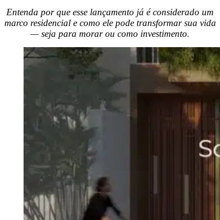
Entenda por que esse lançamento já é considerado um
marco residencial e como ele pode transformar sua vida
— seja para morar ou como investimento.