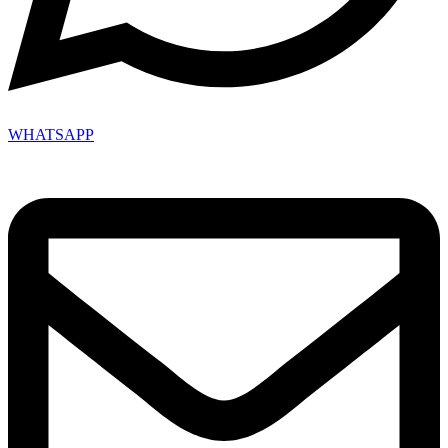
WHATSAPP