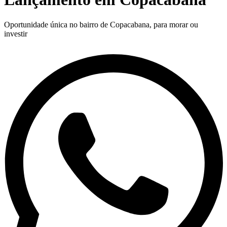
Oportunidade única no bairro de Copacabana, para morar ou
investir