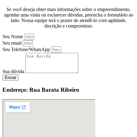
Se você deseja obter mais informações sobre o empreendimento,
agendar uma visita ou esclarecer dúvidas, preencha o formulário ao
lado. Nossa equipe terá o prazer de atendê-lo com agilidade,
discrição e compromisso.
Seu Nome
Seu email
Seu Telefone/WhatsApp
Sua dúvida
Enviar
Endereço: Rua Barata Ribeiro