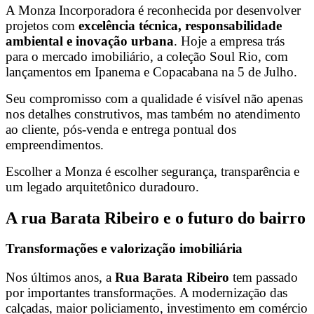
A Monza Incorporadora é reconhecida por desenvolver
projetos com
excelência técnica, responsabilidade
ambiental e inovação urbana
. Hoje a empresa trás
para o mercado imobiliário, a coleção Soul Rio, com
lançamentos em Ipanema e Copacabana na 5 de Julho.
Seu compromisso com a qualidade é visível não apenas
nos detalhes construtivos, mas também no atendimento
ao cliente, pós-venda e entrega pontual dos
empreendimentos.
Escolher a Monza é escolher segurança, transparência e
um legado arquitetônico duradouro.
A rua Barata Ribeiro e o futuro do bairro
Transformações e valorização imobiliária
Nos últimos anos, a
Rua Barata Ribeiro
tem passado
por importantes transformações. A modernização das
calçadas, maior policiamento, investimento em comércio