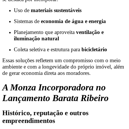
Uso de
materiais sustentáveis
Sistemas de
economia de água e energia
Planejamento que aproveita
ventilação e
iluminação natural
Coleta seletiva e estrutura para
bicicletário
Essas soluções refletem um compromisso com o meio
ambiente e com a longevidade do próprio imóvel, além
de gerar economia direta aos moradores.
A Monza Incorporadora no
Lançamento Barata Ribeiro
Histórico, reputação e outros
empreendimentos