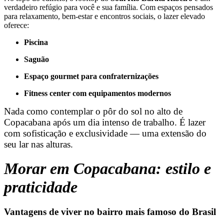
verdadeiro refúgio para você e sua família. Com espaços pensados
para relaxamento, bem-estar e encontros sociais, o lazer elevado
oferece:
Piscina
Saguão
Espaço gourmet para confraternizações
Fitness center com equipamentos modernos
Nada como contemplar o pôr do sol no alto de
Copacabana após um dia intenso de trabalho. É lazer
com sofisticação e exclusividade — uma extensão do
seu lar nas alturas.
Morar em Copacabana: estilo e
praticidade
Vantagens de viver no bairro mais famoso do Brasil