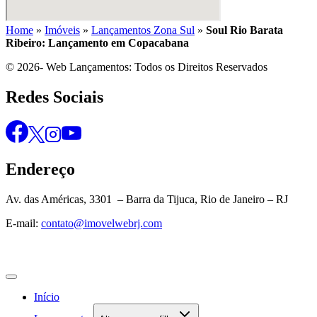
Home
»
Imóveis
»
Lançamentos Zona Sul
»
Soul Rio Barata
Ribeiro: Lançamento em Copacabana
© 2026- Web Lançamentos: Todos os Direitos Reservados
Redes Sociais
Endereço
Av. das Américas, 3301 – Barra da Tijuca, Rio de Janeiro – RJ
E-mail:
contato@imovelwebrj.com
Início