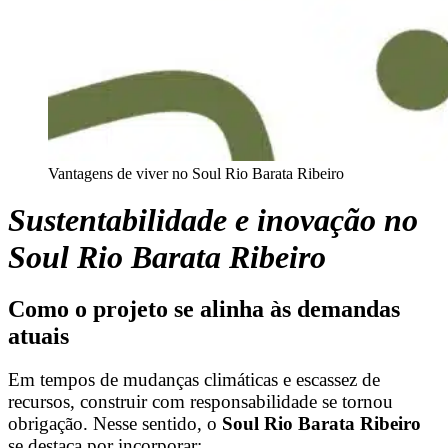
Vantagens de viver no Soul Rio Barata Ribeiro
Sustentabilidade e inovação no
Soul Rio Barata Ribeiro
Como o projeto se alinha às demandas
atuais
Em tempos de mudanças climáticas e escassez de
recursos, construir com responsabilidade se tornou
obrigação. Nesse sentido, o
Soul Rio Barata Ribeiro
se destaca por incorporar: