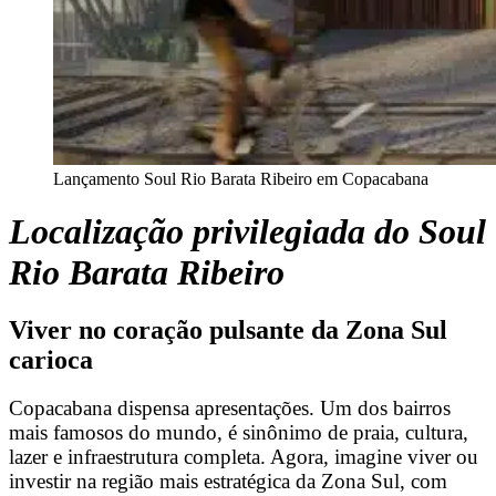
Lançamento Soul Rio Barata Ribeiro em Copacabana
Localização privilegiada do Soul
Rio Barata Ribeiro
Viver no coração pulsante da Zona Sul
carioca
Copacabana dispensa apresentações. Um dos bairros
mais famosos do mundo, é sinônimo de praia, cultura,
lazer e infraestrutura completa. Agora, imagine viver ou
investir na região mais estratégica da Zona Sul, com