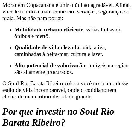
Morar em Copacabana é unir o útil ao agradável. Afinal,
você tem tudo à mão: comércio, serviços, segurança e a
praia. Mas não para por aí:
Mobilidade urbana eficiente
: várias linhas de
ônibus e metrô.
Qualidade de vida elevada
: vida ativa,
caminhadas à beira-mar, cultura e lazer.
Alto potencial de valorização
: imóveis na região
são altamente procurados.
O Soul Rio Barata Ribeiro coloca você no centro desse
estilo de vida incomparável, onde o cotidiano tem
cheiro de mar e ritmo de cidade grande.
Por que investir no Soul Rio
Barata Ribeiro?