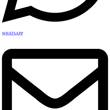
WHATSAPP