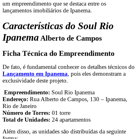
um empreendimento que se destaca entre os
lançamentos imobiliários de Ipanema.
Características do Soul Rio
Ipanema
Alberto de Campos
Ficha Técnica do Empreendimento
De fato, é fundamental conhecer os detalhes técnicos do
Lançamento em Ipanema
, pois eles demonstram a
exclusividade deste projeto.
️
Empreendimento:
Soul Rio Ipanema
Endereço:
Rua Alberto de Campos, 130 – Ipanema,
Rio de Janeiro
Número de Torres:
01 torre
Total de Unidades:
24 apartamentos
Além disso, as unidades são distribuídas da seguinte
forma: