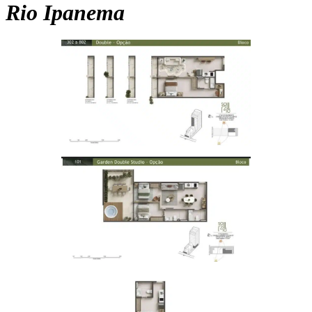
Rio Ipanema