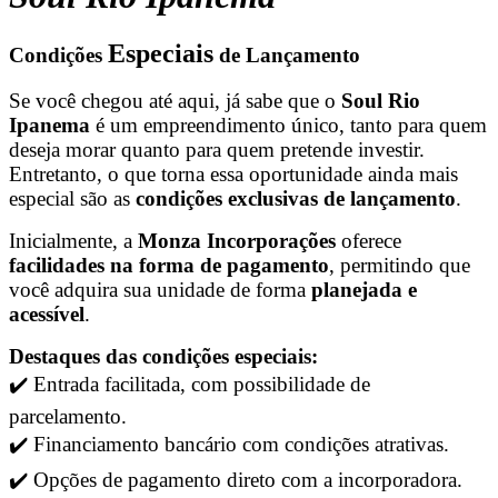
Especiais
Condições
de Lançamento
Se você chegou até aqui, já sabe que o
Soul Rio
Ipanema
é um empreendimento único, tanto para quem
deseja morar quanto para quem pretende investir.
Entretanto, o que torna essa oportunidade ainda mais
especial são as
condições exclusivas de lançamento
.
Inicialmente, a
Monza Incorporações
oferece
facilidades na forma de pagamento
, permitindo que
você adquira sua unidade de forma
planejada e
acessível
.
Destaques das condições especiais:
✔️ Entrada facilitada, com possibilidade de
parcelamento.
✔️ Financiamento bancário com condições atrativas.
✔️ Opções de pagamento direto com a incorporadora.