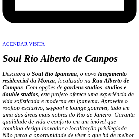
AGENDAR VISITA
Soul Rio Alberto de Campos
Descubra o
Soul Rio Ipanema
, o novo
lançamento
residencial
da
Monza
, localizado na
Rua Alberto de
Campos
. Com opções de
gardens studios
,
studios e
double studios
, este projeto oferece uma experiência de
vida sofisticada e moderna em Ipanema. Aproveite o
rooftop exclusivo, skypool e lounge gourmet, tudo em
uma das áreas mais nobres do Rio de Janeiro. Garanta
qualidade de vida e conforto em um imóvel que
combina design inovador e localização privilegiada.
Não perca a oportunidade de viver o que há de melhor