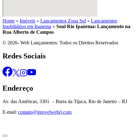
Home
»
Imóveis
»
Lançamentos Zona Sul
»
Lançamentos
Imobiliários em Ipanema
»
Soul Rio Ipanema: Lançamento na
Rua Alberto de Campos
© 2026- Web Lançamentos: Todos os Direitos Reservados
Redes Sociais
Endereço
Av. das Américas, 3301 – Barra da Tijuca, Rio de Janeiro – RJ
E-mail:
contato@imovelwebrj.com