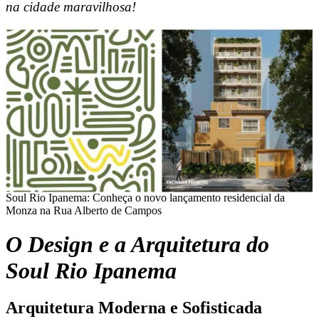
na cidade maravilhosa!
Soul Rio Ipanema: Conheça o novo lançamento residencial da
Monza na Rua Alberto de Campos
O Design e a Arquitetura do
Soul Rio Ipanema
Arquitetura Moderna e Sofisticada