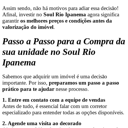
Assim sendo, não há motivos para adiar essa decisão!
Afinal, investir no
Soul Rio Ipanema
agora significa
garantir
os melhores preços e condições antes da
valorização do imóvel
.
Passo a Passo para a Compra da
sua unidade no Soul Rio
Ipanema
Sabemos que adquirir um imóvel é uma decisão
importante. Por isso,
preparamos um passo a passo
prático para te ajudar
nesse processo.
1. Entre em contato com a equipe de vendas
Antes de tudo, é essencial falar com um corretor
especializado para entender todas as opções disponíveis.
2. Agende uma visita ao decorado