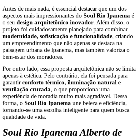
Antes de mais nada, é essencial destacar que um dos
aspectos mais impressionantes do
Soul Rio Ipanema
é
o seu
design arquitetônico inovador
. Além disso, o
projeto foi cuidadosamente planejado para combinar
modernidade, sofisticação e funcionalidade
, criando
um empreendimento que não apenas se destaca na
paisagem urbana de Ipanema, mas também valoriza o
bem-estar dos moradores.
Por outro lado, essa proposta arquitetônica não se limita
apenas à estética. Pelo contrário, ela foi pensada para
garantir
conforto térmico, iluminação natural e
ventilação cruzada
, o que proporciona uma
experiência de moradia muito mais agradável. Dessa
forma, o
Soul Rio Ipanema
une beleza e eficiência,
tornando-se uma escolha inteligente para quem busca
qualidade de vida.
Soul Rio Ipanema Alberto de