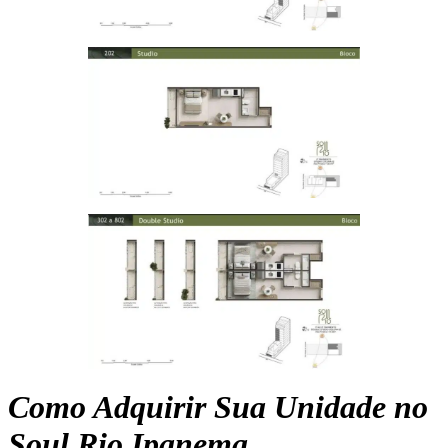
Como Adquirir Sua Unidade no
Soul Rio Ipanema