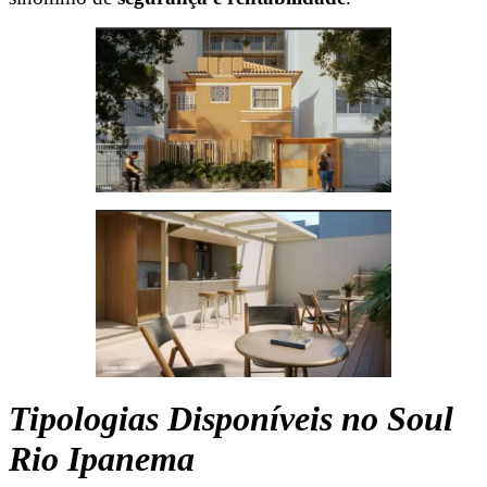
Tipologias Disponíveis no Soul
Rio Ipanema