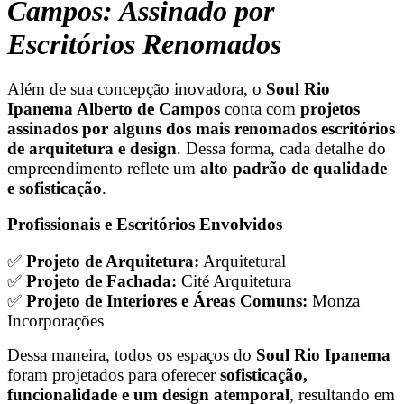
Campos: Assinado por
Escritórios Renomados
Além de sua concepção inovadora, o
Soul Rio
Ipanema Alberto de Campos
conta com
projetos
assinados por alguns dos mais renomados escritórios
de arquitetura e design
. Dessa forma, cada detalhe do
empreendimento reflete um
alto padrão de qualidade
e sofisticação
.
Profissionais e Escritórios Envolvidos
✅
Projeto de Arquitetura:
Arquitetural
✅
Projeto de Fachada:
Cité Arquitetura
✅
Projeto de Interiores e Áreas Comuns:
Monza
Incorporações
Dessa maneira, todos os espaços do
Soul Rio Ipanema
foram projetados para oferecer
sofisticação,
funcionalidade e um design atemporal
, resultando em