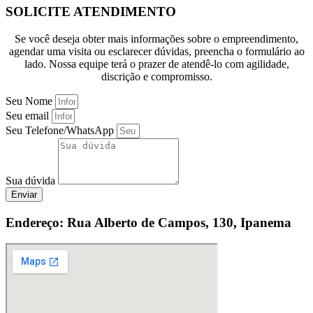
SOLICITE ATENDIMENTO
Se você deseja obter mais informações sobre o empreendimento,
agendar uma visita ou esclarecer dúvidas, preencha o formulário ao
lado. Nossa equipe terá o prazer de atendê-lo com agilidade,
discrição e compromisso.
Seu Nome
Seu email
Seu Telefone/WhatsApp
Sua dúvida
Enviar
Endereço: Rua Alberto de Campos, 130, Ipanema