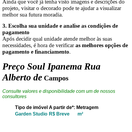
Ainda que você já tenha visto imagens e descrições do
projeto, visitar o decorado pode te ajudar a visualizar
melhor sua futura moradia.
3. Escolha sua unidade e analise as condições de
pagamento
Após decidir qual unidade atende melhor às suas
necessidades, é hora de verificar
as melhores opções de
pagamento e financiamento
.
Preço Soul Ipanema Rua
Alberto de
Campos
Consulte valores e disponibilidade com um de nossos
consultores
Tipo de imóvel
A partir de*:
Metragem
Garden Studio
R$ Breve
m²