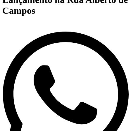
Campos