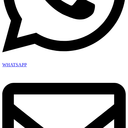
WHATSAPP