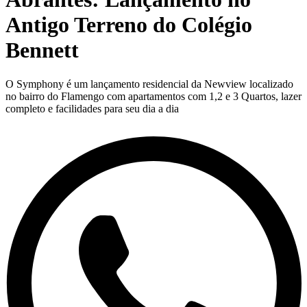
Antigo Terreno do Colégio
Bennett
O Symphony é um lançamento residencial da Newview localizado
no bairro do Flamengo com apartamentos com 1,2 e 3 Quartos, lazer
completo e facilidades para seu dia a dia