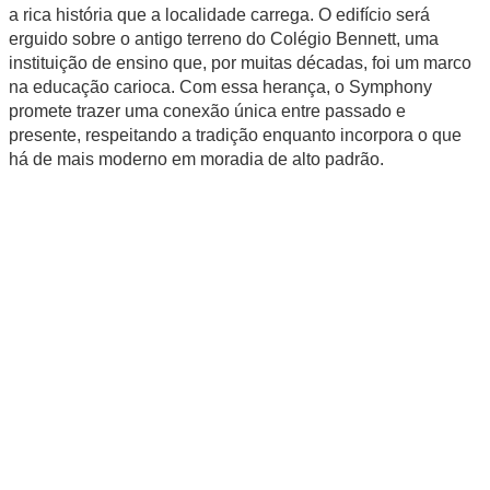
a rica história que a localidade carrega. O edifício será
erguido sobre o antigo terreno do Colégio Bennett, uma
instituição de ensino que, por muitas décadas, foi um marco
na educação carioca. Com essa herança, o Symphony
promete trazer uma conexão única entre passado e
presente, respeitando a tradição enquanto incorpora o que
há de mais moderno em moradia de alto padrão.