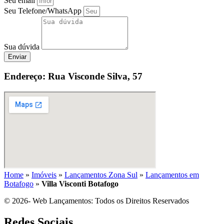
Seu email
Seu Telefone/WhatsApp
Sua dúvida
Enviar
Endereço: Rua Visconde Silva, 57
Home
»
Imóveis
»
Lançamentos Zona Sul
»
Lançamentos em
Botafogo
»
Villa Visconti Botafogo
© 2026- Web Lançamentos: Todos os Direitos Reservados
Redes Sociais