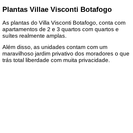
Plantas Villae Visconti Botafogo
As plantas do Villa Visconti Botafogo, conta com
apartamentos de 2 e 3 quartos com quartos e
suítes realmente amplas.
Além disso, as unidades contam com um
maravilhoso jardim privativo dos moradores o que
trás total liberdade com muita privacidade.