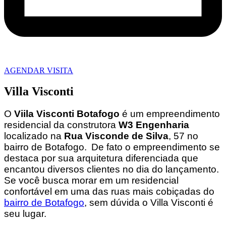
AGENDAR VISITA
Villa Visconti
O
Viila Visconti Botafogo
é um empreendimento
residencial da construtora
W3 Engenharia
localizado na
Rua Visconde de Silva
, 57 no
bairro de Botafogo.
De fato o empreendimento se
destaca por sua arquitetura diferenciada que
encantou diversos clientes no dia do lançamento.
Se você busca morar em um residencial
confortável em uma das ruas mais cobiçadas do
bairro de Botafogo
, sem dúvida o Villa Visconti é
seu lugar.