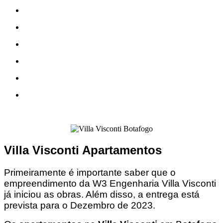
Villa Visconti Apartamentos
Primeiramente é importante saber que o
empreendimento da W3 Engenharia Villa Visconti
já iniciou as obras. Além disso, a entrega está
prevista para o Dezembro de 2023.