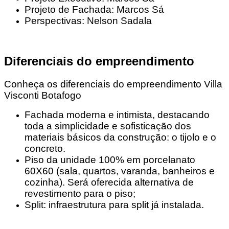
Projeto de Fachada: Marcos Sá
Perspectivas: Nelson Sadala
Diferenciais do empreendimento
Conheça os diferenciais do empreendimento Villa
Visconti Botafogo
Fachada moderna e intimista, destacando
toda a simplicidade e sofisticação dos
materiais básicos da construção: o tijolo e o
concreto.
Piso da unidade 100% em porcelanato
60X60 (sala, quartos, varanda, banheiros e
cozinha). Será oferecida alternativa de
revestimento para o piso;
Split: infraestrutura para split já instalada.