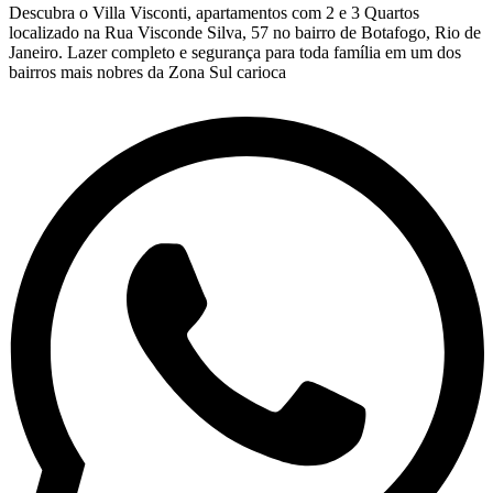
Descubra o Villa Visconti, apartamentos com 2 e 3 Quartos
localizado na Rua Visconde Silva, 57 no bairro de Botafogo, Rio de
Janeiro. Lazer completo e segurança para toda família em um dos
bairros mais nobres da Zona Sul carioca