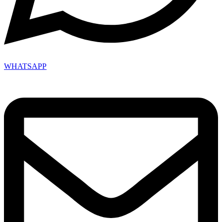
WHATSAPP