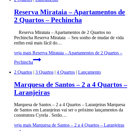
Reserva Mirataia – Apartamentos de
2 Quartos – Pechincha
Reserva Mirataia – Apartamentos de 2 Quartos no
Pechincha Reserva Mirataia – Seu sonho de mudar de vida
enfim está mais fácil do…
veja mais
Reserva Mirataia – Apartamentos de 2 Quartos –
Pechincha
2 Quartos
|
3 Quartos
|
4 Quartos
|
Lançamento
Marquesa de Santos – 2 a 4 Quartos –
Laranjeiras
Marquesa de Santos – 2 a 4 Quartos – Laranjeiras Marquesa
de Santos em Laranjeiras vai ser o próximo lançamentos da
construtora Cyrela . Serão…
veja mais
Marquesa de Santos – 2 a 4 Quartos – Laranjeiras