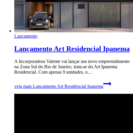
Lançamento
Lançamento Art Residencial Ipanema
A Incorporadora Valente vai lançar um novo empreendimento
na Zona Sul do Rio de Janeiro, trata-se do Art Ipanema
Residencial. Com apenas 9 unidades, o…
veja mais
Lançamento Art Residencial Ipanema