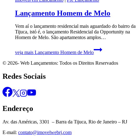
Lançamento Homem de Melo
Vem aí o lançamento residencial mais aguardado do bairro da
Tijuca, istó é, o lançamento Residencial da Opportunity na
Homem de Melo. São apartamentos amplos…
veja mais
Lançamento Homem de Melo
© 2026- Web Lançamentos: Todos os Direitos Reservados
Redes Sociais
Endereço
Av. das Américas, 3301 – Barra da Tijuca, Rio de Janeiro – RJ
E-mail:
contato@imovelwebrj.com