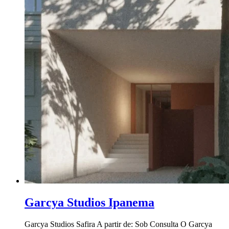
Garcya Studios Ipanema
Garcya Studios Safira A partir de: Sob Consulta O Garcya