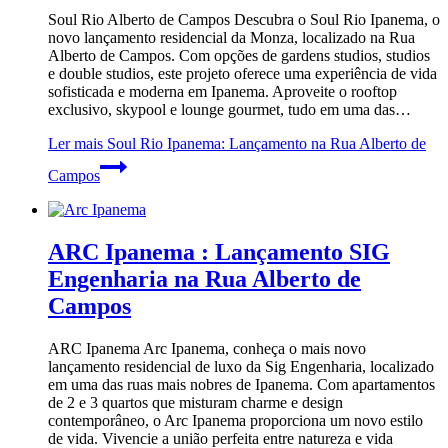
Soul Rio Alberto de Campos Descubra o Soul Rio Ipanema, o
novo lançamento residencial da Monza, localizado na Rua
Alberto de Campos. Com opções de gardens studios, studios
e double studios, este projeto oferece uma experiência de vida
sofisticada e moderna em Ipanema. Aproveite o rooftop
exclusivo, skypool e lounge gourmet, tudo em uma das…
Ler mais
Soul Rio Ipanema: Lançamento na Rua Alberto de
Campos
ARC Ipanema : Lançamento SIG
Engenharia na Rua Alberto de
Campos
ARC Ipanema Arc Ipanema, conheça o mais novo
lançamento residencial de luxo da Sig Engenharia, localizado
em uma das ruas mais nobres de Ipanema. Com apartamentos
de 2 e 3 quartos que misturam charme e design
contemporâneo, o Arc Ipanema proporciona um novo estilo
de vida. Vivencie a união perfeita entre natureza e vida