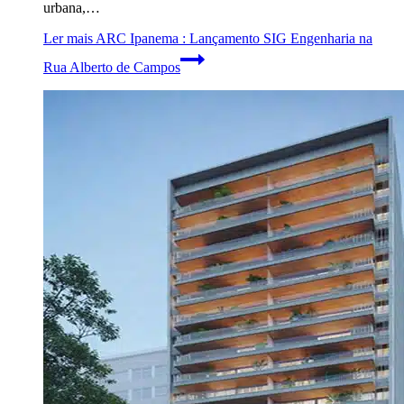
urbana,…
Ler mais
ARC Ipanema : Lançamento SIG Engenharia na
Rua Alberto de Campos