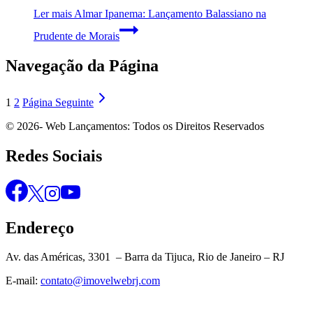
Ler mais
Almar Ipanema: Lançamento Balassiano na
Prudente de Morais
Navegação da Página
1
2
Página Seguinte
© 2026- Web Lançamentos: Todos os Direitos Reservados
Redes Sociais
Endereço
Av. das Américas, 3301 – Barra da Tijuca, Rio de Janeiro – RJ
E-mail:
contato@imovelwebrj.com