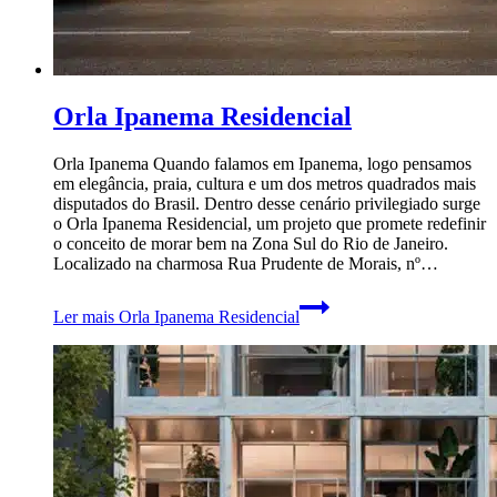
Orla Ipanema Residencial
Orla Ipanema Quando falamos em Ipanema, logo pensamos
em elegância, praia, cultura e um dos metros quadrados mais
disputados do Brasil. Dentro desse cenário privilegiado surge
o Orla Ipanema Residencial, um projeto que promete redefinir
o conceito de morar bem na Zona Sul do Rio de Janeiro.
Localizado na charmosa Rua Prudente de Morais, nº…
Ler mais
Orla Ipanema Residencial