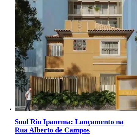
Soul Rio Ipanema: Lançamento na
Rua Alberto de Campos