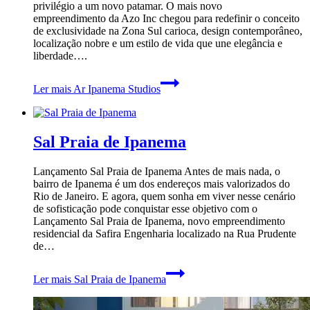
privilégio a um novo patamar. O mais novo
empreendimento da Azo Inc chegou para redefinir o conceito
de exclusividade na Zona Sul carioca, design contemporâneo,
localização nobre e um estilo de vida que une elegância e
liberdade….
Ler mais
Ar Ipanema Studios
Sal Praia de Ipanema
Lançamento Sal Praia de Ipanema Antes de mais nada, o
bairro de Ipanema é um dos endereços mais valorizados do
Rio de Janeiro. E agora, quem sonha em viver nesse cenário
de sofisticação pode conquistar esse objetivo com o
Lançamento Sal Praia de Ipanema, novo empreendimento
residencial da Safira Engenharia localizado na Rua Prudente
de…
Ler mais
Sal Praia de Ipanema