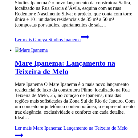
Studios Ipanema é o novo lançamento da construtora Safira,
localizado na Rua Garcia d’Ávila, esquina com as ruas
Redentor e Nascimento Silva; o projeto, que conta com torre
única e 101 unidades residenciais de 35 m² a 50 m²
(compostas por studios, apartamentos de sala…
Ler mais
Garcya Studios Ipanema
Mare Ipanema: Lançamento na
Teixeira de Melo
Mare Ipanema O Mare Ipanema é o mais novo lançamento
residencial de luxo da construtora Piimo, localizado na Rua
Teixeira de Melo, 25, no coração de Ipanema, uma das
regiões mais sofisticadas da Zona Sul do Rio de Janeiro. Com
um conceito arquitetônico contemporâneo, o empreendimento
traz elegância, exclusividade e conforto em cada detalhe.
Ideal…
Ler mais
Mare Ipanema: Lançamento na Teixeira de Melo