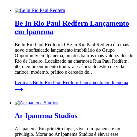
Be In Rio Paul Redfern Lançamento
em Ipanema
Be In Rio Paul Redfern O Be In Rio Paul Redfern é o mais
novo e sofisticado lançamento imobiliário do Grupo
Opportunity em Ipanema, um dos bairros mais valorizados do
Rio de Janeiro. Localizado na charmosa Rua Paul Redfern,
40, o empreendimento traduz a essência do estilo de vida
carioca: moderno, prático e cercado de…
Ler mais
Be In Rio Paul Redfern Lançamento em Ipanema
Ar Ipanema Studios
Ar Ipanema Em primeiro lugar, viver em Ipanema é um
privilégio. Morar no Ar Ipanema Studios é elevar esse