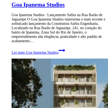
Goa Ipanema Studios
Goa Ipanema Studios : Lançamento Safira na Rua Barão de
Jaguaripe O Goa Ipanema Studios representa o mais recente e
sofisticado lançamento da Construtora Safira Engenharia.
Localizado na Rua Barão de Jaguaripe, 241, no coração do
bairro de Ipanema, Zona Sul do Rio de Janeiro, o
empreendimento alia elegância, praticidade e alto padrão de
acabamento…
Ler mais
Goa Ipanema Studios