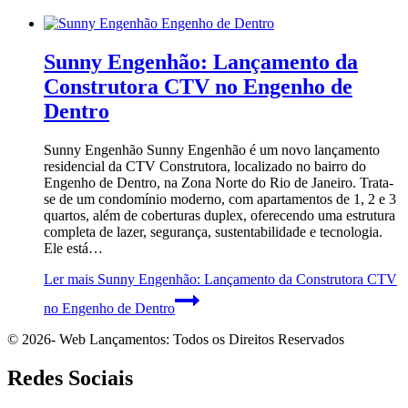
Sunny Engenhão: Lançamento da
Construtora CTV no Engenho de
Dentro
Sunny Engenhão Sunny Engenhão é um novo lançamento
residencial da CTV Construtora, localizado no bairro do
Engenho de Dentro, na Zona Norte do Rio de Janeiro. Trata-
se de um condomínio moderno, com apartamentos de 1, 2 e 3
quartos, além de coberturas duplex, oferecendo uma estrutura
completa de lazer, segurança, sustentabilidade e tecnologia.
Ele está…
Ler mais
Sunny Engenhão: Lançamento da Construtora CTV
no Engenho de Dentro
© 2026- Web Lançamentos: Todos os Direitos Reservados
Redes Sociais