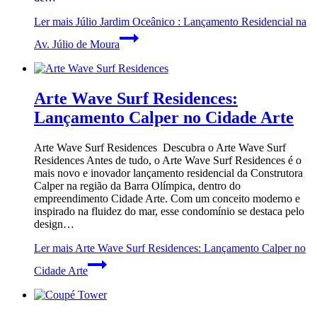
Ler mais
Júlio Jardim Oceânico : Lançamento Residencial na
Av. Júlio de Moura
Arte Wave Surf Residences:
Lançamento Calper no Cidade Arte
Arte Wave Surf Residences Descubra o Arte Wave Surf
Residences Antes de tudo, o Arte Wave Surf Residences é o
mais novo e inovador lançamento residencial da Construtora
Calper na região da Barra Olímpica, dentro do
empreendimento Cidade Arte. Com um conceito moderno e
inspirado na fluidez do mar, esse condomínio se destaca pelo
design…
Ler mais
Arte Wave Surf Residences: Lançamento Calper no
Cidade Arte