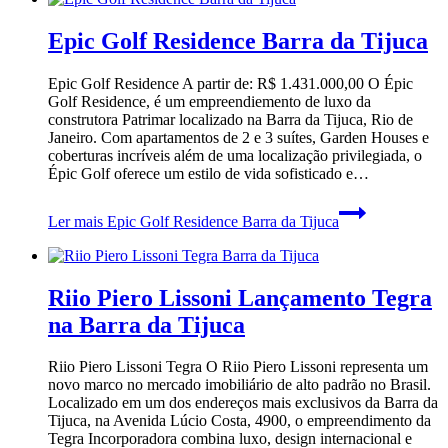
Epic Golf Residence Barra da Tijuca
Epic Golf Residence A partir de: R$ 1.431.000,00 O Épic
Golf Residence, é um empreendiemento de luxo da
construtora Patrimar localizado na Barra da Tijuca, Rio de
Janeiro. Com apartamentos de 2 e 3 suítes, Garden Houses e
coberturas incríveis além de uma localização privilegiada, o
Épic Golf oferece um estilo de vida sofisticado e…
Ler mais
Epic Golf Residence Barra da Tijuca
Riio Piero Lissoni Lançamento Tegra
na Barra da Tijuca
Riio Piero Lissoni Tegra O Riio Piero Lissoni representa um
novo marco no mercado imobiliário de alto padrão no Brasil.
Localizado em um dos endereços mais exclusivos da Barra da
Tijuca, na Avenida Lúcio Costa, 4900, o empreendimento da
Tegra Incorporadora combina luxo, design internacional e