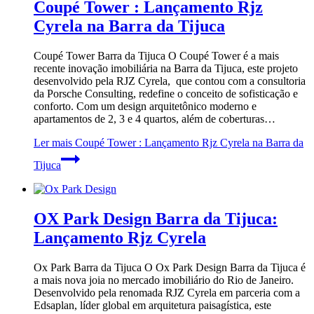
Coupé Tower : Lançamento Rjz
Cyrela na Barra da Tijuca
Coupé Tower Barra da Tijuca O Coupé Tower é a mais
recente inovação imobiliária na Barra da Tijuca, este projeto
desenvolvido pela RJZ Cyrela, que contou com a consultoria
da Porsche Consulting, redefine o conceito de sofisticação e
conforto. Com um design arquitetônico moderno e
apartamentos de 2, 3 e 4 quartos, além de coberturas…
Ler mais
Coupé Tower : Lançamento Rjz Cyrela na Barra da
Tijuca
OX Park Design Barra da Tijuca:
Lançamento Rjz Cyrela
Ox Park Barra da Tijuca O Ox Park Design Barra da Tijuca é
a mais nova joia no mercado imobiliário do Rio de Janeiro.
Desenvolvido pela renomada RJZ Cyrela em parceria com a
Edsaplan, líder global em arquitetura paisagística, este