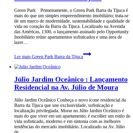
Green Park Primeiramente, o Green Park Barra da Tijuca é
mais do que um simples empreendimento imobiliário; trata-se
de um marco de modernidade, sustentabilidade e qualidade de
vida no coração da Barra da Tijuca. Localizado na Avenida
das Américas, 1300, o lançamento assinado pelo Opportunity
Imobiliário reúne apartamentos sofisticados e uma área de
lazer…
Ler mais
Green Park Barra da Tijuca
Júlio Jardim Oceânico : Lançamento
Residencial na Av. Júlio de Moura
Júlio Jardim Oceânico Conheça o novo ícone residencial da
Barra da Tijuca que une exclusividade, sofisticação e
localização privilegiada. Morar no Júlio Jardim Oceânico é
mais do que viver em um apartamento; é escolher um estilo de
vida sofisticado, moderno e em sintonia com as melhores
tendências do mercado imobiliário. Localizado na Av. Júlio
de…