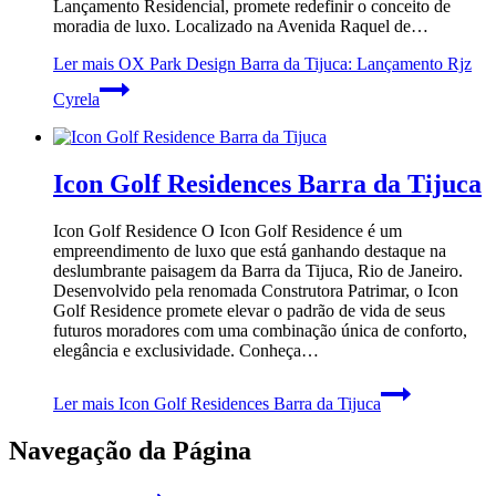
Lançamento Residencial, promete redefinir o conceito de
moradia de luxo. Localizado na Avenida Raquel de…
Ler mais
OX Park Design Barra da Tijuca: Lançamento Rjz
Cyrela
Icon Golf Residences Barra da Tijuca
Icon Golf Residence O Icon Golf Residence é um
empreendimento de luxo que está ganhando destaque na
deslumbrante paisagem da Barra da Tijuca, Rio de Janeiro.
Desenvolvido pela renomada Construtora Patrimar, o Icon
Golf Residence promete elevar o padrão de vida de seus
futuros moradores com uma combinação única de conforto,
elegância e exclusividade. Conheça…
Ler mais
Icon Golf Residences Barra da Tijuca
Navegação da Página