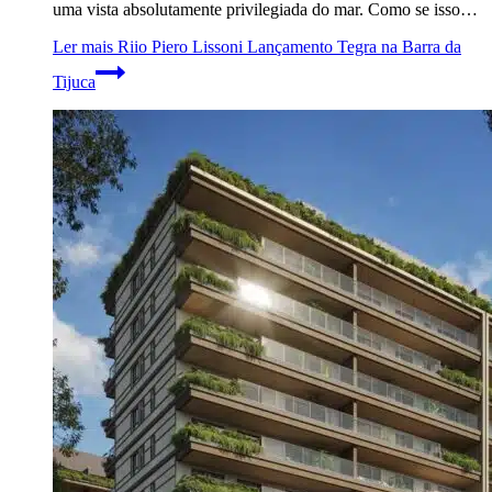
uma vista absolutamente privilegiada do mar. Como se isso…
Ler mais
Riio Piero Lissoni Lançamento Tegra na Barra da
Tijuca