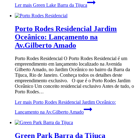
Ler mais
Green Lake Barra da Tijuca
Porto Rodes Residencial Jardim
Oceânico: Lançamento na
Av.Gilberto Amado
Porto Rodes Residencial O Porto Rodes Residencial é um
empreendimento em lançamento localizado na Avenida
Gilberto Amado, no Jardim Oceânico no bairro da Barra da
Tijuca, Rio de Janeiro. Conheça todos os detalhes deste
empreendimento exclusivo. O que é o Porto Rodes Jardim
Oceânico Um conceito residencial exclusivo Antes de tudo, o
Porto Rodes…
Ler mais
Porto Rodes Residencial Jardim Oceânico:
Lançamento na Av.Gilberto Amado
Green Park Barra da Tijuca