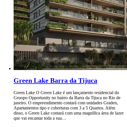
Green Lake Barra da Tijuca
Green Lake O Green Lake é um lançamento residencial do
Gruopo Opportunity no bairro da Barra da Tijuca no Rio de
janeiro. O empreendimento contará com unidades Graden,
Apartamentos tipo e coberturas com 3 a 5 Quartos. Além
disso, o Green Lake contará com uma magnífica área de lazer
que vai encantar toda a sua…