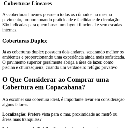
Coberturas Lineares
As coberturas lineares possuem todos os cômodos no mesmo
pavimento, proporcionando praticidade e facilidade de circulação.
São indicadas para quem busca um layout funcional e sem escadas
internas.
Coberturas Duplex
Já as coberturas duplex possuem dois andares, separando melhor os
ambientes e proporcionando uma experiência ainda mais sofisticada.
O pavimento superior geralmente abriga a área de lazer, como
piscina e churrasqueira, criando um verdadeiro refúgio privativo.
O Que Considerar ao Comprar uma
Cobertura em Copacabana?
Ao escolher sua cobertura ideal, é importante levar em consideração
alguns fatores:
Localização:
Prefere vista para o mar, proximidade ao metrô ou
áreas mais tranquilas?