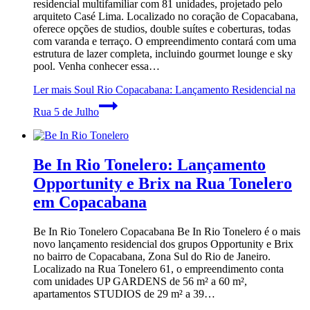
residencial multifamiliar com 81 unidades, projetado pelo
arquiteto Casé Lima. Localizado no coração de Copacabana,
oferece opções de studios, double suítes e coberturas, todas
com varanda e terraço. O empreendimento contará com uma
estrutura de lazer completa, incluindo gourmet lounge e sky
pool. Venha conhecer essa…
Ler mais
Soul Rio Copacabana: Lançamento Residencial na
Rua 5 de Julho
Be In Rio Tonelero: Lançamento
Opportunity e Brix na Rua Tonelero
em Copacabana
Be In Rio Tonelero Copacabana Be In Rio Tonelero é o mais
novo lançamento residencial dos grupos Opportunity e Brix
no bairro de Copacabana, Zona Sul do Rio de Janeiro.
Localizado na Rua Tonelero 61, o empreendimento conta
com unidades UP GARDENS de 56 m² a 60 m²,
apartamentos STUDIOS de 29 m² a 39…