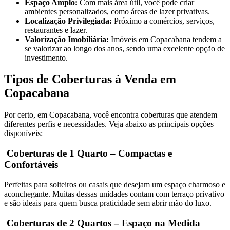
Espaço Amplo:
Com mais área útil, você pode criar
ambientes personalizados, como áreas de lazer privativas.
Localização Privilegiada:
Próximo a comércios, serviços,
restaurantes e lazer.
Valorização Imobiliária:
Imóveis em Copacabana tendem a
se valorizar ao longo dos anos, sendo uma excelente opção de
investimento.
Tipos de Coberturas à Venda em
Copacabana
Por certo, em Copacabana, você encontra coberturas que atendem
diferentes perfis e necessidades. Veja abaixo as principais opções
disponíveis:
Coberturas de 1 Quarto – Compactas e
Confortáveis
Perfeitas para solteiros ou casais que desejam um espaço charmoso e
aconchegante. Muitas dessas unidades contam com terraço privativo
e são ideais para quem busca praticidade sem abrir mão do luxo.
Coberturas de 2 Quartos – Espaço na Medida