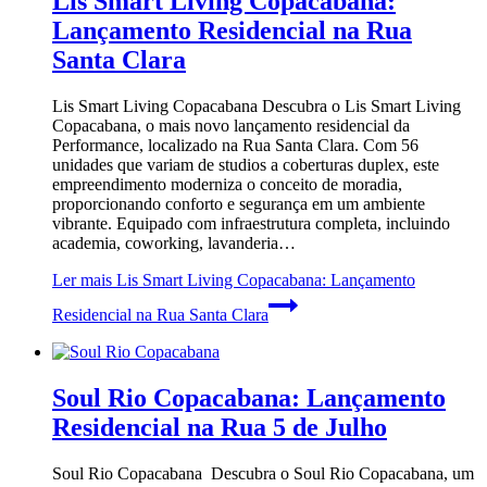
Lis Smart Living Copacabana:
Lançamento Residencial na Rua
Santa Clara
Lis Smart Living Copacabana Descubra o Lis Smart Living
Copacabana, o mais novo lançamento residencial da
Performance, localizado na Rua Santa Clara. Com 56
unidades que variam de studios a coberturas duplex, este
empreendimento moderniza o conceito de moradia,
proporcionando conforto e segurança em um ambiente
vibrante. Equipado com infraestrutura completa, incluindo
academia, coworking, lavanderia…
Ler mais
Lis Smart Living Copacabana: Lançamento
Residencial na Rua Santa Clara
Soul Rio Copacabana: Lançamento
Residencial na Rua 5 de Julho
Soul Rio Copacabana Descubra o Soul Rio Copacabana, um