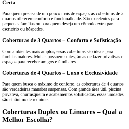
Certa
Para quem precisa de um pouco mais de espaço, as coberturas de 2
quartos oferecem conforto e funcionalidade. São excelentes para
pequenas famílias ou para quem deseja um cômodo extra para
escritório ou hóspedes.
Coberturas de 3 Quartos – Conforto e Sofisticação
Com ambientes mais amplos, essas coberturas são ideais para
famílias maiores. Muitas possuem suítes, áreas de lazer privativas e
espaços para receber amigos e familiares.
Coberturas de 4 Quartos – Luxo e Exclusividade
Para quem busca o máximo de conforto, as coberturas de 4 quartos
são verdadeiras mansões suspensas. Com grande área útil, piscina
privativa, churrasqueira e acabamentos sofisticados, essas unidades
são sinônimo de requinte.
Coberturas Duplex ou Lineares – Qual a
Melhor Escolha?