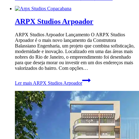
ARPX Studios Arpoador
ARPX Studios Arpoador Lançamento O ARPX Studios
Arpoador é o mais novo lançamento da Construtora
Balassiano Engenharia, um projeto que combina sofisticação,
modernidade e inovação. Localizado em uma das áreas mais
nobres do Rio de Janeiro, o empreendimento foi desenhado
para que deseja morar ou investir em um dos endereços mais
valorizados do bairro. Com opções…
Ler mais
ARPX Studios Arpoador