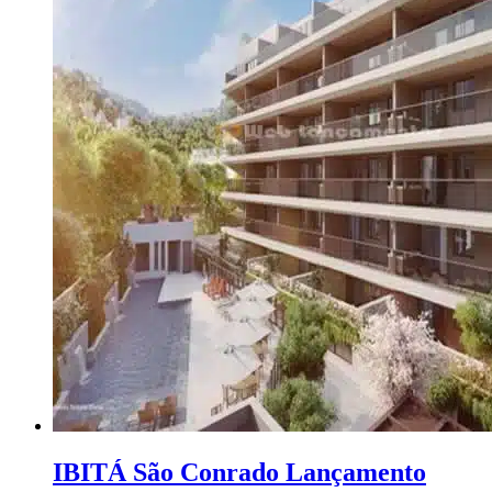
IBITÁ São Conrado Lançamento