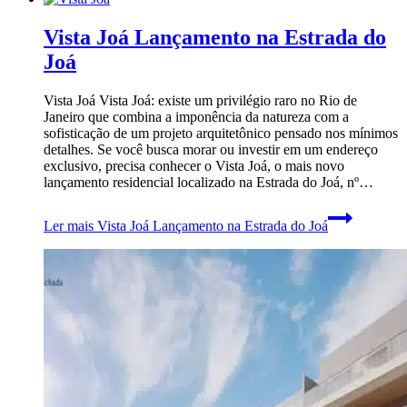
Vista Joá Lançamento na Estrada do
Joá
Vista Joá Vista Joá: existe um privilégio raro no Rio de
Janeiro que combina a imponência da natureza com a
sofisticação de um projeto arquitetônico pensado nos mínimos
detalhes. Se você busca morar ou investir em um endereço
exclusivo, precisa conhecer o Vista Joá, o mais novo
lançamento residencial localizado na Estrada do Joá, nº…
Ler mais
Vista Joá Lançamento na Estrada do Joá