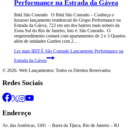
Performance na Estrada da Gávea
Ibitá São Conrado O Ibitá São Conrado – Conheça o
luxuoso lançamento residencial do Grupo Performance na
Estrada da Gáeva, 722 em um dos bairros mais nobres da
Zona Sul do Rio de Janeiro, Isto é: São Conrado. O
empreendimento contará com apartamentos de 2 e 3 Quartos
além de unidades Garden com 2…
Ler mais
IBITÁ São Conrado Lançamento Performance na
Estrada da Gávea
© 2026- Web Lançamentos: Todos os Direitos Reservados
Redes Sociais
Endereço
Av. das Américas, 3301 – Barra da Tijuca, Rio de Janeiro – RJ