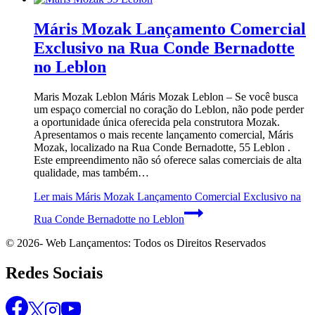
Máris Mozak Lançamento Comercial
Exclusivo na Rua Conde Bernadotte
no Leblon
Maris Mozak Leblon Máris Mozak Leblon – Se você busca
um espaço comercial no coração do Leblon, não pode perder
a oportunidade única oferecida pela construtora Mozak.
Apresentamos o mais recente lançamento comercial, Máris
Mozak, localizado na Rua Conde Bernadotte, 55 Leblon .
Este empreendimento não só oferece salas comerciais de alta
qualidade, mas também…
Ler mais
Máris Mozak Lançamento Comercial Exclusivo na
Rua Conde Bernadotte no Leblon
© 2026- Web Lançamentos: Todos os Direitos Reservados
Redes Sociais