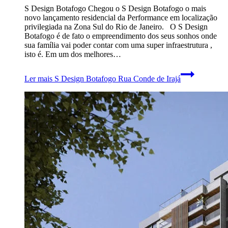
S Design Botafogo Chegou o S Design Botafogo o mais
novo lançamento residencial da Performance em localização
privilegiada na Zona Sul do Rio de Janeiro. O S Design
Botafogo é de fato o empreendimento dos seus sonhos onde
sua família vai poder contar com uma super infraestrutura ,
isto é. Em um dos melhores…
Ler mais
S Design Botafogo Rua Conde de Irajá