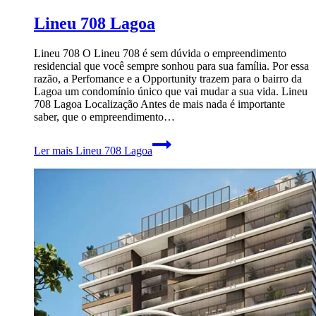
Lineu 708 Lagoa
Lineu 708 O Lineu 708 é sem dúvida o empreendimento
residencial que você sempre sonhou para sua família. Por essa
razão, a Perfomance e a Opportunity trazem para o bairro da
Lagoa um condomínio único que vai mudar a sua vida. Lineu
708 Lagoa Localização Antes de mais nada é importante
saber, que o empreendimento…
Ler mais
Lineu 708 Lagoa