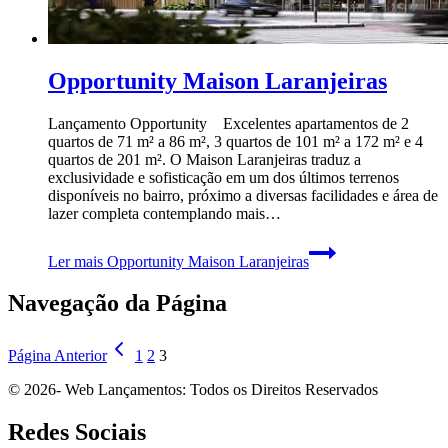
Opportunity Maison Laranjeiras
Lançamento Opportunity Excelentes apartamentos de 2
quartos de 71 m² a 86 m², 3 quartos de 101 m² a 172 m² e 4
quartos de 201 m². O Maison Laranjeiras traduz a
exclusividade e sofisticação em um dos últimos terrenos
disponíveis no bairro, próximo a diversas facilidades e área de
lazer completa contemplando mais…
Ler mais
Opportunity Maison Laranjeiras
Navegação da Página
Página Anterior
1
2
3
© 2026- Web Lançamentos: Todos os Direitos Reservados
Redes Sociais