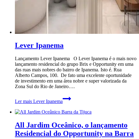
Lever Ipanema
Lançamento Lever Ipanema O Lever Ipanema é o mais novo
lançamento residencial do grupo Brix e Opportunity em uma
das ruas mais nobres do bairro de Ipanema. Isto é. Rua
Alberto Campos, 100. De fato uma excelente oportunidade
de investimento em uma área nobre e super valorizada da
Zona Sul do Rio de Janeiro….
Ler mais
Lever Ipanema
All Jardim Oceânico, o lançamento
Residencial do Opportunity na Barra