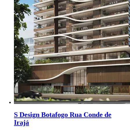
S Design Botafogo Rua Conde de
Irajá