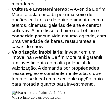
moradores.
Cultura e Entretenimento:
A Avenida Delfim
Moreira está cercada por uma série de
opções culturais e de entretenimento, como
teatros, cinemas, galerias de arte e centros
culturais. Além disso, o bairro do Leblon é
conhecido por sua vida noturna agitada, com
uma variedade de bares, restaurantes e
casas de show.
Valorização Imobiliária:
Investir em um
imóvel na Avenida Delfim Moreira é garantir
um investimento com alto potencial de
valorização. A demanda por propriedades
nessa região é constantemente alta, o que
torna esse local uma excelente opção tanto
para moradia quanto para investimento.
Viva o luxo do bairro do Leblon