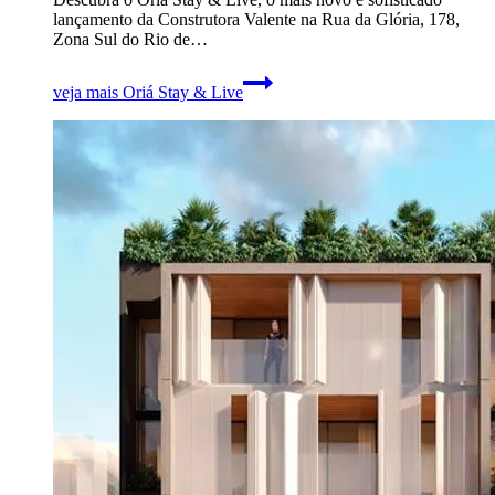
lançamento da Construtora Valente na Rua da Glória, 178,
Zona Sul do Rio de…
veja mais
Oriá Stay & Live