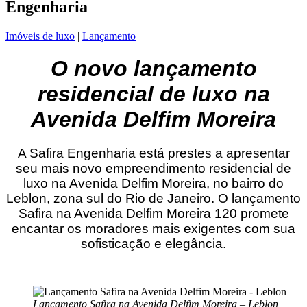
Engenharia
Imóveis de luxo
|
Lançamento
O novo lançamento
residencial de luxo na
Avenida Delfim Moreira
A Safira Engenharia está prestes a apresentar
seu mais novo empreendimento residencial de
luxo na Avenida Delfim Moreira, no bairro do
Leblon, zona sul do Rio de Janeiro. O lançamento
Safira na Avenida Delfim Moreira 120 promete
encantar os moradores mais exigentes com sua
sofisticação e elegância.
Lançamento Safira na Avenida Delfim Moreira – Leblon