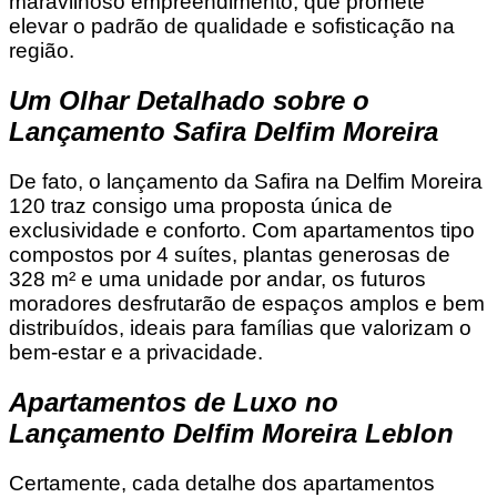
maravilhoso empreendimento, que promete
elevar o padrão de qualidade e sofisticação na
região.
Um Olhar Detalhado sobre o
Lançamento Safira Delfim Moreira
De fato, o lançamento da Safira na Delfim Moreira
120 traz consigo uma proposta única de
exclusividade e conforto. Com apartamentos tipo
compostos por 4 suítes, plantas generosas de
328 m² e uma unidade por andar, os futuros
moradores desfrutarão de espaços amplos e bem
distribuídos, ideais para famílias que valorizam o
bem-estar e a privacidade.
Apartamentos de Luxo no
Lançamento Delfim Moreira Leblon
Certamente, cada detalhe dos apartamentos