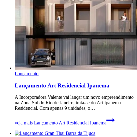
Lançamento
Lançamento Art Residencial Ipanema
A Incorporadora Valente vai lançar um novo empreendimento
na Zona Sul do Rio de Janeiro, trata-se do Art Ipanema
Residencial. Com apenas 9 unidades, o…
veja mais
Lançamento Art Residencial Ipanema