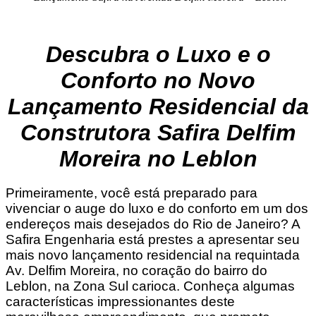
Descubra o Luxo e o
Conforto no Novo
Lançamento Residencial da
Construtora Safira Delfim
Moreira no Leblon
Primeiramente, você está preparado para
vivenciar o auge do luxo e do conforto em um dos
endereços mais desejados do Rio de Janeiro? A
Safira Engenharia está prestes a apresentar seu
mais novo lançamento residencial na requintada
Av. Delfim Moreira, no coração do bairro do
Leblon, na Zona Sul carioca. Conheça algumas
características impressionantes deste