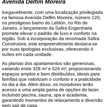
Avenida Delfim Moreira
Inegavelmente, com uma localização privilegiada
na famosa Avenida Delfim Moreira, número 120,
no prestigioso bairro do Leblon, no Rio de
Janeiro, o lançamento da Safira Engenharia
promete elevar o padrão de luxo e conforto na
região. Sob a incorporação da renomada Safira
Construtora, este empreendimento destaca-se
por suas tipologias exclusivas, oferecendo 4
suítes em cada unidade.
As plantas dos apartamentos são generosas,
variando entre 328 m² e 524 m², proporcionando
espaços amplos e bem distribuídos, ideais para
famílias que valorizam o conforto e a praticidade
no dia a dia. Além disso, os moradores terão
acesso a uma ampla gama de opções de lazer,
incluindo piscina, sauna, spa e academia,
garantindo momentos de relaxamento e diversão
sem sair de casa.