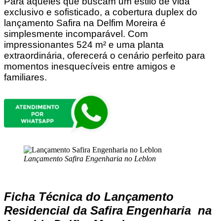
Para aqueles que buscam um estilo de vida
exclusivo e sofisticado, a cobertura duplex do
lançamento Safira na Delfim Moreira é
simplesmente incomparável. Com
impressionantes 524 m² e uma planta
extraordinária, oferecerá o cenário perfeito para
momentos inesquecíveis entre amigos e
familiares.
Lançamento Safira Engenharia no Leblon
Ficha Técnica do Lançamento
Residencial da Safira Engenharia na