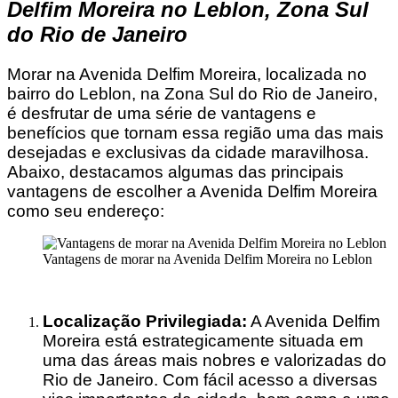
Delfim Moreira no Leblon, Zona Sul
do Rio de Janeiro
Morar na Avenida Delfim Moreira, localizada no
bairro do Leblon, na Zona Sul do Rio de Janeiro,
é desfrutar de uma série de vantagens e
benefícios que tornam essa região uma das mais
desejadas e exclusivas da cidade maravilhosa.
Abaixo, destacamos algumas das principais
vantagens de escolher a Avenida Delfim Moreira
como seu endereço:
Vantagens de morar na Avenida Delfim Moreira no Leblon
Localização Privilegiada:
A Avenida Delfim
Moreira está estrategicamente situada em
uma das áreas mais nobres e valorizadas do
Rio de Janeiro. Com fácil acesso a diversas