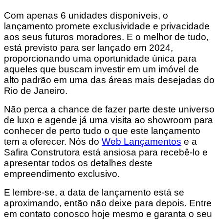
Com apenas 6 unidades disponíveis, o
lançamento promete exclusividade e privacidade
aos seus futuros moradores. E o melhor de tudo,
está previsto para ser lançado em 2024,
proporcionando uma oportunidade única para
aqueles que buscam investir em um imóvel de
alto padrão em uma das áreas mais desejadas do
Rio de Janeiro.
Não perca a chance de fazer parte deste universo
de luxo e agende já uma visita ao showroom para
conhecer de perto tudo o que este lançamento
tem a oferecer. Nós do
Web Lançamentos
e a
Safira Construtora está ansiosa para recebê-lo e
apresentar todos os detalhes deste
empreendimento exclusivo.
E lembre-se, a data de lançamento está se
aproximando, então não deixe para depois. Entre
em contato conosco hoje mesmo e garanta o seu