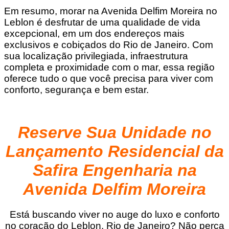
Em resumo, morar na Avenida Delfim Moreira no
Leblon é desfrutar de uma qualidade de vida
excepcional, em um dos endereços mais
exclusivos e cobiçados do Rio de Janeiro. Com
sua localização privilegiada, infraestrutura
completa e proximidade com o mar, essa região
oferece tudo o que você precisa para viver com
conforto, segurança e bem estar.
Reserve Sua Unidade no
Lançamento Residencial da
Safira Engenharia na
Avenida Delfim Moreira
Está buscando viver no auge do luxo e conforto
no coração do Leblon, Rio de Janeiro? Não perca