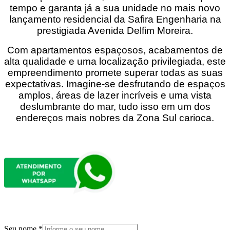
tempo e garanta já a sua unidade no mais novo
lançamento residencial da Safira Engenharia na
prestigiada Avenida Delfim Moreira.
Com apartamentos espaçosos, acabamentos de
alta qualidade e uma localização privilegiada, este
empreendimento promete superar todas as suas
expectativas. Imagine-se desfrutando de espaços
amplos, áreas de lazer incríveis e uma vista
deslumbrante do mar, tudo isso em um dos
endereços mais nobres da Zona Sul carioca.
Seu nome
*