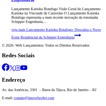
Lançamento Karioka Botafogo Visão Geral do Lançamento
Karioka na Visconde de Caravelas O Lançamento Karioka
Botafogo representa a mais recente inovação da renomada
Schipper Engenharia,…
veja mais
Lançamento Karioka Botafogo: Descubra o Novo
Ícone Residencial da Schipper Engenharia
© 2026- Web Lançamentos: Todos os Direitos Reservados
Redes Sociais
Endereço
Av. das Américas, 3301 – Barra da Tijuca, Rio de Janeiro – RJ
E-mail:
contato@imovelwebrj.com