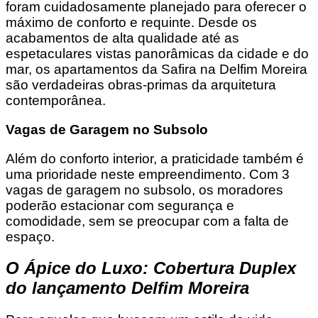
foram cuidadosamente planejado para oferecer o
máximo de conforto e requinte. Desde os
acabamentos de alta qualidade até as
espetaculares vistas panorâmicas da cidade e do
mar, os apartamentos da Safira na Delfim Moreira
são verdadeiras obras-primas da arquitetura
contemporânea.
Vagas de Garagem no Subsolo
Além do conforto interior, a praticidade também é
uma prioridade neste empreendimento. Com 3
vagas de garagem no subsolo, os moradores
poderão estacionar com segurança e
comodidade, sem se preocupar com a falta de
espaço.
O Ápice do Luxo: Cobertura Duplex
do lançamento Delfim Moreira