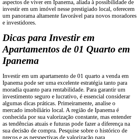
aspectos de viver em Ipanema, aliada à possibilidade de
investir em um imóvel nesse prestigiado local, oferecem
um panorama altamente favorável para novos moradores
e investidores.
Dicas para Investir em
Apartamentos de 01 Quarto em
Ipanema
Investir em um apartamento de 01 quarto a venda em
Ipanema pode ser uma excelente estratégia tanto para
moradia quanto para rentabilidade. Para garantir um
investimento seguro e lucrativo, é essencial considerar
algumas dicas práticas. Primeiramente, analise o
mercado imobiliário local. A região de Ipanema é
conhecida por sua valorização constante, mas entender
as tendências atuais e futuras pode fazer a diferença na
sua decisão de compra. Pesquise sobre o histórico de
preços e as perspectivas de valorização para