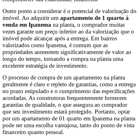
Outro ponto a considerar é o potencial de valorização do
imóvel. Ao adquirir um
apartamento de 1 quarto à
venda em Ipanema
na planta, o comprador muitas
vezes garante um preço inferior ao da valorização que o
imóvel pode alcançar após a entrega. Em bairros
valorizados como Ipanema, é comum que as
propriedades aumentem significativamente de valor ao
longo do tempo, tornando a compra na planta uma
excelente estratégia de investimento.
O processo de compra de um apartamento na planta
geralmente é claro e repleto de garantias, como a entrega
no prazo estipulado e o cumprimento das especificações
acordadas. As construtoras frequentemente fornecem
garantias de qualidade, o que assegura ao comprador
que seu investimento estará protegido. Portanto, optar
por um apartamento de 01 quarto em Ipanema na planta
pode ser uma escolha vantajosa, tanto do ponto de vista
financeiro quanto pessoal.