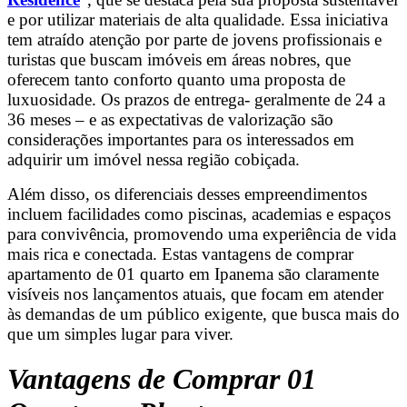
e por utilizar materiais de alta qualidade. Essa iniciativa
tem atraído atenção por parte de jovens profissionais e
turistas que buscam imóveis em áreas nobres, que
oferecem tanto conforto quanto uma proposta de
luxuosidade. Os prazos de entrega- geralmente de 24 a
36 meses – e as expectativas de valorização são
considerações importantes para os interessados em
adquirir um imóvel nessa região cobiçada.
Além disso, os diferenciais desses empreendimentos
incluem facilidades como piscinas, academias e espaços
para convivência, promovendo uma experiência de vida
mais rica e conectada. Estas vantagens de comprar
apartamento de 01 quarto em Ipanema são claramente
visíveis nos lançamentos atuais, que focam em atender
às demandas de um público exigente, que busca mais do
que um simples lugar para viver.
Vantagens de Comprar 01