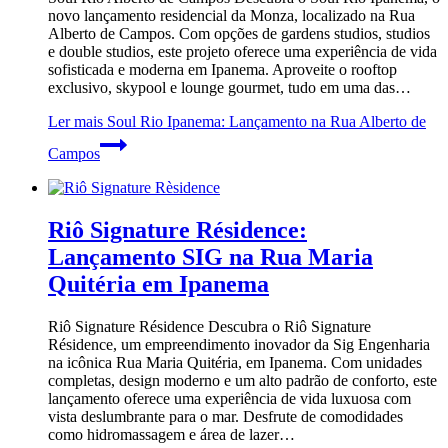
novo lançamento residencial da Monza, localizado na Rua
Alberto de Campos. Com opções de gardens studios, studios
e double studios, este projeto oferece uma experiência de vida
sofisticada e moderna em Ipanema. Aproveite o rooftop
exclusivo, skypool e lounge gourmet, tudo em uma das…
Ler mais
Soul Rio Ipanema: Lançamento na Rua Alberto de
Campos
Riô Signature Résidence:
Lançamento SIG na Rua Maria
Quitéria em Ipanema
Riô Signature Résidence Descubra o Riô Signature
Résidence, um empreendimento inovador da Sig Engenharia
na icônica Rua Maria Quitéria, em Ipanema. Com unidades
completas, design moderno e um alto padrão de conforto, este
lançamento oferece uma experiência de vida luxuosa com
vista deslumbrante para o mar. Desfrute de comodidades
como hidromassagem e área de lazer…