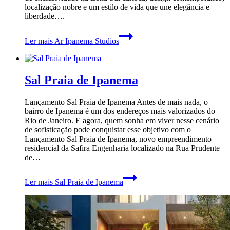
localização nobre e um estilo de vida que une elegância e
liberdade….
Ler mais
Ar Ipanema Studios
Sal Praia de Ipanema
Lançamento Sal Praia de Ipanema Antes de mais nada, o
bairro de Ipanema é um dos endereços mais valorizados do
Rio de Janeiro. E agora, quem sonha em viver nesse cenário
de sofisticação pode conquistar esse objetivo com o
Lançamento Sal Praia de Ipanema, novo empreendimento
residencial da Safira Engenharia localizado na Rua Prudente
de…
Ler mais
Sal Praia de Ipanema