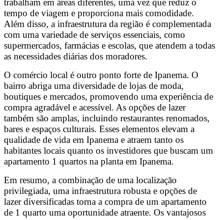
trabalham em áreas diferentes, uma vez que reduz o
tempo de viagem e proporciona mais comodidade.
Além disso, a infraestrutura da região é complementada
com uma variedade de serviços essenciais, como
supermercados, farmácias e escolas, que atendem a todas
as necessidades diárias dos moradores.
O comércio local é outro ponto forte de Ipanema. O
bairro abriga uma diversidade de lojas de moda,
boutiques e mercados, promovendo uma experiência de
compra agradável e acessível. As opções de lazer
também são amplas, incluindo restaurantes renomados,
bares e espaços culturais. Esses elementos elevam a
qualidade de vida em Ipanema e atraem tanto os
habitantes locais quanto os investidores que buscam um
apartamento 1 quartos na planta em Ipanema.
Em resumo, a combinação de uma localização
privilegiada, uma infraestrutura robusta e opções de
lazer diversificadas torna a compra de um apartamento
de 1 quarto uma oportunidade atraente. Os vantajosos