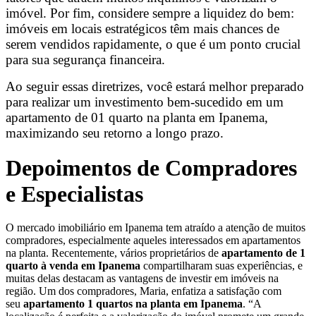
imóvel. Por fim, considere sempre a liquidez do bem:
imóveis em locais estratégicos têm mais chances de
serem vendidos rapidamente, o que é um ponto crucial
para sua segurança financeira.
Ao seguir essas diretrizes, você estará melhor preparado
para realizar um investimento bem-sucedido em um
apartamento de 01 quarto na planta em Ipanema,
maximizando seu retorno a longo prazo.
Depoimentos de Compradores
e Especialistas
O mercado imobiliário em Ipanema tem atraído a atenção de muitos
compradores, especialmente aqueles interessados em apartamentos
na planta. Recentemente, vários proprietários de
apartamento de 1
quarto à venda em Ipanema
compartilharam suas experiências, e
muitas delas destacam as vantagens de investir em imóveis na
região. Um dos compradores, Maria, enfatiza a satisfação com
seu
apartamento 1 quartos na planta em Ipanema
. “A