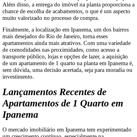
Além disso, a entrega do imóvel na planta proporciona a
chance de escolha de acabamentos, o que é um aspecto
muito valorizado no processo de compra.
Finalmente, a localização em Ipanema, um dos bairros
mais desejados do Rio de Janeiro, torna esses
apartamentos ainda mais atrativos. Com uma variedade
de comodidades nas proximidades, como acesso a
transporte público, lojas e opções de lazer, a aquisição
de um apartamento de 1 quarto na planta em Ipanema é,
sem dúvida, uma decisão acertada, seja para moradia ou
investimento.
Lançamentos Recentes de
Apartamentos de 1 Quarto em
Ipanema
O mercado imobiliário em Ipanema tem experimentado
um crescimento contínuo, especialmente na