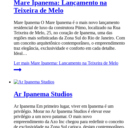
Mare Ipanema: Lançamento na
Teixeira de Melo
Mare Ipanema O Mare Ipanema é o mais novo lançamento
residencial de luxo da construtora Piimo, localizado na Rua
Teixeira de Melo, 25, no coração de Ipanema, uma das
regiões mais sofisticadas da Zona Sul do Rio de Janeiro. Com
um conceito arquitetônico contemporâneo, o empreendimento
traz elegância, exclusividade e conforto em cada detalhe.
Ideal…
Ler mais
Mare Ipanema: Lançamento na Teixeira de Melo
Ar Ipanema Studios
Ar Ipanema Em primeiro lugar, viver em Ipanema é um
privilégio. Morar no Ar Ipanema Studios é elevar esse
privilégio a um novo patamar. O mais novo
empreendimento da Azo Inc chegou para redefinir o conceito
de exclusividade na Zona Sul carioca, design contemporâneo,