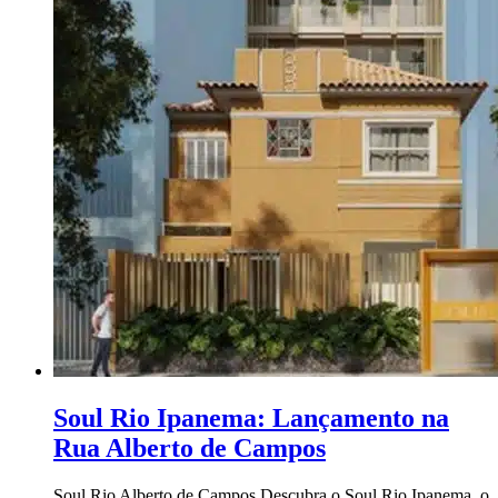
Soul Rio Ipanema: Lançamento na
Rua Alberto de Campos
Soul Rio Alberto de Campos Descubra o Soul Rio Ipanema, o