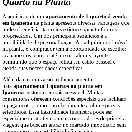
Quarto na Planta
A aquisição de um
apartamento de 1 quarto à venda
em Ipanema
na planta apresenta diversas vantagens que
podem beneficiar tanto investidores quanto futuros
proprietários. Um dos principais benefícios é a
possibilidade de personalização. Ao adquirir um imóvel
na planta, o comprador tem a oportunidade de escolher
acabamentos, cores e até mesmo alguns layouts,
permitindo que o espaço reflita seu estilo pessoal e
atenda suas necessidades específicas.
Além da customização, o financiamento
para
apartamento 1 quartos na planta em
Ipanema
costuma ser mais acessível. Muitas
construtoras oferecem condições especiais que facilitam
o pagamento, como parcelas durante a obra e prazos
estendidos. Essa flexibilidade financeira pode ser
especialmente atrativa para os compradores de primeira
viagem que buscam entrar no mercado imobiliário sem
comprometer sua estabilidade financeira.