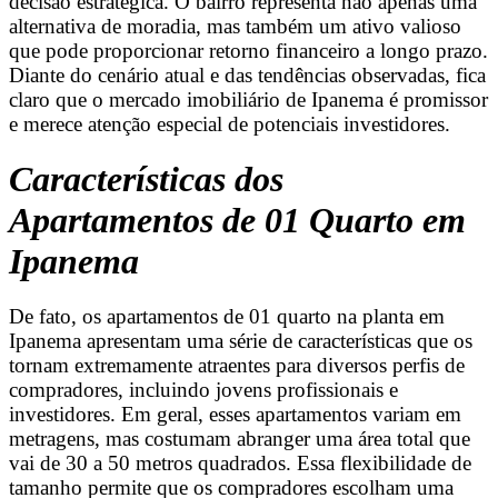
decisão estratégica. O bairro representa não apenas uma
alternativa de moradia, mas também um ativo valioso
que pode proporcionar retorno financeiro a longo prazo.
Diante do cenário atual e das tendências observadas, fica
claro que o mercado imobiliário de Ipanema é promissor
e merece atenção especial de potenciais investidores.
Características dos
Apartamentos de 01 Quarto em
Ipanema
De fato, os apartamentos de 01 quarto na planta em
Ipanema apresentam uma série de características que os
tornam extremamente atraentes para diversos perfis de
compradores, incluindo jovens profissionais e
investidores. Em geral, esses apartamentos variam em
metragens, mas costumam abranger uma área total que
vai de 30 a 50 metros quadrados. Essa flexibilidade de
tamanho permite que os compradores escolham uma