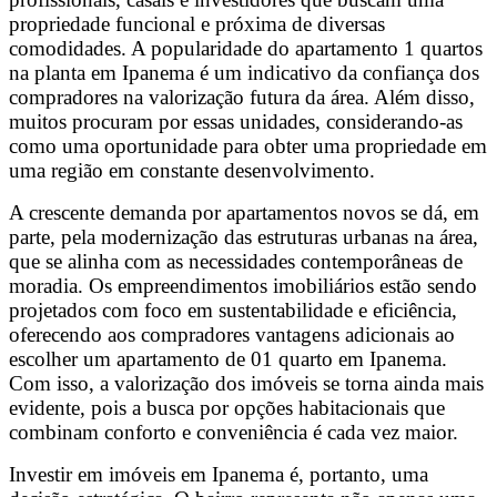
propriedade funcional e próxima de diversas
comodidades. A popularidade do apartamento 1 quartos
na planta em Ipanema é um indicativo da confiança dos
compradores na valorização futura da área. Além disso,
muitos procuram por essas unidades, considerando-as
como uma oportunidade para obter uma propriedade em
uma região em constante desenvolvimento.
A crescente demanda por apartamentos novos se dá, em
parte, pela modernização das estruturas urbanas na área,
que se alinha com as necessidades contemporâneas de
moradia. Os empreendimentos imobiliários estão sendo
projetados com foco em sustentabilidade e eficiência,
oferecendo aos compradores vantagens adicionais ao
escolher um apartamento de 01 quarto em Ipanema.
Com isso, a valorização dos imóveis se torna ainda mais
evidente, pois a busca por opções habitacionais que
combinam conforto e conveniência é cada vez maior.
Investir em imóveis em Ipanema é, portanto, uma