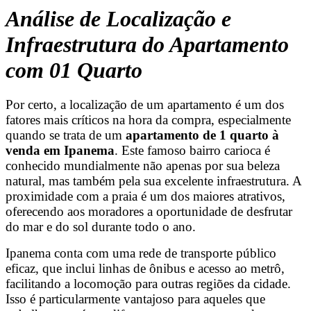
Análise de Localização e
Infraestrutura do Apartamento
com 01 Quarto
Por certo, a localização de um apartamento é um dos
fatores mais críticos na hora da compra, especialmente
quando se trata de um
apartamento de 1 quarto à
venda em Ipanema
. Este famoso bairro carioca é
conhecido mundialmente não apenas por sua beleza
natural, mas também pela sua excelente infraestrutura. A
proximidade com a praia é um dos maiores atrativos,
oferecendo aos moradores a oportunidade de desfrutar
do mar e do sol durante todo o ano.
Ipanema conta com uma rede de transporte público
eficaz, que inclui linhas de ônibus e acesso ao metrô,
facilitando a locomoção para outras regiões da cidade.
Isso é particularmente vantajoso para aqueles que