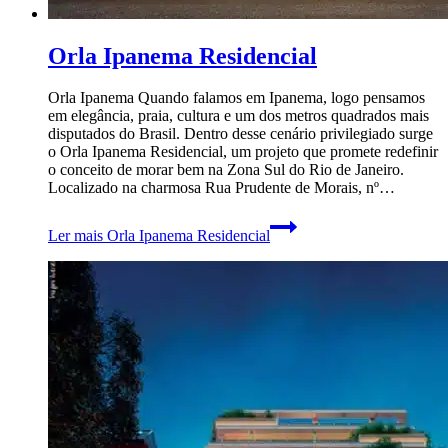
Orla Ipanema Residencial
Orla Ipanema Quando falamos em Ipanema, logo pensamos
em elegância, praia, cultura e um dos metros quadrados mais
disputados do Brasil. Dentro desse cenário privilegiado surge
o Orla Ipanema Residencial, um projeto que promete redefinir
o conceito de morar bem na Zona Sul do Rio de Janeiro.
Localizado na charmosa Rua Prudente de Morais, nº…
Ler mais
Orla Ipanema Residencial