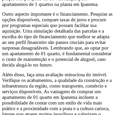
apartamentos de 1 quartos na planta em Ipanema.
Outro aspecto importante é o financiamento. Pesquise as
opções disponíveis, compare taxas de juros e procure
por programas especiais que possam facilitar sua
aquisição. Uma simulação detalhada das parcelas e a
escolha do tipo de financiamento que melhor se adapta
ao seu perfil financeiro são passos cruciais para evitar
surpresas desagradáveis. Lembrando que, ao optar por
um apartamento de 01 quarto, é fundamental considerar
o custo de manutenção e o potencial de aluguel, caso
decida alugá-lo no futuro.
Além disso, faça uma avaliação minuciosa do imóvel.
Verifique os acabamentos, a qualidade da construção e a
infraestrutura da região, como transportes, comércio e
serviços disponíveis. As vantagens de comprar um
apartamento de 01 quarto em Ipanema incluem a
possibilidade de contar com um estilo de vida mais
prático e a proximidade com a praia e a cultura carioca,
fatores que atraem muitos inquilinos e valorizam o