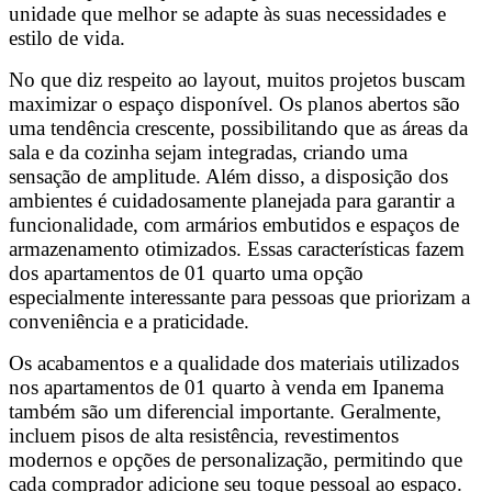
unidade que melhor se adapte às suas necessidades e
estilo de vida.
No que diz respeito ao layout, muitos projetos buscam
maximizar o espaço disponível. Os planos abertos são
uma tendência crescente, possibilitando que as áreas da
sala e da cozinha sejam integradas, criando uma
sensação de amplitude. Além disso, a disposição dos
ambientes é cuidadosamente planejada para garantir a
funcionalidade, com armários embutidos e espaços de
armazenamento otimizados. Essas características fazem
dos apartamentos de 01 quarto uma opção
especialmente interessante para pessoas que priorizam a
conveniência e a praticidade.
Os acabamentos e a qualidade dos materiais utilizados
nos apartamentos de 01 quarto à venda em Ipanema
também são um diferencial importante. Geralmente,
incluem pisos de alta resistência, revestimentos
modernos e opções de personalização, permitindo que
cada comprador adicione seu toque pessoal ao espaço.