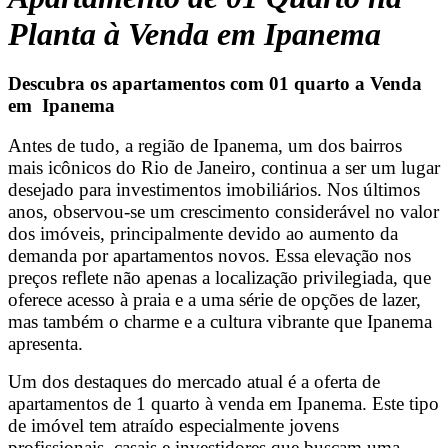
Planta à Venda em Ipanema
Descubra os apartamentos com 01 quarto a Venda
em Ipanema
Antes de tudo, a região de Ipanema, um dos bairros
mais icônicos do Rio de Janeiro, continua a ser um lugar
desejado para investimentos imobiliários. Nos últimos
anos, observou-se um crescimento considerável no valor
dos imóveis, principalmente devido ao aumento da
demanda por apartamentos novos. Essa elevação nos
preços reflete não apenas a localização privilegiada, que
oferece acesso à praia e a uma série de opções de lazer,
mas também o charme e a cultura vibrante que Ipanema
apresenta.
Um dos destaques do mercado atual é a oferta de
apartamentos de 1 quarto à venda em Ipanema. Este tipo
de imóvel tem atraído especialmente jovens
profissionais, casais e investidores que buscam uma