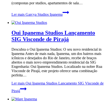
(compostas por studios, apartamentos de sala…
Ler mais
Garcya Studios Ipanema
Oui Ipanema Studios Lançamento
SIG Visconde de Pirajá
Descubra o Oui Ipanema Studios: O seu novo residencial in
Ipanema Antes de mais nada, Ipanema, um dos bairros mais
icônicos e desejados do Rio de Janeiro, recebe de braços
abertos o mais novo empreendimento residencial da SIG
Engenharia: Oui Ipanema Studios. Localizado na nobre Rua
Visconde de Pirajá, este projeto oferece uma combinação
perfeita…
Ler mais
Oui Ipanema Studios Lançamento SIG Visconde de
Pirajá