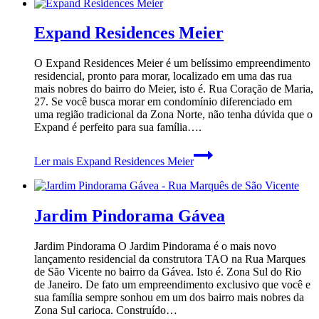
Expand Residences Meier
O Expand Residences Meier é um belíssimo empreendimento
residencial, pronto para morar, localizado em uma das rua
mais nobres do bairro do Meier, isto é. Rua Coração de Maria,
27. Se você busca morar em condomínio diferenciado em
uma região tradicional da Zona Norte, não tenha dúvida que o
Expand é perfeito para sua família….
Ler mais
Expand Residences Meier
Jardim Pindorama Gávea
Jardim Pindorama O Jardim Pindorama é o mais novo
lançamento residencial da construtora TAO na Rua Marques
de São Vicente no bairro da Gávea. Isto é. Zona Sul do Rio
de Janeiro. De fato um empreendimento exclusivo que você e
sua família sempre sonhou em um dos bairro mais nobres da
Zona Sul carioca. Construído…