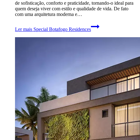
de sofisticação, conforto e praticidade, tornando-o ideal para
quem deseja viver com estilo e qualidade de vida. De fato
com uma arquitetura moderna e…
Ler mais
Special Botafogo Residences