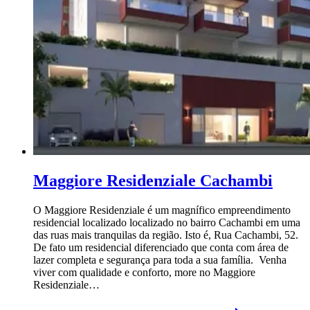
Maggiore Residenziale Cachambi
O Maggiore Residenziale é um magnífico empreendimento
residencial localizado localizado no bairro Cachambi em uma
das ruas mais tranquilas da região. Isto é, Rua Cachambi, 52.
De fato um residencial diferenciado que conta com área de
lazer completa e segurança para toda a sua família. Venha
viver com qualidade e conforto, more no Maggiore
Residenziale…