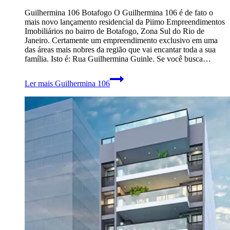
Guilhermina 106 Botafogo O Guilhermina 106 é de fato o
mais novo lançamento residencial da Piimo Empreendimentos
Imobiliários no bairro de Botafogo, Zona Sul do Rio de
Janeiro. Certamente um empreendimento exclusivo em uma
das áreas mais nobres da região que vai encantar toda a sua
família. Isto é: Rua Guilhermina Guinle. Se você busca…
Ler mais
Guilhermina 106