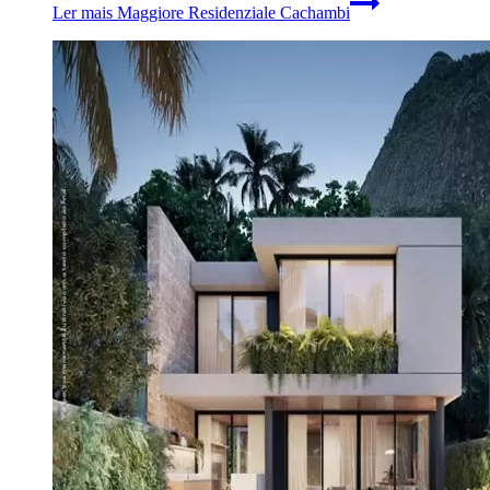
Ler mais
Maggiore Residenziale Cachambi