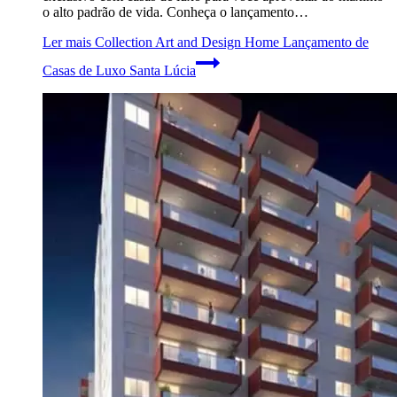
o alto padrão de vida. Conheça o lançamento…
Ler mais
Collection Art and Design Home Lançamento de
Casas de Luxo Santa Lúcia