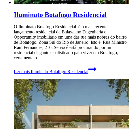
Iluminato Botafogo Residencial
O Iluminato Botafogo Residencial é o mais recente
lançamento residencial da Balassiano Engenharia e
Opportunity imobiliário em uma das rua mais nobres do bairro
de Botafogo, Zona Sul do Rio de Janeiro. Isto é: Rua Ministro
Raul Fernandes, 216. Se você está procurando por um
residencial elegante e sofisticado para viver em Botafogo,
certamente o…
Ler mais
Iluminato Botafogo Residencial