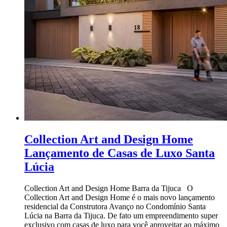
Collection Art and Design Home
Lançamento de Casas de Luxo Santa
Lúcia
Collection Art and Design Home Barra da Tijuca O
Collection Art and Design Home é o mais novo lançamento
residencial da Construtora Avanço no Condomínio Santa
Lúcia na Barra da Tijuca. De fato um empreendimento super
exclusivo com casas de luxo para você aproveitar ao máximo