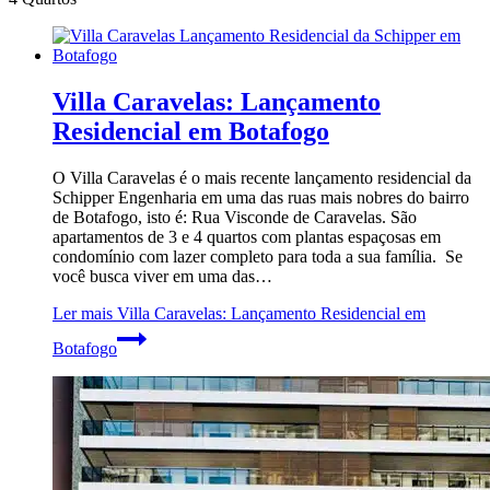
Villa Caravelas: Lançamento
Residencial em Botafogo
O Villa Caravelas é o mais recente lançamento residencial da
Schipper Engenharia em uma das ruas mais nobres do bairro
de Botafogo, isto é: Rua Visconde de Caravelas. São
apartamentos de 3 e 4 quartos com plantas espaçosas em
condomínio com lazer completo para toda a sua família. Se
você busca viver em uma das…
Ler mais
Villa Caravelas: Lançamento Residencial em
Botafogo