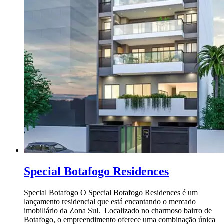
Special Botafogo Residences
Special Botafogo O Special Botafogo Residences é um
lançamento residencial que está encantando o mercado
imobiliário da Zona Sul. Localizado no charmoso bairro de
Botafogo, o empreendimento oferece uma combinação única